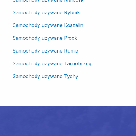
Samochody używane Rybnik
Samochody używane Koszalin
Samochody używane Płock
Samochody używane Rumia
Samochody używane Tarnobrzeg
Samochody używane Tychy