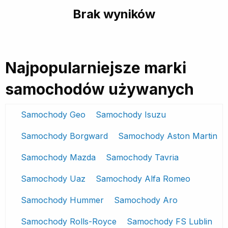
Brak wyników
Najpopularniejsze marki
samochodów używanych
Samochody Geo
Samochody Isuzu
Samochody Borgward
Samochody Aston Martin
Samochody Mazda
Samochody Tavria
Samochody Uaz
Samochody Alfa Romeo
Samochody Hummer
Samochody Aro
Samochody Rolls-Royce
Samochody FS Lublin