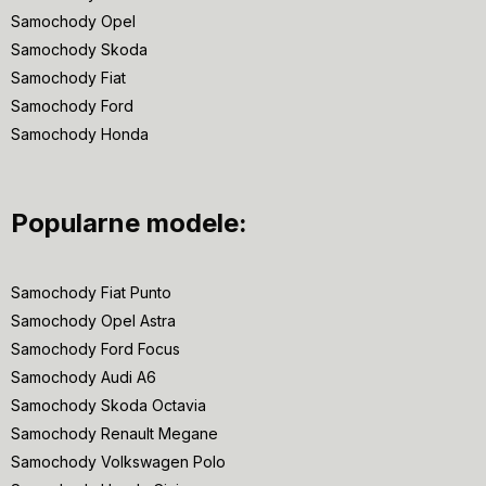
Samochody Opel
Samochody Skoda
Samochody Fiat
Samochody Ford
Samochody Honda
Popularne modele:
Samochody Fiat Punto
Samochody Opel Astra
Samochody Ford Focus
Samochody Audi A6
Samochody Skoda Octavia
Samochody Renault Megane
Samochody Volkswagen Polo