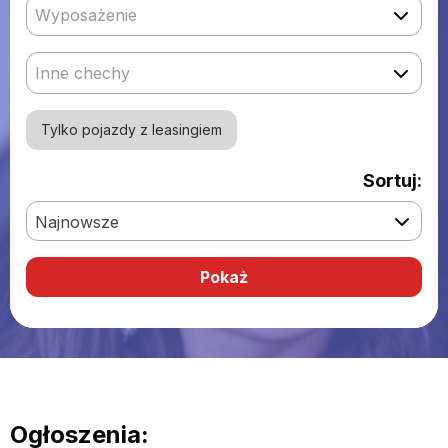
Wyposażenie
Inne chechy
Tylko pojazdy z leasingiem
Sortuj:
Najnowsze
Ogłoszenia: