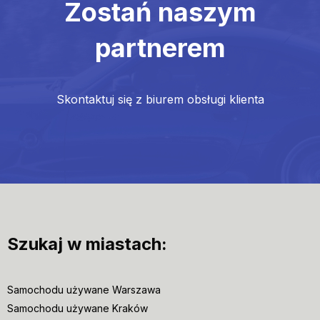
Zostań naszym
partnerem
Skontaktuj się z biurem obsługi klienta
Szukaj w miastach:
Samochodu używane Warszawa
Samochodu używane Kraków