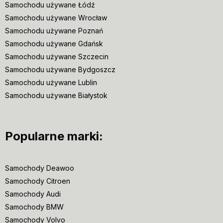
Samochodu używane Łódź
Samochodu używane Wrocław
Samochodu używane Poznań
Samochodu używane Gdańsk
Samochodu używane Szczecin
Samochodu używane Bydgoszcz
Samochodu używane Lublin
Samochodu używane Białystok
Popularne marki:
Samochody Deawoo
Samochody Citroen
Samochody Audi
Samochody BMW
Samochody Volvo