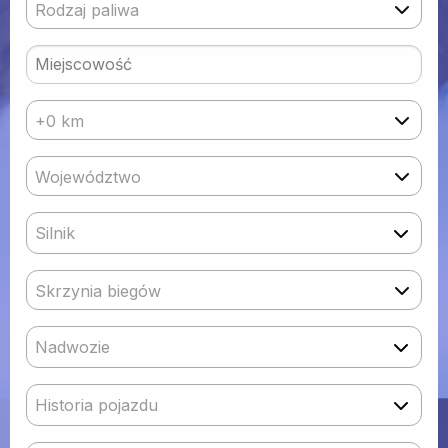
Rodzaj paliwa
+0 km
Województwo
Silnik
Skrzynia biegów
Nadwozie
Historia pojazdu