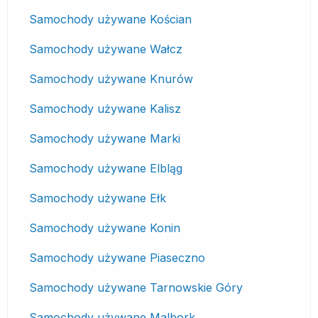
Samochody używane Kościan
Samochody używane Wałcz
Samochody używane Knurów
Samochody używane Kalisz
Samochody używane Marki
Samochody używane Elbląg
Samochody używane Ełk
Samochody używane Konin
Samochody używane Piaseczno
Samochody używane Tarnowskie Góry
Samochody używane Malbork