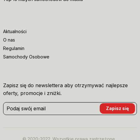
Aktualności
O nas
Regulamin
Samochody Osobowe
Zapisz się do newslettera aby otrzymywać najlepsze
oferty, promocje i zniżki.
© 2020-2022. Wszystkie prawa zastrzeżone