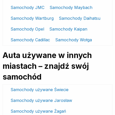
Samochody JMC
Samochody Maybach
Samochody Wartburg
Samochody Daihatsu
Samochody Opel
Samochody Kaipan
Samochody Cadillac
Samochody Wołga
Auta używane w innych
miastach – znajdź swój
samochód
Samochody używane Świecie
Samochody używane Jarosław
Samochody używane Żagań