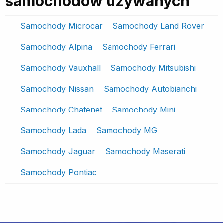
samochodów używanych
Samochody Microcar
Samochody Land Rover
Samochody Alpina
Samochody Ferrari
Samochody Vauxhall
Samochody Mitsubishi
Samochody Nissan
Samochody Autobianchi
Samochody Chatenet
Samochody Mini
Samochody Lada
Samochody MG
Samochody Jaguar
Samochody Maserati
Samochody Pontiac