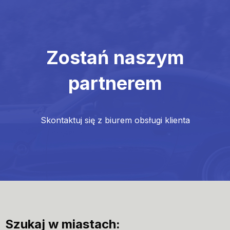
Zostań naszym
partnerem
Skontaktuj się z biurem obsługi klienta
Szukaj w miastach: