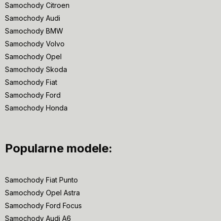
Samochody Citroen
Samochody Audi
Samochody BMW
Samochody Volvo
Samochody Opel
Samochody Skoda
Samochody Fiat
Samochody Ford
Samochody Honda
Popularne modele:
Samochody Fiat Punto
Samochody Opel Astra
Samochody Ford Focus
Samochody Audi A6