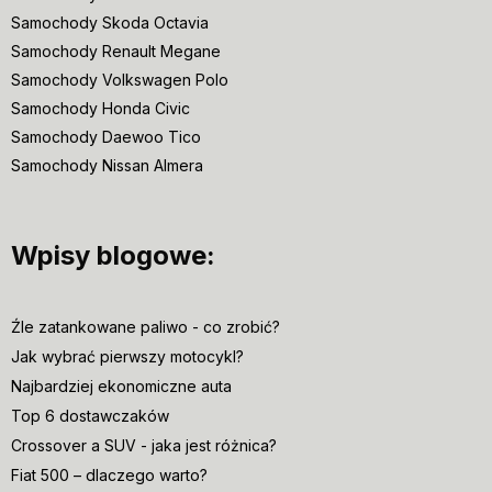
Samochody Skoda Octavia
Samochody Renault Megane
Samochody Volkswagen Polo
Samochody Honda Civic
Samochody Daewoo Tico
Samochody Nissan Almera
Wpisy blogowe:
Źle zatankowane paliwo - co zrobić?
Jak wybrać pierwszy motocykl?
Najbardziej ekonomiczne auta
Top 6 dostawczaków
Crossover a SUV - jaka jest różnica?
Fiat 500 – dlaczego warto?