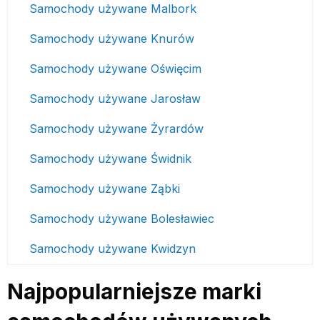
Samochody używane Malbork
Samochody używane Knurów
Samochody używane Oświęcim
Samochody używane Jarosław
Samochody używane Żyrardów
Samochody używane Świdnik
Samochody używane Ząbki
Samochody używane Bolesławiec
Samochody używane Kwidzyn
Najpopularniejsze marki