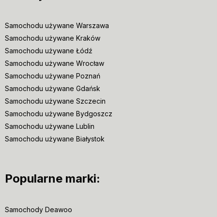
Samochodu używane Warszawa
Samochodu używane Kraków
Samochodu używane Łódź
Samochodu używane Wrocław
Samochodu używane Poznań
Samochodu używane Gdańsk
Samochodu używane Szczecin
Samochodu używane Bydgoszcz
Samochodu używane Lublin
Samochodu używane Białystok
Popularne marki:
Samochody Deawoo