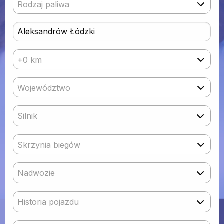
Rodzaj paliwa
+0 km
Województwo
Silnik
Skrzynia biegów
Nadwozie
Historia pojazdu