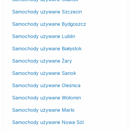
Samochody używane Szczecin
Samochody używane Bydgoszcz
Samochody używane Lublin
Samochody używane Białystok
Samochody używane Żary
Samochody używane Sanok
Samochody używane Oleśnica
Samochody używane Wołomin
Samochody używane Marki
Samochody używane Nowa Sól