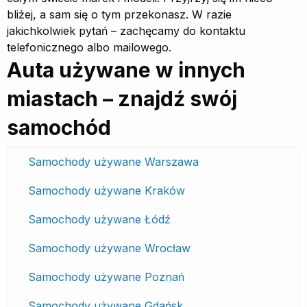
bliżej, a sam się o tym przekonasz. W razie
jakichkolwiek pytań – zachęcamy do kontaktu
telefonicznego albo mailowego.
Auta używane w innych
miastach – znajdź swój
samochód
Samochody używane Warszawa
Samochody używane Kraków
Samochody używane Łódź
Samochody używane Wrocław
Samochody używane Poznań
Samochody używane Gdańsk