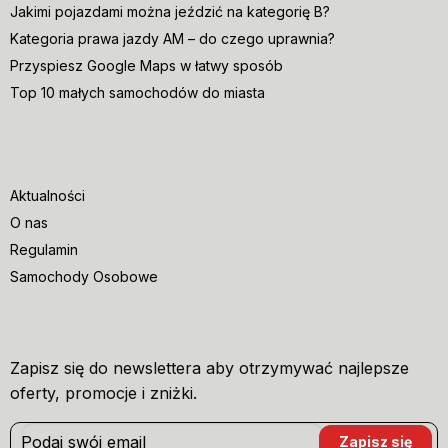
Jakimi pojazdami można jeździć na kategorię B?
Kategoria prawa jazdy AM – do czego uprawnia?
Przyspiesz Google Maps w łatwy sposób
Top 10 małych samochodów do miasta
Aktualności
O nas
Regulamin
Samochody Osobowe
Zapisz się do newslettera aby otrzymywać najlepsze
oferty, promocje i zniżki.