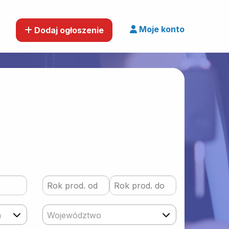
Moje konto
Dodaj ogłoszenie
m
Województwo