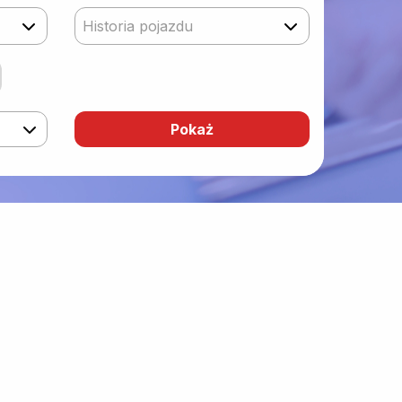
Historia pojazdu