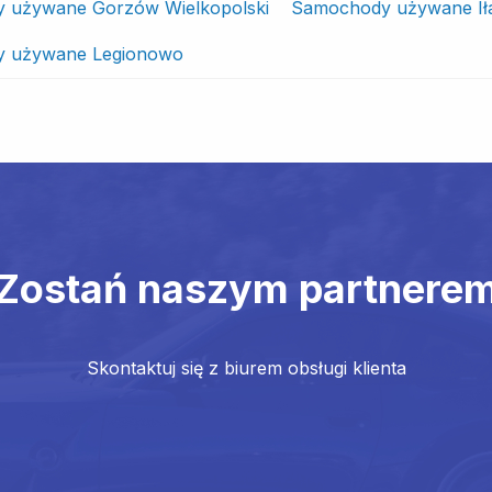
 używane Gorzów Wielkopolski
Samochody używane Ił
 używane Legionowo
Zostań naszym partnere
Skontaktuj się z biurem obsługi klienta