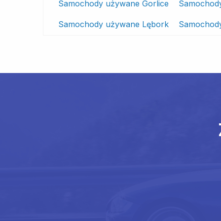
Samochody używane Gorlice
Samochody
Samochody używane Lębork
Samochody