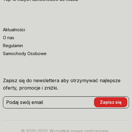
Aktualności
O nas
Regulamin
Samochody Osobowe
Zapisz się do newslettera aby otrzymywać najlepsze
oferty, promocje i zniżki.
© 2020-2023. Wszystkie prawa zastrzeżone