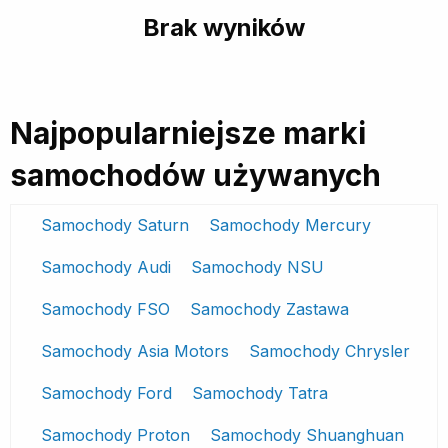
Brak wyników
Najpopularniejsze marki
samochodów używanych
Samochody Saturn
Samochody Mercury
Samochody Audi
Samochody NSU
Samochody FSO
Samochody Zastawa
Samochody Asia Motors
Samochody Chrysler
Samochody Ford
Samochody Tatra
Samochody Proton
Samochody Shuanghuan