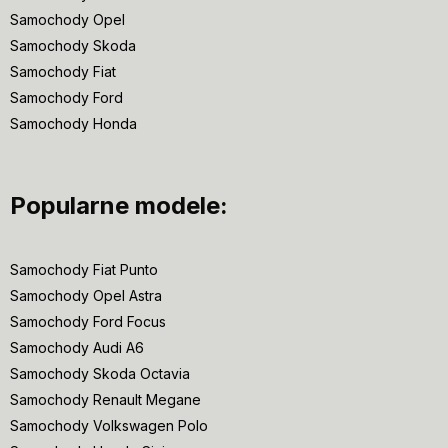
Samochody Opel
Samochody Skoda
Samochody Fiat
Samochody Ford
Samochody Honda
Popularne modele:
Samochody Fiat Punto
Samochody Opel Astra
Samochody Ford Focus
Samochody Audi A6
Samochody Skoda Octavia
Samochody Renault Megane
Samochody Volkswagen Polo