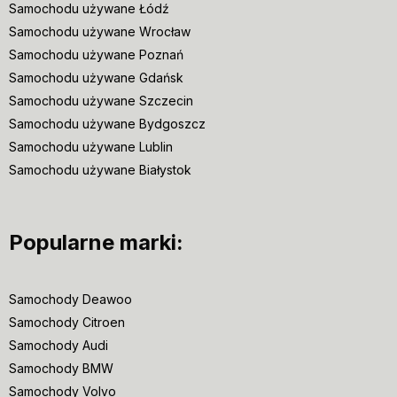
Samochodu używane Łódź
Samochodu używane Wrocław
Samochodu używane Poznań
Samochodu używane Gdańsk
Samochodu używane Szczecin
Samochodu używane Bydgoszcz
Samochodu używane Lublin
Samochodu używane Białystok
Popularne marki:
Samochody Deawoo
Samochody Citroen
Samochody Audi
Samochody BMW
Samochody Volvo