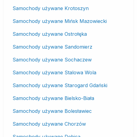
Samochody używane Krotoszyn
Samochody używane Mińsk Mazowiecki
Samochody używane Ostrołęka
Samochody używane Sandomierz
Samochody używane Sochaczew
Samochody używane Stalowa Wola
Samochody używane Starogard Gdański
Samochody używane Bielsko-Biała
Samochody używane Bolesławiec
Samochody używane Chorzów
Samochody używane Dębica