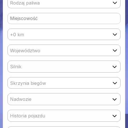
Rodzaj paliwa
+0 km
Województwo
Silnik
Skrzynia biegów
Nadwozie
Historia pojazdu