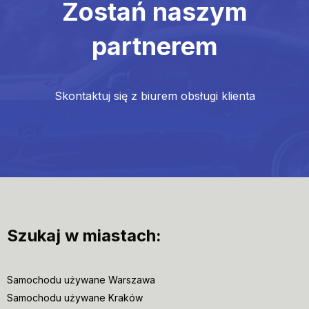
Zostań naszym
partnerem
Skontaktuj się z biurem obsługi klienta
Szukaj w miastach:
Samochodu używane Warszawa
Samochodu używane Kraków