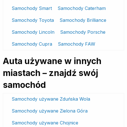
Samochody Smart
Samochody Caterham
Samochody Toyota
Samochody Brilliance
Samochody Lincoln
Samochody Porsche
Samochody Cupra
Samochody FAW
Auta używane w innych
miastach – znajdź swój
samochód
Samochody używane Zduńska Wola
Samochody używane Zielona Góra
Samochody używane Chojnice