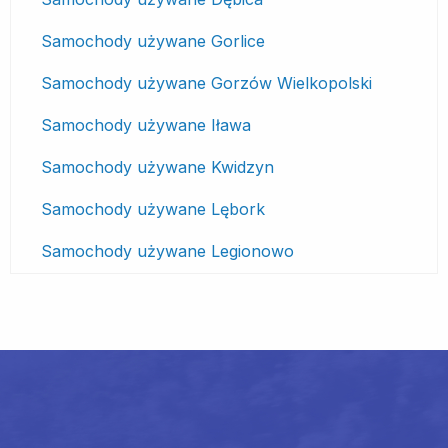
Samochody używane Gorlice
Samochody używane Gorzów Wielkopolski
Samochody używane Iława
Samochody używane Kwidzyn
Samochody używane Lębork
Samochody używane Legionowo