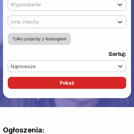
Wyposażenie
Inne chechy
Tylko pojazdy z leasingiem
Sortuj:
Najnowsze
Ogłoszenia: