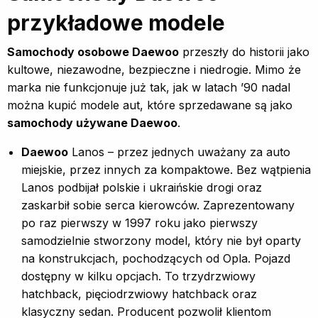
przykładowe modele
Samochody osobowe Daewoo
przeszły do historii jako
kultowe, niezawodne, bezpieczne i niedrogie. Mimo że
marka nie funkcjonuje już tak, jak w latach ’90 nadal
można kupić modele aut, które sprzedawane są jako
samochody używane Daewoo
.
Daewoo
Lanos – przez jednych uważany za auto
miejskie, przez innych za kompaktowe. Bez wątpienia
Lanos podbijał polskie i ukraińskie drogi oraz
zaskarbił sobie serca kierowców. Zaprezentowany
po raz pierwszy w 1997 roku jako pierwszy
samodzielnie stworzony model, który nie był oparty
na konstrukcjach, pochodzących od Opla. Pojazd
dostępny w kilku opcjach. To trzydrzwiowy
hatchback, pięciodrzwiowy hatchback oraz
klasyczny sedan. Producent pozwolił klientom