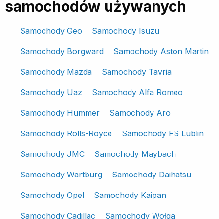
samochodów używanych
Samochody Geo
Samochody Isuzu
Samochody Borgward
Samochody Aston Martin
Samochody Mazda
Samochody Tavria
Samochody Uaz
Samochody Alfa Romeo
Samochody Hummer
Samochody Aro
Samochody Rolls-Royce
Samochody FS Lublin
Samochody JMC
Samochody Maybach
Samochody Wartburg
Samochody Daihatsu
Samochody Opel
Samochody Kaipan
Samochody Cadillac
Samochody Wołga