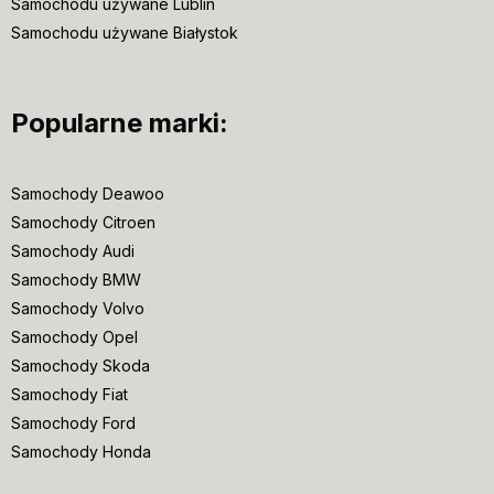
Samochodu używane Lublin
Samochodu używane Białystok
Popularne marki:
Samochody Deawoo
Samochody Citroen
Samochody Audi
Samochody BMW
Samochody Volvo
Samochody Opel
Samochody Skoda
Samochody Fiat
Samochody Ford
Samochody Honda