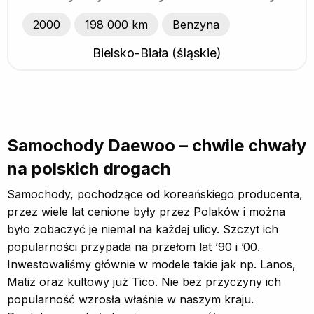
2000
198 000 km
Benzyna
Bielsko-Biała (śląskie)
Samochody Daewoo – chwile chwały
na polskich drogach
Samochody, pochodzące od koreańskiego producenta,
przez wiele lat cenione były przez Polaków i można
było zobaczyć je niemal na każdej ulicy. Szczyt ich
popularności przypada na przełom lat ’90 i ’00.
Inwestowaliśmy głównie w modele takie jak np. Lanos,
Matiz oraz kultowy już Tico. Nie bez przyczyny ich
popularność wzrosła właśnie w naszym kraju.