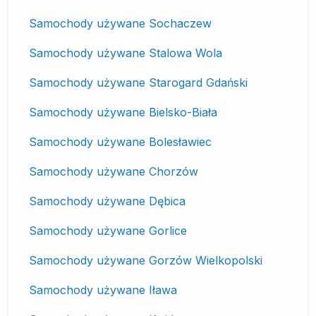
Samochody używane Sochaczew
Samochody używane Stalowa Wola
Samochody używane Starogard Gdański
Samochody używane Bielsko-Biała
Samochody używane Bolesławiec
Samochody używane Chorzów
Samochody używane Dębica
Samochody używane Gorlice
Samochody używane Gorzów Wielkopolski
Samochody używane Iława