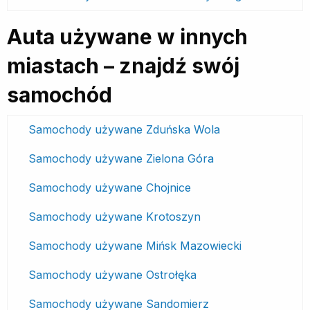
Auta używane w innych
miastach – znajdź swój
samochód
Samochody używane Zduńska Wola
Samochody używane Zielona Góra
Samochody używane Chojnice
Samochody używane Krotoszyn
Samochody używane Mińsk Mazowiecki
Samochody używane Ostrołęka
Samochody używane Sandomierz