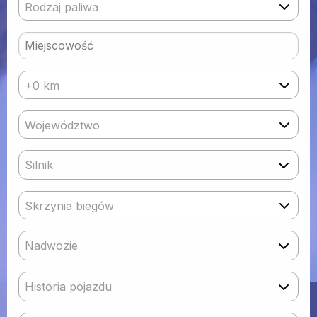
Rodzaj paliwa
+0 km
Województwo
Silnik
Skrzynia biegów
Nadwozie
Historia pojazdu