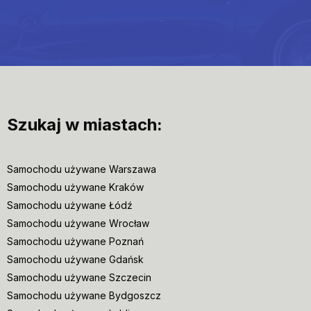
Szukaj w miastach:
Samochodu używane Warszawa
Samochodu używane Kraków
Samochodu używane Łódź
Samochodu używane Wrocław
Samochodu używane Poznań
Samochodu używane Gdańsk
Samochodu używane Szczecin
Samochodu używane Bydgoszcz