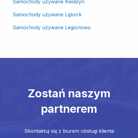
Samochody używane Kwidzyn
Samochody używane Lębork
Samochody używane Legionowo
Zostań naszym
partnerem
Skontaktuj się z biurem obsługi klienta