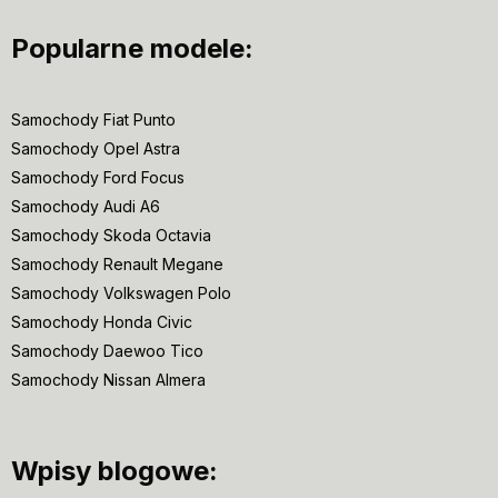
Popularne modele:
Samochody Fiat Punto
Samochody Opel Astra
Samochody Ford Focus
Samochody Audi A6
Samochody Skoda Octavia
Samochody Renault Megane
Samochody Volkswagen Polo
Samochody Honda Civic
Samochody Daewoo Tico
Samochody Nissan Almera
Wpisy blogowe: