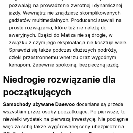
pozwalają na prowadzenie zwrotnej i dynamicznej
jazdy. Wewnątrz nie znajdziesz skomplikowanych
gadżetów multimedialnych. Producenci stawiali na
proste rozwiązania, które też nie należą do
awaryjnych. Części do Matiza nie są drogie, w
związku z czym jego eksploatacja nie kosztuje wiele.
Sprawdzi się także podczas dłuższych podróży,
dzięki przestronnemu wnętrzu oraz wygodnym
kanapom. Zapewnia spokojną, bezpieczną jazdę.
Niedrogie rozwiązanie dla
początkujących
Samochody używane Daewoo
doceniane są przede
wszystkim przez osoby poczatkujące. Po pierwsze, to
niewielki wydatek na pierwszą inwestycję. Nie pociągnie
więc za sobą także wygórowanej ceny ubezpieczenia