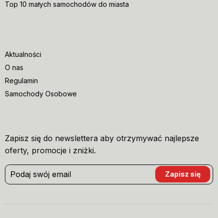
Top 10 małych samochodów do miasta
Aktualności
O nas
Regulamin
Samochody Osobowe
Zapisz się do newslettera aby otrzymywać najlepsze
oferty, promocje i zniżki.