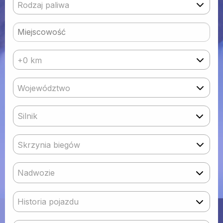
Rodzaj paliwa
+0 km
Województwo
Silnik
Skrzynia biegów
Nadwozie
Historia pojazdu