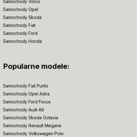
Samochody Volvo
Samochody Opel
Samochody Skoda
Samochody Fiat
Samochody Ford
Samochody Honda
Popularne modele:
Samochody Fiat Punto
Samochody Opel Astra
Samochody Ford Focus
Samochody Audi A6
Samochody Skoda Octavia
Samochody Renault Megane
Samochody Volkswagen Polo