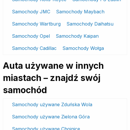
Samochody JMC
Samochody Maybach
Samochody Wartburg
Samochody Daihatsu
Samochody Opel
Samochody Kaipan
Samochody Cadillac
Samochody Wołga
Auta używane w innych
miastach – znajdź swój
samochód
Samochody używane Zduńska Wola
Samochody używane Zielona Góra
Samochody używane Chojnice