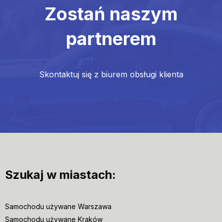
Zostań naszym
partnerem
Skontaktuj się z biurem obsługi klienta
Szukaj w miastach:
Samochodu używane Warszawa
Samochodu używane Kraków