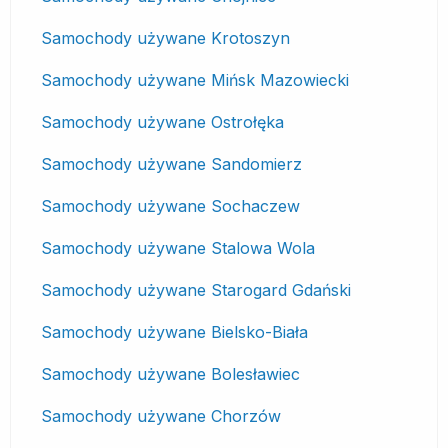
Samochody używane Krotoszyn
Samochody używane Mińsk Mazowiecki
Samochody używane Ostrołęka
Samochody używane Sandomierz
Samochody używane Sochaczew
Samochody używane Stalowa Wola
Samochody używane Starogard Gdański
Samochody używane Bielsko-Biała
Samochody używane Bolesławiec
Samochody używane Chorzów