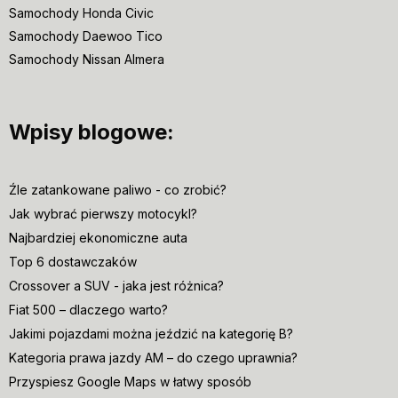
Samochody Honda Civic
Samochody Daewoo Tico
Samochody Nissan Almera
Wpisy blogowe:
Źle zatankowane paliwo - co zrobić?
Jak wybrać pierwszy motocykl?
Najbardziej ekonomiczne auta
Top 6 dostawczaków
Crossover a SUV - jaka jest różnica?
Fiat 500 – dlaczego warto?
Jakimi pojazdami można jeździć na kategorię B?
Kategoria prawa jazdy AM – do czego uprawnia?
Przyspiesz Google Maps w łatwy sposób