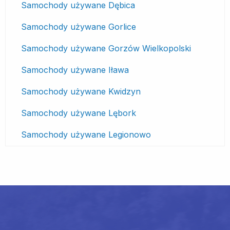
Samochody używane Dębica
Samochody używane Gorlice
Samochody używane Gorzów Wielkopolski
Samochody używane Iława
Samochody używane Kwidzyn
Samochody używane Lębork
Samochody używane Legionowo