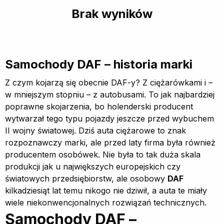
Brak wyników
Samochody DAF – historia marki
Z czym kojarzą się obecnie DAF-y? Z ciężarówkami i –
w mniejszym stopniu – z autobusami. To jak najbardziej
poprawne skojarzenia, bo holenderski producent
wytwarzał tego typu pojazdy jeszcze przed wybuchem
II wojny światowej. Dziś auta ciężarowe to znak
rozpoznawczy marki, ale przed laty firma była również
producentem osobówek. Nie była to tak duża skala
produkcji jak u największych europejskich czy
światowych przedsiębiorstw, ale osobowy
DAF
kilkadziesiąt lat temu nikogo nie dziwił, a auta te miały
wiele niekonwencjonalnych rozwiązań technicznych.
Samochody DAF –