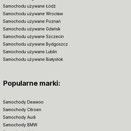
Samochodu używane Łódź
Samochodu używane Wrocław
Samochodu używane Poznań
Samochodu używane Gdańsk
Samochodu używane Szczecin
Samochodu używane Bydgoszcz
Samochodu używane Lublin
Samochodu używane Białystok
Popularne marki:
Samochody Deawoo
Samochody Citroen
Samochody Audi
Samochody BMW