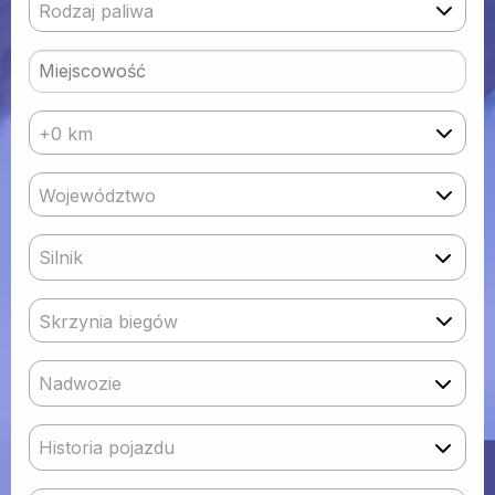
Rodzaj paliwa
+0 km
Województwo
Silnik
Skrzynia biegów
Nadwozie
Historia pojazdu