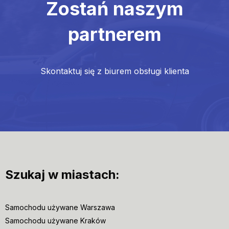
Zostań naszym
partnerem
Skontaktuj się z biurem obsługi klienta
Szukaj w miastach:
Samochodu używane Warszawa
Samochodu używane Kraków