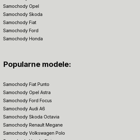
Samochody Opel
Samochody Skoda
Samochody Fiat
Samochody Ford
Samochody Honda
Popularne modele:
Samochody Fiat Punto
Samochody Opel Astra
Samochody Ford Focus
Samochody Audi A6
Samochody Skoda Octavia
Samochody Renault Megane
Samochody Volkswagen Polo