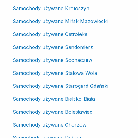
Samochody używane Krotoszyn
Samochody używane Mińsk Mazowiecki
Samochody używane Ostrołęka
Samochody używane Sandomierz
Samochody używane Sochaczew
Samochody używane Stalowa Wola
Samochody używane Starogard Gdański
Samochody używane Bielsko-Biała
Samochody używane Bolesławiec
Samochody używane Chorzów
Samochody używane Dębica