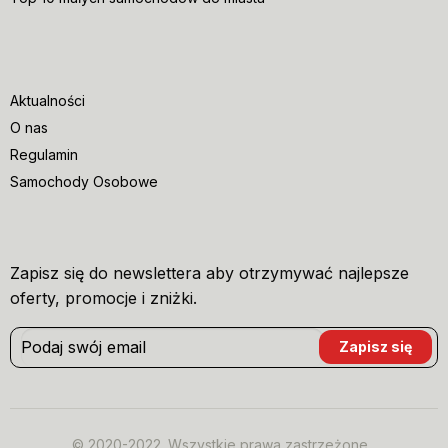
Aktualności
O nas
Regulamin
Samochody Osobowe
Zapisz się do newslettera aby otrzymywać najlepsze
oferty, promocje i zniżki.
© 2020-2022. Wszystkie prawa zastrzeżone