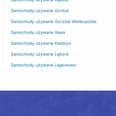
Samochody używane Gorlice
Samochody używane Gorzów Wielkopolski
Samochody używane Iława
Samochody używane Kwidzyn
Samochody używane Lębork
Samochody używane Legionowo