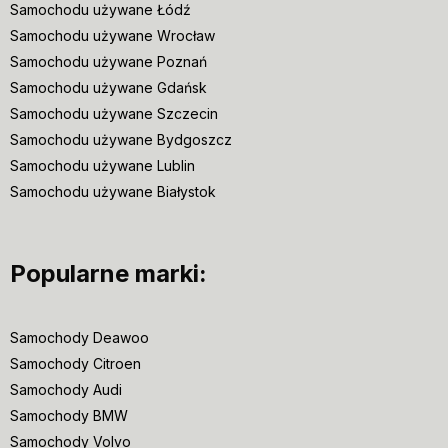
Samochodu używane Łódź
Samochodu używane Wrocław
Samochodu używane Poznań
Samochodu używane Gdańsk
Samochodu używane Szczecin
Samochodu używane Bydgoszcz
Samochodu używane Lublin
Samochodu używane Białystok
Popularne marki:
Samochody Deawoo
Samochody Citroen
Samochody Audi
Samochody BMW
Samochody Volvo