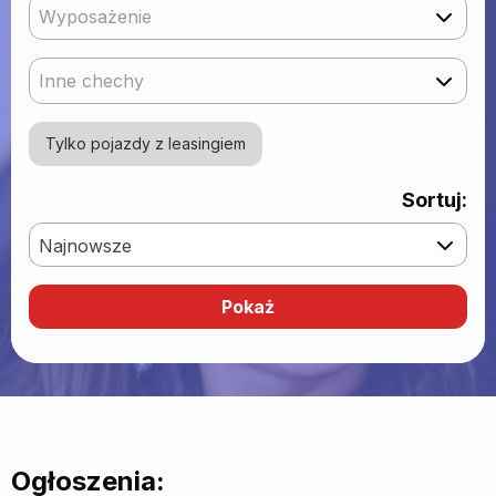
Wyposażenie
Inne chechy
Tylko pojazdy z leasingiem
Sortuj:
Najnowsze
Ogłoszenia: