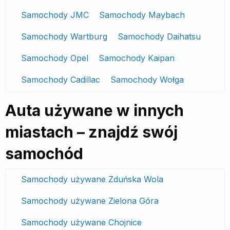
Samochody JMC
Samochody Maybach
Samochody Wartburg
Samochody Daihatsu
Samochody Opel
Samochody Kaipan
Samochody Cadillac
Samochody Wołga
Auta używane w innych
miastach – znajdź swój
samochód
Samochody używane Zduńska Wola
Samochody używane Zielona Góra
Samochody używane Chojnice