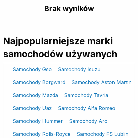
Brak wyników
Najpopularniejsze marki
samochodów używanych
Samochody Geo
Samochody Isuzu
Samochody Borgward
Samochody Aston Martin
Samochody Mazda
Samochody Tavria
Samochody Uaz
Samochody Alfa Romeo
Samochody Hummer
Samochody Aro
Samochody Rolls-Royce
Samochody FS Lublin