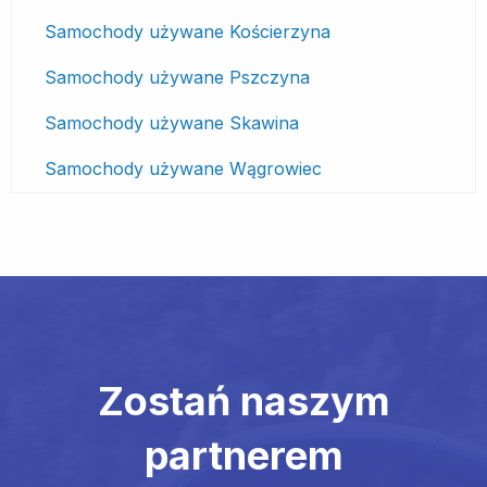
Samochody używane Kościerzyna
Samochody używane Pszczyna
Samochody używane Skawina
Samochody używane Wągrowiec
Zostań naszym
partnerem