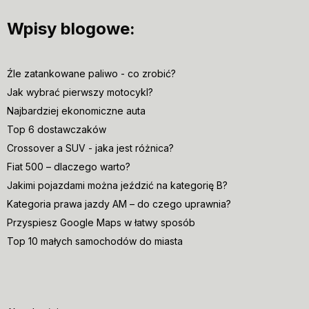
Wpisy blogowe:
Źle zatankowane paliwo - co zrobić?
Jak wybrać pierwszy motocykl?
Najbardziej ekonomiczne auta
Top 6 dostawczaków
Crossover a SUV - jaka jest różnica?
Fiat 500 – dlaczego warto?
Jakimi pojazdami można jeździć na kategorię B?
Kategoria prawa jazdy AM – do czego uprawnia?
Przyspiesz Google Maps w łatwy sposób
Top 10 małych samochodów do miasta