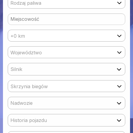
Rodzaj paliwa
+0 km
Województwo
Silnik
Skrzynia biegów
Nadwozie
Historia pojazdu