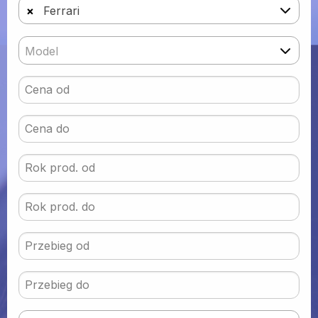
×
Ferrari
Model