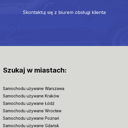
Skontaktuj się z biurem obsługi klienta
Szukaj w miastach:
Samochodu używane Warszawa
Samochodu używane Kraków
Samochodu używane Łódź
Samochodu używane Wrocław
Samochodu używane Poznań
Samochodu używane Gdańsk