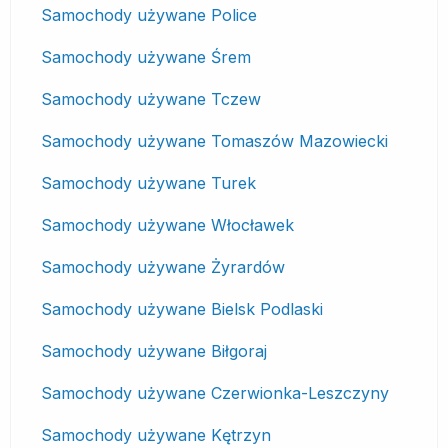
Samochody używane Police
Samochody używane Śrem
Samochody używane Tczew
Samochody używane Tomaszów Mazowiecki
Samochody używane Turek
Samochody używane Włocławek
Samochody używane Żyrardów
Samochody używane Bielsk Podlaski
Samochody używane Biłgoraj
Samochody używane Czerwionka-Leszczyny
Samochody używane Kętrzyn