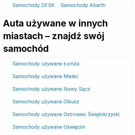
Samochody DFSK
Samochody Abarth
Auta używane w innych
miastach – znajdź swój
samochód
Samochody używane Łomża
Samochody używane Mielec
Samochody używane Nowy Sącz
Samochody używane Olkusz
Samochody używane Ostrowiec Świętokrzyski
Samochody używane Oświęcim