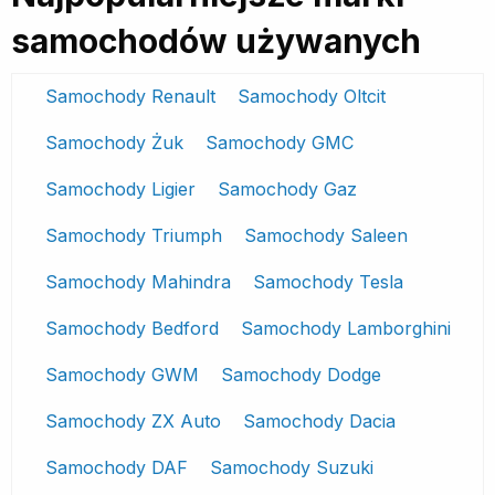
samochodów używanych
Samochody Renault
Samochody Oltcit
Samochody Żuk
Samochody GMC
Samochody Ligier
Samochody Gaz
Samochody Triumph
Samochody Saleen
Samochody Mahindra
Samochody Tesla
Samochody Bedford
Samochody Lamborghini
Samochody GWM
Samochody Dodge
Samochody ZX Auto
Samochody Dacia
Samochody DAF
Samochody Suzuki