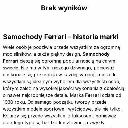
Brak wyników
Samochody Ferrari – historia marki
Wiele osób je podziwia przede wszystkim za ogromną
moc silników, a także piękny design.
Samochody
Ferrari
cieszą się ogromną popularnością na całym
świecie. Nie ma w tym niczego dziwnego, ponieważ
doskonale się prezentują w każdej sytuacji, a przede
wszystkim są idealnym wyborem dla wszystkich osób,
którym zależ na wysokiej jakości wykonania z dbałością
o nawet najdrobniejsze detale. Marka
Ferrari
działa od
1938 roku. Od samego początku tworzy przede
wszystkim modele sportowe i wyścigowe, ale nie tylko.
Kojarzy się przede wszystkim z luksusem, ponieważ
auta tego typu są bardzo kosztowne, a zwykły