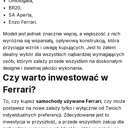
Omologata,
BR20,
SA Aperta,
Enzo Ferrari.
Modeli jest jednak znacznie więcej, a większość z nich
wyróżnia się wspaniałą, opływową konstrukcją, która
przyciąga wzrok i uwagę kupujących. Jest to zatem
idealny wybór dla wszystkich najbardziej wymagających
osób, którym zależy przede wszystkim na doskonałym
designie i świetnej jakości wykonania.
Czy warto inwestować w
Ferrari?
To, czy kupisz
samochody używane Ferrari
, czy może
postawisz na nowe zależy tylko i wyłącznie od Twoich
indywidualnych preferencji. Zdecydowanie jest to
inwestycja w przyszłość, a przede wszystkim zakup dla