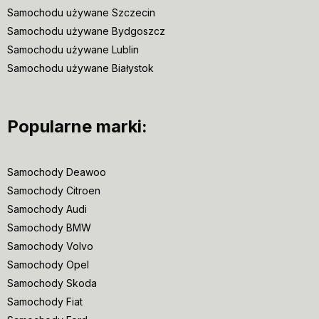
Samochodu używane Szczecin
Samochodu używane Bydgoszcz
Samochodu używane Lublin
Samochodu używane Białystok
Popularne marki:
Samochody Deawoo
Samochody Citroen
Samochody Audi
Samochody BMW
Samochody Volvo
Samochody Opel
Samochody Skoda
Samochody Fiat