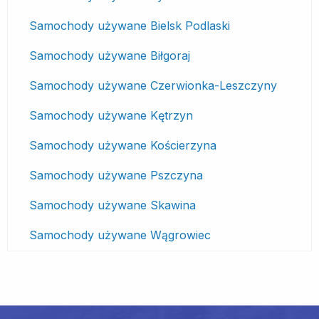
Samochody używane Bielsk Podlaski
Samochody używane Biłgoraj
Samochody używane Czerwionka-Leszczyny
Samochody używane Kętrzyn
Samochody używane Kościerzyna
Samochody używane Pszczyna
Samochody używane Skawina
Samochody używane Wągrowiec