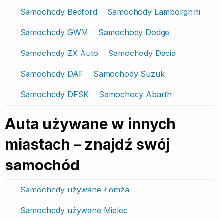
Samochody Bedford
Samochody Lamborghini
Samochody GWM
Samochody Dodge
Samochody ZX Auto
Samochody Dacia
Samochody DAF
Samochody Suzuki
Samochody DFSK
Samochody Abarth
Auta używane w innych
miastach – znajdź swój
samochód
Samochody używane Łomża
Samochody używane Mielec