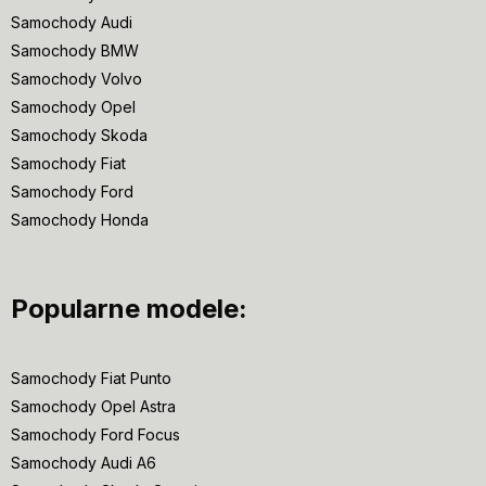
Samochody Audi
Samochody BMW
Samochody Volvo
Samochody Opel
Samochody Skoda
Samochody Fiat
Samochody Ford
Samochody Honda
Popularne modele:
Samochody Fiat Punto
Samochody Opel Astra
Samochody Ford Focus
Samochody Audi A6