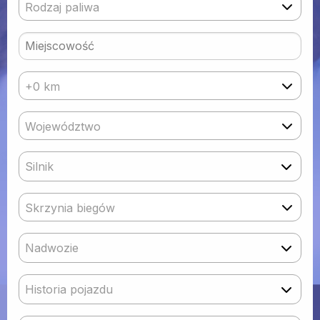
Rodzaj paliwa
+0 km
Województwo
Silnik
Skrzynia biegów
Nadwozie
Historia pojazdu