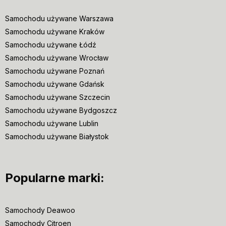
Samochodu używane Warszawa
Samochodu używane Kraków
Samochodu używane Łódź
Samochodu używane Wrocław
Samochodu używane Poznań
Samochodu używane Gdańsk
Samochodu używane Szczecin
Samochodu używane Bydgoszcz
Samochodu używane Lublin
Samochodu używane Białystok
Popularne marki:
Samochody Deawoo
Samochody Citroen