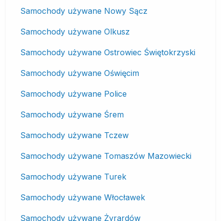
Samochody używane Nowy Sącz
Samochody używane Olkusz
Samochody używane Ostrowiec Świętokrzyski
Samochody używane Oświęcim
Samochody używane Police
Samochody używane Śrem
Samochody używane Tczew
Samochody używane Tomaszów Mazowiecki
Samochody używane Turek
Samochody używane Włocławek
Samochody używane Żyrardów