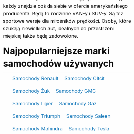
każdy znajdzie coś da siebie w ofercie amerykańskiego
producenta. Będą to rodzinne VAN-y i SUV-y. Są też
sportowe wersje dla miłośników prędkości. Osoby, które
szukają niewielkich aut, idealnych do przestrzeni
miejskiej także będą zadowolone.
Najpopularniejsze marki
samochodów używanych
Samochody Renault
Samochody Oltcit
Samochody Żuk
Samochody GMC
Samochody Ligier
Samochody Gaz
Samochody Triumph
Samochody Saleen
Samochody Mahindra
Samochody Tesla