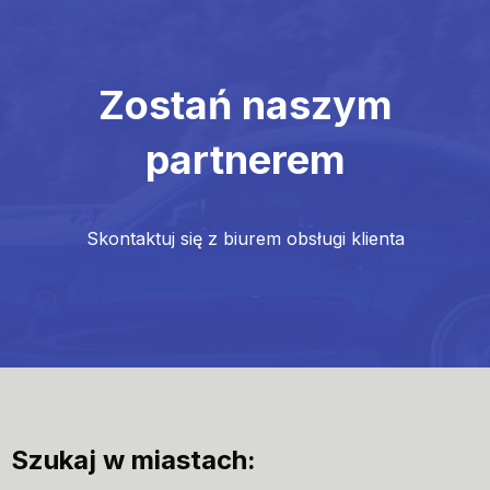
Zostań naszym
partnerem
Skontaktuj się z biurem obsługi klienta
Szukaj w miastach: