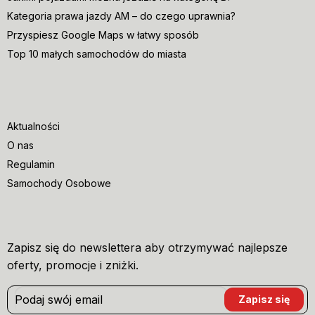
Kategoria prawa jazdy AM – do czego uprawnia?
Przyspiesz Google Maps w łatwy sposób
Top 10 małych samochodów do miasta
Aktualności
O nas
Regulamin
Samochody Osobowe
Zapisz się do newslettera aby otrzymywać najlepsze
oferty, promocje i zniżki.