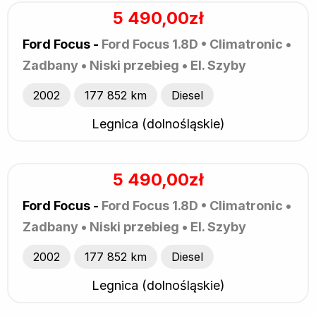
5 490,00zł
Ford Focus -
Ford Focus 1.8D • Climatronic •
Zadbany • Niski przebieg • El. Szyby
2002
177 852 km
Diesel
Legnica (dolnośląskie)
5 490,00zł
Ford Focus -
Ford Focus 1.8D • Climatronic •
Zadbany • Niski przebieg • El. Szyby
2002
177 852 km
Diesel
Legnica (dolnośląskie)