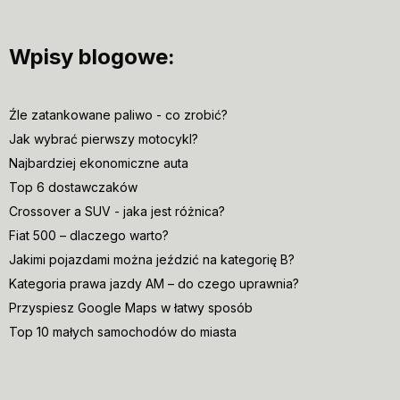
Wpisy blogowe:
Źle zatankowane paliwo - co zrobić?
Jak wybrać pierwszy motocykl?
Najbardziej ekonomiczne auta
Top 6 dostawczaków
Crossover a SUV - jaka jest różnica?
Fiat 500 – dlaczego warto?
Jakimi pojazdami można jeździć na kategorię B?
Kategoria prawa jazdy AM – do czego uprawnia?
Przyspiesz Google Maps w łatwy sposób
Top 10 małych samochodów do miasta