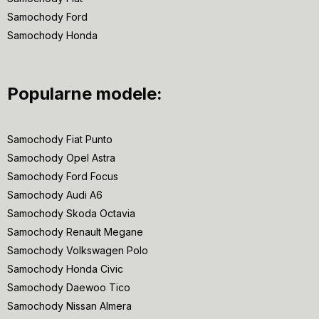
Samochody Ford
Samochody Honda
Popularne modele:
Samochody Fiat Punto
Samochody Opel Astra
Samochody Ford Focus
Samochody Audi A6
Samochody Skoda Octavia
Samochody Renault Megane
Samochody Volkswagen Polo
Samochody Honda Civic
Samochody Daewoo Tico
Samochody Nissan Almera