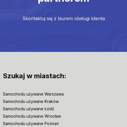
Skontaktuj się z biurem obsługi klienta
Szukaj w miastach:
Samochodu używane Warszawa
Samochodu używane Kraków
Samochodu używane Łódź
Samochodu używane Wrocław
Samochodu używane Poznań