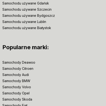
Samochodu używane Gdańsk
Samochodu używane Szczecin
Samochodu używane Bydgoszcz
Samochodu używane Lublin
Samochodu używane Białystok
Popularne marki:
Samochody Deawoo
Samochody Citroen
Samochody Audi
Samochody BMW
Samochody Volvo
Samochody Opel
Samochody Skoda
Samochody Fiat