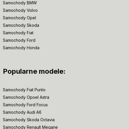
Samochody BMW
Samochody Volvo
Samochody Opel
Samochody Skoda
Samochody Fiat
Samochody Ford
Samochody Honda
Popularne modele:
Samochody Fiat Punto
Samochody Opoel Astra
Samochody Ford Focus
Samochody Audi A6
Samochody Skoda Octavia
Samochody Renault Megane