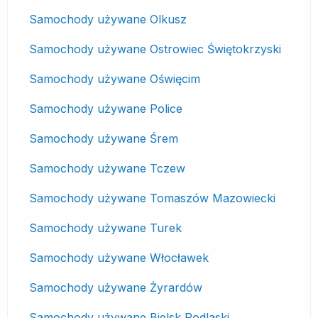
Samochody używane Olkusz
Samochody używane Ostrowiec Świętokrzyski
Samochody używane Oświęcim
Samochody używane Police
Samochody używane Śrem
Samochody używane Tczew
Samochody używane Tomaszów Mazowiecki
Samochody używane Turek
Samochody używane Włocławek
Samochody używane Żyrardów
Samochody używane Bielsk Podlaski