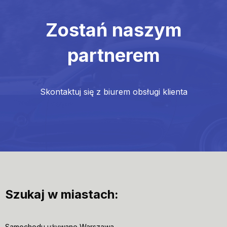
Zostań naszym
partnerem
Skontaktuj się z biurem obsługi klienta
Szukaj w miastach:
Samochodu używane Warszawa