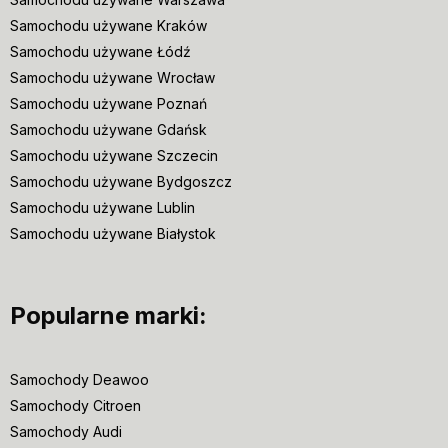
Samochodu używane Kraków
Samochodu używane Łódź
Samochodu używane Wrocław
Samochodu używane Poznań
Samochodu używane Gdańsk
Samochodu używane Szczecin
Samochodu używane Bydgoszcz
Samochodu używane Lublin
Samochodu używane Białystok
Popularne marki:
Samochody Deawoo
Samochody Citroen
Samochody Audi