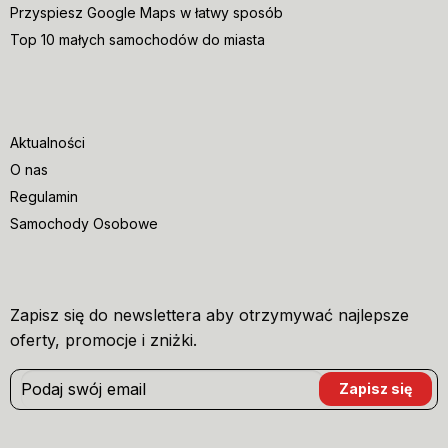
Przyspiesz Google Maps w łatwy sposób
Top 10 małych samochodów do miasta
Aktualności
O nas
Regulamin
Samochody Osobowe
Zapisz się do newslettera aby otrzymywać najlepsze
oferty, promocje i zniżki.