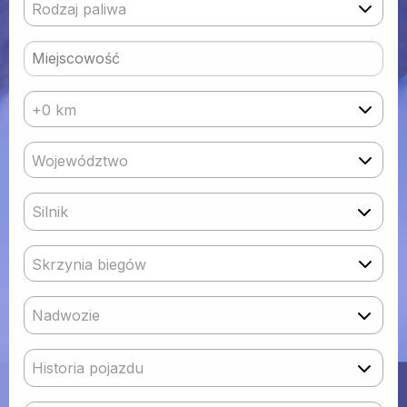
Rodzaj paliwa
+0 km
Województwo
Silnik
Skrzynia biegów
Nadwozie
Historia pojazdu