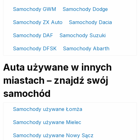
Samochody GWM
Samochody Dodge
Samochody ZX Auto
Samochody Dacia
Samochody DAF
Samochody Suzuki
Samochody DFSK
Samochody Abarth
Auta używane w innych
miastach – znajdź swój
samochód
Samochody używane Łomża
Samochody używane Mielec
Samochody używane Nowy Sącz