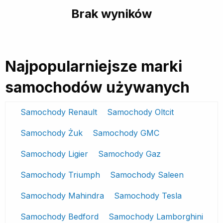
Brak wyników
Najpopularniejsze marki
samochodów używanych
Samochody Renault
Samochody Oltcit
Samochody Żuk
Samochody GMC
Samochody Ligier
Samochody Gaz
Samochody Triumph
Samochody Saleen
Samochody Mahindra
Samochody Tesla
Samochody Bedford
Samochody Lamborghini