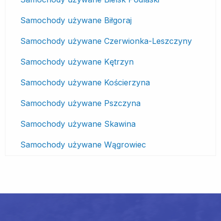
Samochody używane Biłgoraj
Samochody używane Czerwionka-Leszczyny
Samochody używane Kętrzyn
Samochody używane Kościerzyna
Samochody używane Pszczyna
Samochody używane Skawina
Samochody używane Wągrowiec