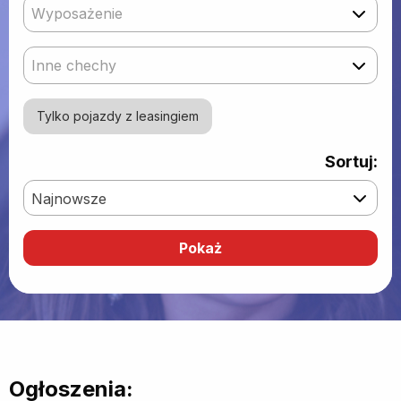
Wyposażenie
Inne chechy
Tylko pojazdy z leasingiem
Sortuj:
Najnowsze
Ogłoszenia: