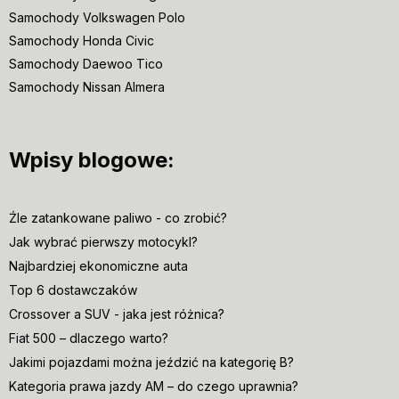
Samochody Volkswagen Polo
Samochody Honda Civic
Samochody Daewoo Tico
Samochody Nissan Almera
Wpisy blogowe:
Źle zatankowane paliwo - co zrobić?
Jak wybrać pierwszy motocykl?
Najbardziej ekonomiczne auta
Top 6 dostawczaków
Crossover a SUV - jaka jest różnica?
Fiat 500 – dlaczego warto?
Jakimi pojazdami można jeździć na kategorię B?
Kategoria prawa jazdy AM – do czego uprawnia?