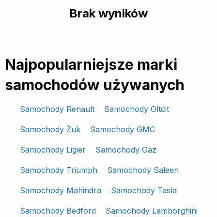
Brak wyników
Najpopularniejsze marki
samochodów używanych
Samochody Renault
Samochody Oltcit
Samochody Żuk
Samochody GMC
Samochody Ligier
Samochody Gaz
Samochody Triumph
Samochody Saleen
Samochody Mahindra
Samochody Tesla
Samochody Bedford
Samochody Lamborghini