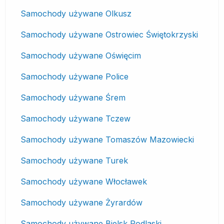
Samochody używane Olkusz
Samochody używane Ostrowiec Świętokrzyski
Samochody używane Oświęcim
Samochody używane Police
Samochody używane Śrem
Samochody używane Tczew
Samochody używane Tomaszów Mazowiecki
Samochody używane Turek
Samochody używane Włocławek
Samochody używane Żyrardów
Samochody używane Bielsk Podlaski