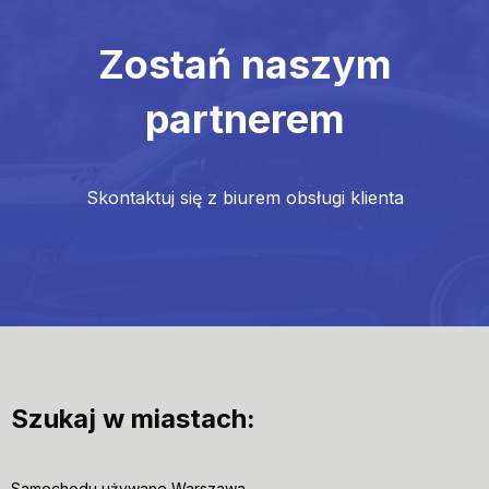
Zostań naszym
partnerem
Skontaktuj się z biurem obsługi klienta
Szukaj w miastach:
Samochodu używane Warszawa