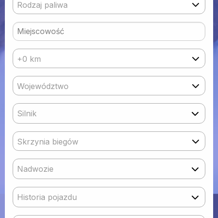
Rodzaj paliwa
+0 km
Województwo
Silnik
Skrzynia biegów
Nadwozie
Historia pojazdu