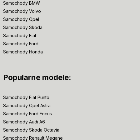
Samochody BMW
Samochody Volvo
Samochody Opel
Samochody Skoda
Samochody Fiat
Samochody Ford
Samochody Honda
Popularne modele:
Samochody Fiat Punto
Samochody Opel Astra
Samochody Ford Focus
Samochody Audi A6
Samochody Skoda Octavia
Samochody Renault Megane