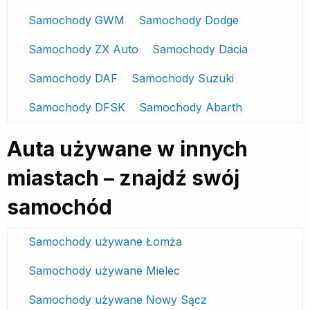
Samochody GWM
Samochody Dodge
Samochody ZX Auto
Samochody Dacia
Samochody DAF
Samochody Suzuki
Samochody DFSK
Samochody Abarth
Auta używane w innych
miastach – znajdź swój
samochód
Samochody używane Łomża
Samochody używane Mielec
Samochody używane Nowy Sącz