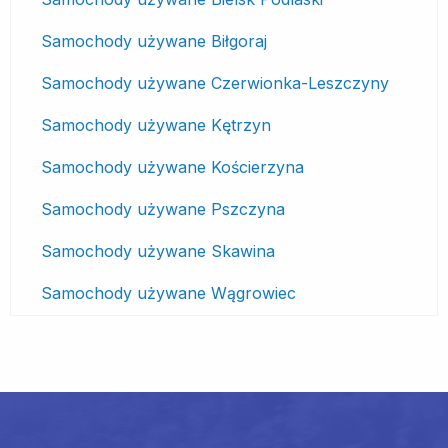
Samochody używane Biłgoraj
Samochody używane Czerwionka-Leszczyny
Samochody używane Kętrzyn
Samochody używane Kościerzyna
Samochody używane Pszczyna
Samochody używane Skawina
Samochody używane Wągrowiec