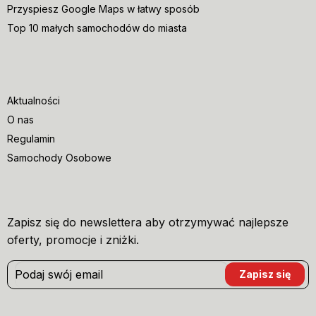
Przyspiesz Google Maps w łatwy sposób
Top 10 małych samochodów do miasta
Aktualności
O nas
Regulamin
Samochody Osobowe
Zapisz się do newslettera aby otrzymywać najlepsze
oferty, promocje i zniżki.