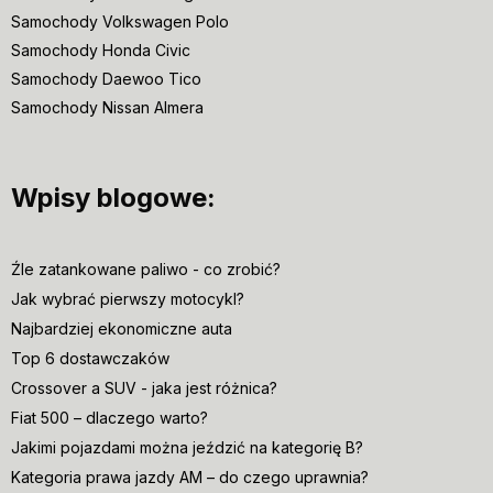
Samochody Volkswagen Polo
Samochody Honda Civic
Samochody Daewoo Tico
Samochody Nissan Almera
Wpisy blogowe:
Źle zatankowane paliwo - co zrobić?
Jak wybrać pierwszy motocykl?
Najbardziej ekonomiczne auta
Top 6 dostawczaków
Crossover a SUV - jaka jest różnica?
Fiat 500 – dlaczego warto?
Jakimi pojazdami można jeździć na kategorię B?
Kategoria prawa jazdy AM – do czego uprawnia?