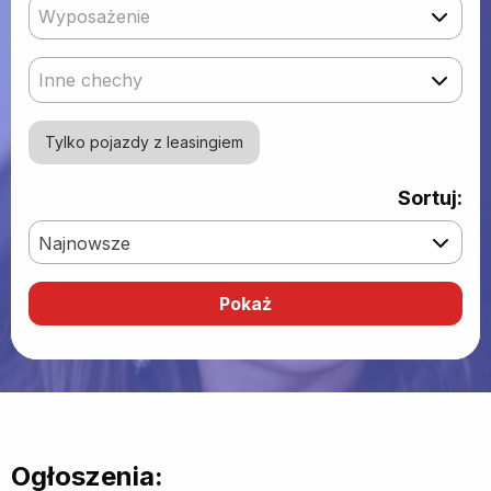
Wyposażenie
Inne chechy
Tylko pojazdy z leasingiem
Sortuj:
Najnowsze
Ogłoszenia: