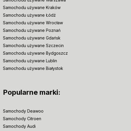
Samochodu używane Kraków
Samochodu używane Łódź
Samochodu używane Wrocław
Samochodu używane Poznań
Samochodu używane Gdańsk
Samochodu używane Szczecin
Samochodu używane Bydgoszcz
Samochodu używane Lublin
Samochodu używane Białystok
Popularne marki:
Samochody Deawoo
Samochody Citroen
Samochody Audi