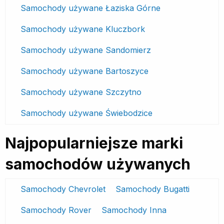
Samochody używane Łaziska Górne
Samochody używane Kluczbork
Samochody używane Sandomierz
Samochody używane Bartoszyce
Samochody używane Szczytno
Samochody używane Świebodzice
Najpopularniejsze marki
samochodów używanych
Samochody Chevrolet
Samochody Bugatti
Samochody Rover
Samochody Inna