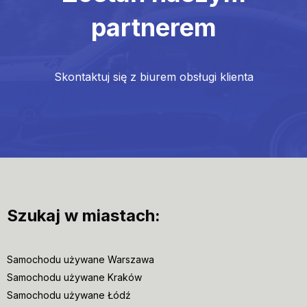
partnerem
Skontaktuj się z biurem obsługi klienta
Szukaj w miastach:
Samochodu używane Warszawa
Samochodu używane Kraków
Samochodu używane Łódź