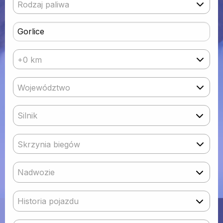
Rodzaj paliwa
+0 km
Województwo
Silnik
Skrzynia biegów
Nadwozie
Historia pojazdu