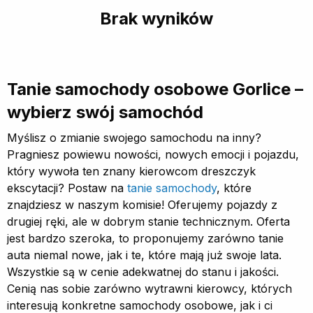
Brak wyników
Tanie samochody osobowe Gorlice –
wybierz swój samochód
Myślisz o zmianie swojego samochodu na inny?
Pragniesz powiewu nowości, nowych emocji i pojazdu,
który wywoła ten znany kierowcom dreszczyk
ekscytacji? Postaw na
tanie samochody
, które
znajdziesz w naszym komisie! Oferujemy pojazdy z
drugiej ręki, ale w dobrym stanie technicznym. Oferta
jest bardzo szeroka, to proponujemy zarówno tanie
auta niemal nowe, jak i te, które mają już swoje lata.
Wszystkie są w cenie adekwatnej do stanu i jakości.
Cenią nas sobie zarówno wytrawni kierowcy, których
interesują konkretne samochody osobowe, jak i ci