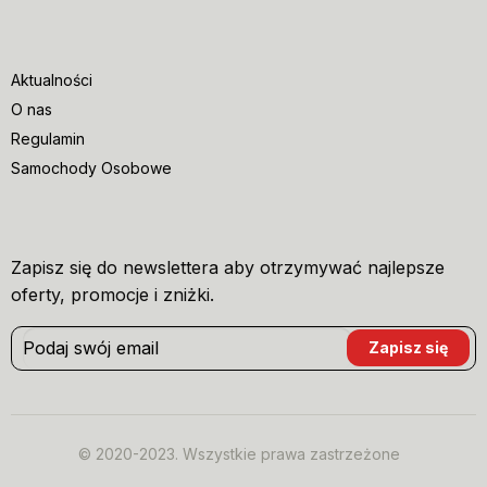
Aktualności
O nas
Regulamin
Samochody Osobowe
Zapisz się do newslettera aby otrzymywać najlepsze
oferty, promocje i zniżki.
© 2020-2023. Wszystkie prawa zastrzeżone