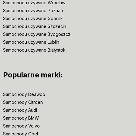
Samochodu używane Wrocław
Samochodu używane Poznań
Samochodu używane Gdańsk
Samochodu używane Szczecin
Samochodu używane Bydgoszcz
Samochodu używane Lublin
Samochodu używane Białystok
Popularne marki:
Samochody Deawoo
Samochody Citroen
Samochody Audi
Samochody BMW
Samochody Volvo
Samochody Opel