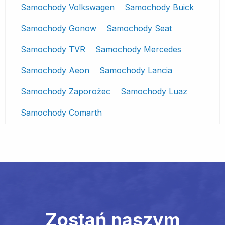
Samochody Volkswagen
Samochody Buick
Samochody Gonow
Samochody Seat
Samochody TVR
Samochody Mercedes
Samochody Aeon
Samochody Lancia
Samochody Zaporożec
Samochody Luaz
Samochody Comarth
Zostań naszym