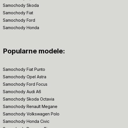
Samochody Skoda
Samochody Fiat
Samochody Ford
Samochody Honda
Popularne modele:
Samochody Fiat Punto
Samochody Opel Astra
Samochody Ford Focus
Samochody Audi A6
Samochody Skoda Octavia
Samochody Renault Megane
Samochody Volkswagen Polo
Samochody Honda Civic