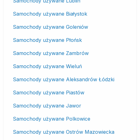
Samochody używane Lublin
Samochody używane Białystok
Samochody używane Goleniów
Samochody używane Płońsk
Samochody używane Zambrów
Samochody używane Wieluń
Samochody używane Aleksandrów Łódzki
Samochody używane Piastów
Samochody używane Jawor
Samochody używane Polkowice
Samochody używane Ostrów Mazowiecka