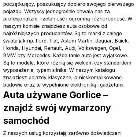
początkujący, poszukujący dopiero swojego pierwszego
pojazdu. Wszyscy jednogłośnie chwalą nas za
profesjonalizm, rzetelność i ogromną różnorodność. W
naszym komisie znajdziesz auta osobowe od
najróżniejszych producentów. Są to marki z całego
świata jak np. Ford, Fiat, Astom Martin, Jaguar, Buick,
Honda, Hyundai, Renault, Audi, Volkswagen, Opel,
BMW czy Mercedes. Każde tanie auto jest wyjątkowe.
Są to modele, które różnią się wiekiem czy standardem
wyposażenia, typem silnika. W naszym katalogu
znajdziesz pojazdy klasyczne, o nieskomplikowanej
budowie oraz te wypełnione elektroniką i gadżetami.
Auta używane Gorlice –
znajdź swój wymarzony
samochód
Z naszych usług korzystają zarówno doświadczeni