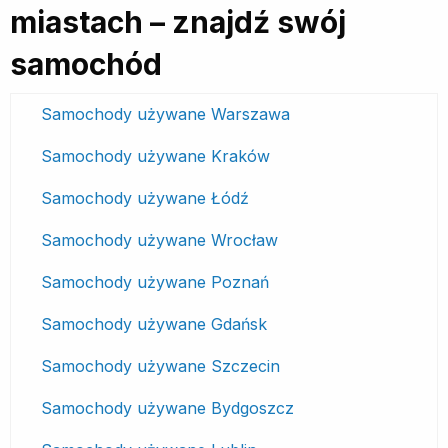
miastach – znajdź swój
samochód
Samochody używane Warszawa
Samochody używane Kraków
Samochody używane Łódź
Samochody używane Wrocław
Samochody używane Poznań
Samochody używane Gdańsk
Samochody używane Szczecin
Samochody używane Bydgoszcz