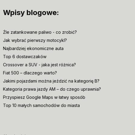
Wpisy blogowe:
Źle zatankowane paliwo - co zrobić?
Jak wybrać pierwszy motocykl?
Najbardziej ekonomiczne auta
Top 6 dostawczaków
Crossover a SUV - jaka jest różnica?
Fiat 500 – dlaczego warto?
Jakimi pojazdami można jeździć na kategorię B?
Kategoria prawa jazdy AM – do czego uprawnia?
Przyspiesz Google Maps w łatwy sposób
Top 10 małych samochodów do miasta