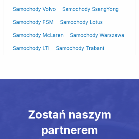
Samochody Volvo
Samochody SsangYong
Samochody FSM
Samochody Lotus
Samochody McLaren
Samochody Warszawa
Samochody LTI
Samochody Trabant
Zostań naszym
partnerem