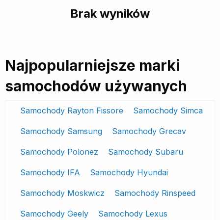
Brak wyników
Najpopularniejsze marki
samochodów używanych
Samochody Rayton Fissore
Samochody Simca
Samochody Samsung
Samochody Grecav
Samochody Polonez
Samochody Subaru
Samochody IFA
Samochody Hyundai
Samochody Moskwicz
Samochody Rinspeed
Samochody Geely
Samochody Lexus