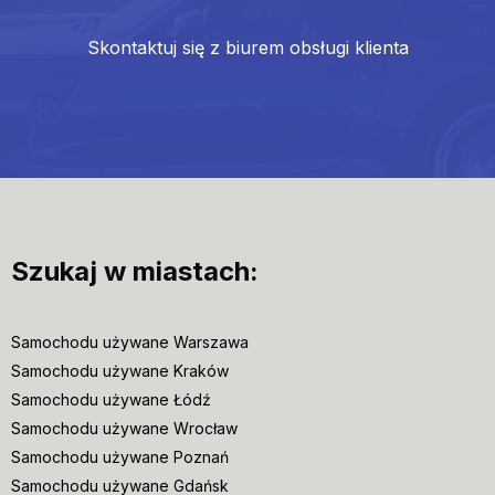
Skontaktuj się z biurem obsługi klienta
Szukaj w miastach:
Samochodu używane Warszawa
Samochodu używane Kraków
Samochodu używane Łódź
Samochodu używane Wrocław
Samochodu używane Poznań
Samochodu używane Gdańsk