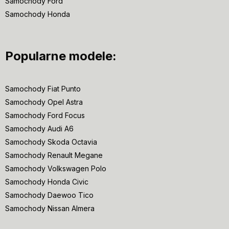
Samochody Ford
Samochody Honda
Popularne modele:
Samochody Fiat Punto
Samochody Opel Astra
Samochody Ford Focus
Samochody Audi A6
Samochody Skoda Octavia
Samochody Renault Megane
Samochody Volkswagen Polo
Samochody Honda Civic
Samochody Daewoo Tico
Samochody Nissan Almera