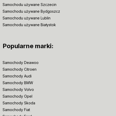
Samochodu używane Szczecin
Samochodu używane Bydgoszcz
Samochodu używane Lublin
Samochodu używane Białystok
Popularne marki:
Samochody Deawoo
Samochody Citroen
Samochody Audi
Samochody BMW
Samochody Volvo
Samochody Opel
Samochody Skoda
Samochody Fiat