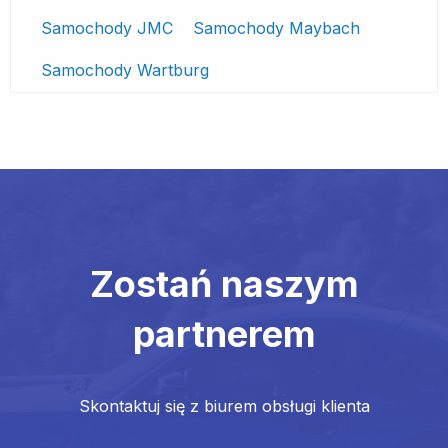
Samochody JMC
Samochody Maybach
Samochody Wartburg
Zostań naszym
partnerem
Skontaktuj się z biurem obsługi klienta