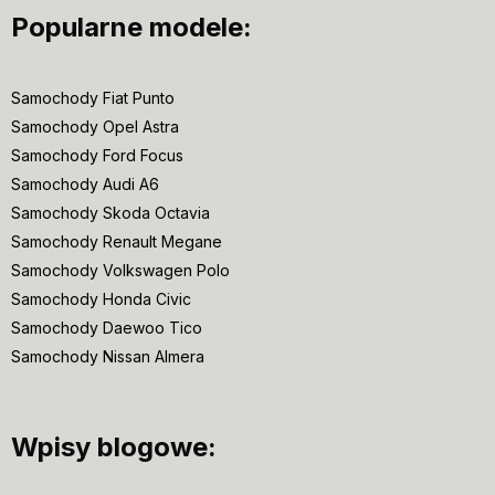
Popularne modele:
Samochody Fiat Punto
Samochody Opel Astra
Samochody Ford Focus
Samochody Audi A6
Samochody Skoda Octavia
Samochody Renault Megane
Samochody Volkswagen Polo
Samochody Honda Civic
Samochody Daewoo Tico
Samochody Nissan Almera
Wpisy blogowe: