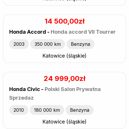
14 500,00zł
Honda Accord -
Honda accord VII Tourrer
2003
350 000 km
Benzyna
Katowice (śląskie)
24 999,00zł
Honda Civic -
Polski Salon Prywatna
Sprzedaz
2010
180 000 km
Benzyna
Katowice (śląskie)