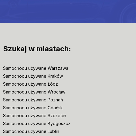
Szukaj w miastach:
Samochodu używane Warszawa
Samochodu używane Kraków
Samochodu używane Łódź
Samochodu używane Wrocław
Samochodu używane Poznań
Samochodu używane Gdańsk
Samochodu używane Szczecin
Samochodu używane Bydgoszcz
Samochodu używane Lublin