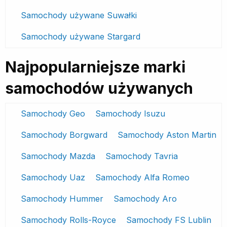
Samochody używane Suwałki
Samochody używane Stargard
Najpopularniejsze marki
samochodów używanych
Samochody Geo
Samochody Isuzu
Samochody Borgward
Samochody Aston Martin
Samochody Mazda
Samochody Tavria
Samochody Uaz
Samochody Alfa Romeo
Samochody Hummer
Samochody Aro
Samochody Rolls-Royce
Samochody FS Lublin