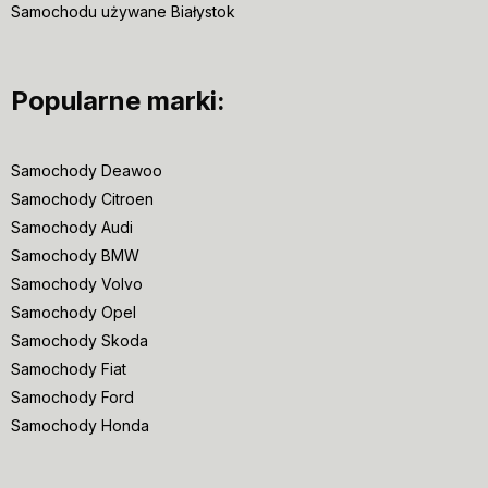
Samochodu używane Białystok
Popularne marki:
Samochody Deawoo
Samochody Citroen
Samochody Audi
Samochody BMW
Samochody Volvo
Samochody Opel
Samochody Skoda
Samochody Fiat
Samochody Ford
Samochody Honda