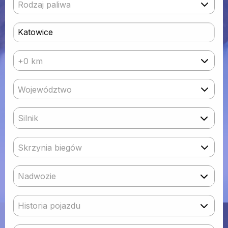
Rodzaj paliwa
+0 km
Województwo
Silnik
Skrzynia biegów
Nadwozie
Historia pojazdu