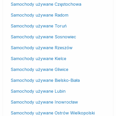
Samochody używane Częstochowa
Samochody używane Radom
Samochody używane Toruń
Samochody używane Sosnowiec
Samochody używane Rzeszów
Samochody używane Kielce
Samochody używane Gliwice
Samochody używane Bielsko-Biała
Samochody używane Lubin
Samochody używane Inowrocław
Samochody używane Ostrów Wielkopolski