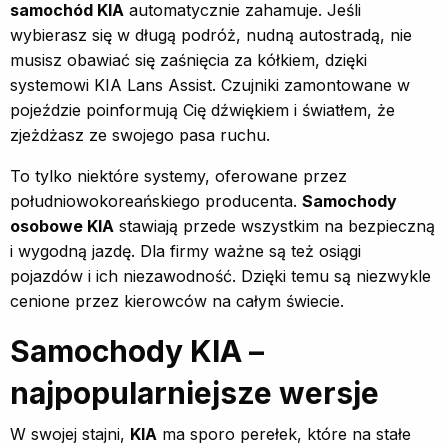
samochód KIA
automatycznie zahamuje. Jeśli
wybierasz się w długą podróż, nudną autostradą, nie
musisz obawiać się zaśnięcia za kółkiem, dzięki
systemowi KIA Lans Assist. Czujniki zamontowane w
pojeździe poinformują Cię dźwiękiem i światłem, że
zjeżdżasz ze swojego pasa ruchu.
To tylko niektóre systemy, oferowane przez
południowokoreańskiego producenta.
Samochody
osobowe KIA
stawiają przede wszystkim na bezpieczną
i wygodną jazdę. Dla firmy ważne są też osiągi
pojazdów i ich niezawodność. Dzięki temu są niezwykle
cenione przez kierowców na całym świecie.
Samochody KIA –
najpopularniejsze wersje
W swojej stajni,
KIA
ma sporo perełek, które na stałe