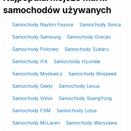
samochodów używanych
Samochody Rayton Fissore
Samochody Simca
Samochody Samsung
Samochody Grecav
Samochody Polonez
Samochody Subaru
Samochody IFA
Samochody Hyundai
Samochody Moskwicz
Samochody Rinspeed
Samochody Geely
Samochody Lexus
Samochody Volvo
Samochody SsangYong
Samochody FSM
Samochody Lotus
Samochody McLaren
Samochody Warszawa