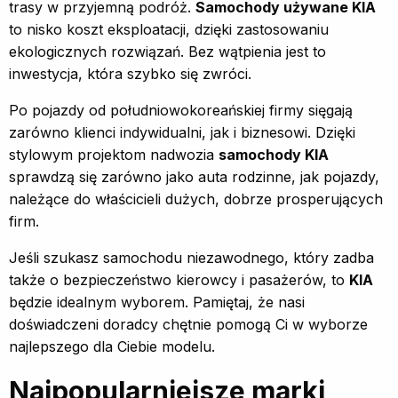
trasy w przyjemną podróż.
Samochody używane KIA
to nisko koszt eksploatacji, dzięki zastosowaniu
ekologicznych rozwiązań. Bez wątpienia jest to
inwestycja, która szybko się zwróci.
Po pojazdy od południowokoreańskiej firmy sięgają
zarówno klienci indywidualni, jak i biznesowi. Dzięki
stylowym projektom nadwozia
samochody KIA
sprawdzą się zarówno jako auta rodzinne, jak pojazdy,
należące do właścicieli dużych, dobrze prosperujących
firm.
Jeśli szukasz samochodu niezawodnego, który zadba
także o bezpieczeństwo kierowcy i pasażerów, to
KIA
będzie idealnym wyborem. Pamiętaj, że nasi
doświadczeni doradcy chętnie pomogą Ci w wyborze
najlepszego dla Ciebie modelu.
Najpopularniejsze marki