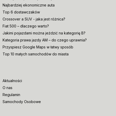
Najbardziej ekonomiczne auta
Top 6 dostawczaków
Crossover a SUV - jaka jest różnica?
Fiat 500 – dlaczego warto?
Jakimi pojazdami można jeździć na kategorię B?
Kategoria prawa jazdy AM – do czego uprawnia?
Przyspiesz Google Maps w łatwy sposób
Top 10 małych samochodów do miasta
Aktualności
O nas
Regulamin
Samochody Osobowe