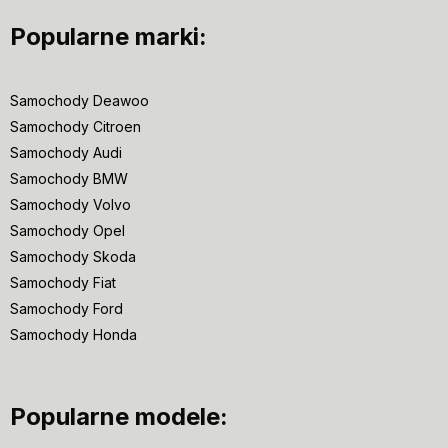
Popularne marki:
Samochody Deawoo
Samochody Citroen
Samochody Audi
Samochody BMW
Samochody Volvo
Samochody Opel
Samochody Skoda
Samochody Fiat
Samochody Ford
Samochody Honda
Popularne modele: