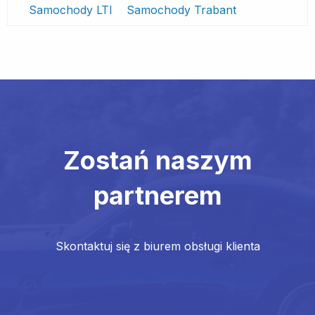
Samochody LTI
Samochody Trabant
Zostań naszym
partnerem
Skontaktuj się z biurem obsługi klienta