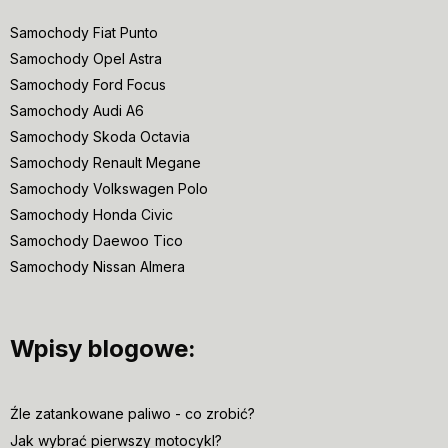
Samochody Fiat Punto
Samochody Opel Astra
Samochody Ford Focus
Samochody Audi A6
Samochody Skoda Octavia
Samochody Renault Megane
Samochody Volkswagen Polo
Samochody Honda Civic
Samochody Daewoo Tico
Samochody Nissan Almera
Wpisy blogowe:
Źle zatankowane paliwo - co zrobić?
Jak wybrać pierwszy motocykl?