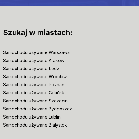
Szukaj w miastach:
Samochodu używane Warszawa
Samochodu używane Kraków
Samochodu używane Łódź
Samochodu używane Wrocław
Samochodu używane Poznań
Samochodu używane Gdańsk
Samochodu używane Szczecin
Samochodu używane Bydgoszcz
Samochodu używane Lublin
Samochodu używane Białystok