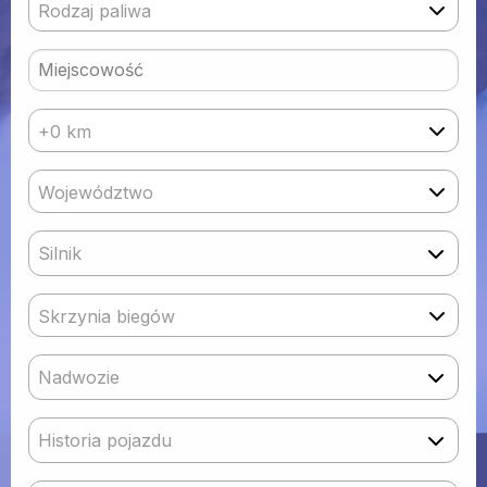
Rodzaj paliwa
+0 km
Województwo
Silnik
Skrzynia biegów
Nadwozie
Historia pojazdu