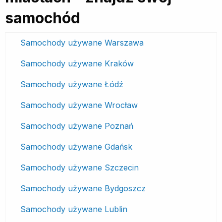
samochód
Samochody używane Warszawa
Samochody używane Kraków
Samochody używane Łódź
Samochody używane Wrocław
Samochody używane Poznań
Samochody używane Gdańsk
Samochody używane Szczecin
Samochody używane Bydgoszcz
Samochody używane Lublin