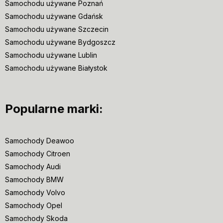
Samochodu używane Poznań
Samochodu używane Gdańsk
Samochodu używane Szczecin
Samochodu używane Bydgoszcz
Samochodu używane Lublin
Samochodu używane Białystok
Popularne marki:
Samochody Deawoo
Samochody Citroen
Samochody Audi
Samochody BMW
Samochody Volvo
Samochody Opel
Samochody Skoda