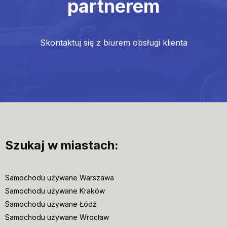
partnerem
Skontaktuj się z biurem obsługi klienta
Szukaj w miastach:
Samochodu używane Warszawa
Samochodu używane Kraków
Samochodu używane Łódź
Samochodu używane Wrocław