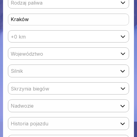
Rodzaj paliwa
+0 km
Województwo
Silnik
Skrzynia biegów
Nadwozie
Historia pojazdu