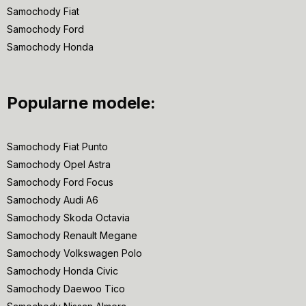
Samochody Fiat
Samochody Ford
Samochody Honda
Popularne modele:
Samochody Fiat Punto
Samochody Opel Astra
Samochody Ford Focus
Samochody Audi A6
Samochody Skoda Octavia
Samochody Renault Megane
Samochody Volkswagen Polo
Samochody Honda Civic
Samochody Daewoo Tico