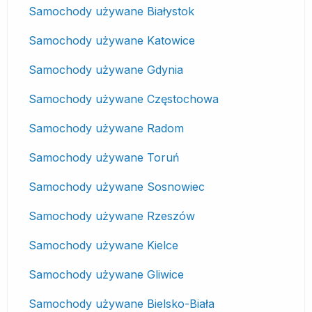
Samochody używane Białystok
Samochody używane Katowice
Samochody używane Gdynia
Samochody używane Częstochowa
Samochody używane Radom
Samochody używane Toruń
Samochody używane Sosnowiec
Samochody używane Rzeszów
Samochody używane Kielce
Samochody używane Gliwice
Samochody używane Bielsko-Biała