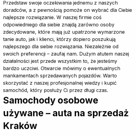
Przedstaw swoje oczekiwania jednemu z naszych
doradców, a z pewnością pomoże on wybrać dla Ciebie
najlepsze rozwiązanie. W naszej firmie coś
odpowiedniego dla siebie znajdą zarówno osoby
zdecydowane, które mają już upatrzone wymarzone
tanie auto, jak i klienci, którzy dopiero poszukują
najlepszego dla siebie rozwiązania. Niezależnie od
swoich preferencji – zaufaj nam. Dużym atutem naszej
działalności jest przede wszystkim to, że jesteśmy
bardzo uczciwi. Otwarcie mówimy o ewentualnych
mankamentach sprzedawanych pojazdów. Warto
skorzystać z naszej profesjonalnej wiedzy i kupić
samochód, który posłuży Ci przez długi czas.
Samochody osobowe
używane – auta na sprzedaż
Kraków