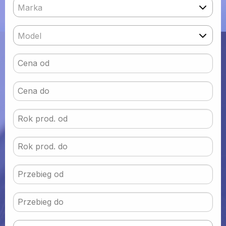
Marka
Model