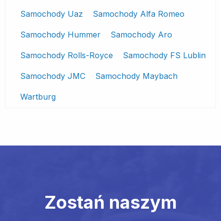
Samochody Uaz
Samochody Alfa Romeo
Samochody Hummer
Samochody Aro
Samochody Rolls-Royce
Samochody FS Lublin
Samochody JMC
Samochody Maybach
Wartburg
Zostań naszym