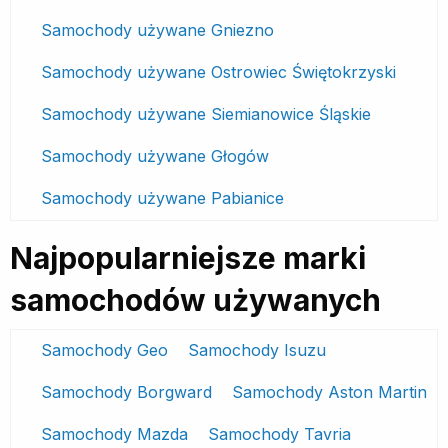
Samochody używane Gniezno
Samochody używane Ostrowiec Świętokrzyski
Samochody używane Siemianowice Śląskie
Samochody używane Głogów
Samochody używane Pabianice
Najpopularniejsze marki
samochodów używanych
Samochody Geo
Samochody Isuzu
Samochody Borgward
Samochody Aston Martin
Samochody Mazda
Samochody Tavria