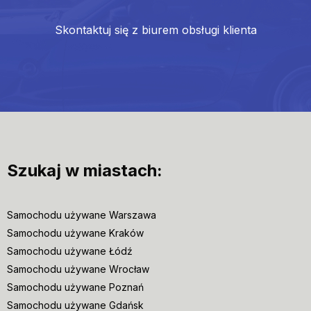
Skontaktuj się z biurem obsługi klienta
Szukaj w miastach:
Samochodu używane Warszawa
Samochodu używane Kraków
Samochodu używane Łódź
Samochodu używane Wrocław
Samochodu używane Poznań
Samochodu używane Gdańsk