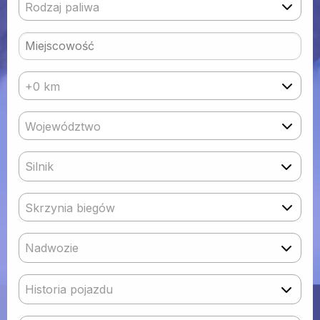
Rodzaj paliwa
+0 km
Województwo
Silnik
Skrzynia biegów
Nadwozie
Historia pojazdu