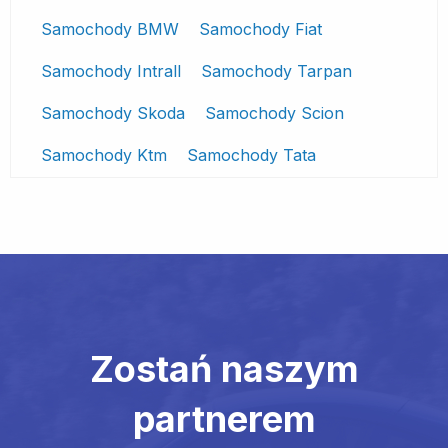
Samochody BMW
Samochody Fiat
Samochody Intrall
Samochody Tarpan
Samochody Skoda
Samochody Scion
Samochody Ktm
Samochody Tata
Zostań naszym
partnerem