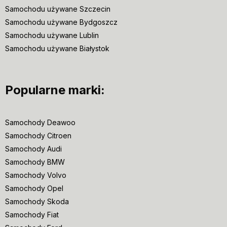
Samochodu używane Szczecin
Samochodu używane Bydgoszcz
Samochodu używane Lublin
Samochodu używane Białystok
Popularne marki:
Samochody Deawoo
Samochody Citroen
Samochody Audi
Samochody BMW
Samochody Volvo
Samochody Opel
Samochody Skoda
Samochody Fiat