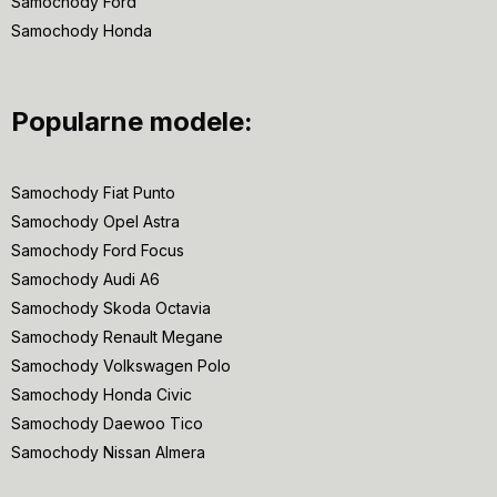
Samochody Ford
Samochody Honda
Popularne modele:
Samochody Fiat Punto
Samochody Opel Astra
Samochody Ford Focus
Samochody Audi A6
Samochody Skoda Octavia
Samochody Renault Megane
Samochody Volkswagen Polo
Samochody Honda Civic
Samochody Daewoo Tico
Samochody Nissan Almera