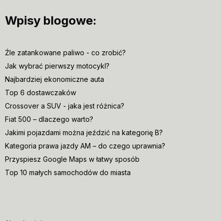
Wpisy blogowe:
Źle zatankowane paliwo - co zrobić?
Jak wybrać pierwszy motocykl?
Najbardziej ekonomiczne auta
Top 6 dostawczaków
Crossover a SUV - jaka jest różnica?
Fiat 500 – dlaczego warto?
Jakimi pojazdami można jeździć na kategorię B?
Kategoria prawa jazdy AM – do czego uprawnia?
Przyspiesz Google Maps w łatwy sposób
Top 10 małych samochodów do miasta