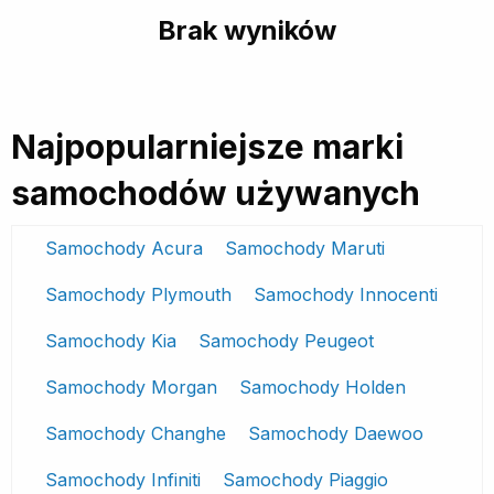
Brak wyników
Najpopularniejsze marki
samochodów używanych
Samochody Acura
Samochody Maruti
Samochody Plymouth
Samochody Innocenti
Samochody Kia
Samochody Peugeot
Samochody Morgan
Samochody Holden
Samochody Changhe
Samochody Daewoo
Samochody Infiniti
Samochody Piaggio