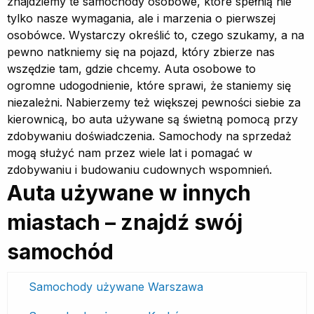
znajdziemy te samochody osobowe, które spełnią nie
tylko nasze wymagania, ale i marzenia o pierwszej
osobówce. Wystarczy określić to, czego szukamy, a na
pewno natkniemy się na pojazd, który zbierze nas
wszędzie tam, gdzie chcemy. Auta osobowe to
ogromne udogodnienie, które sprawi, że staniemy się
niezależni. Nabierzemy też większej pewności siebie za
kierownicą, bo auta używane są świetną pomocą przy
zdobywaniu doświadczenia. Samochody na sprzedaż
mogą służyć nam przez wiele lat i pomagać w
zdobywaniu i budowaniu cudownych wspomnień.
Auta używane w innych
miastach – znajdź swój
samochód
Samochody używane Warszawa