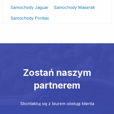
Samochody Jaguar
Samochody Maserati
Samochody Pontiac
Zostań naszym
partnerem
Skontaktuj się z biurem obsługi klienta