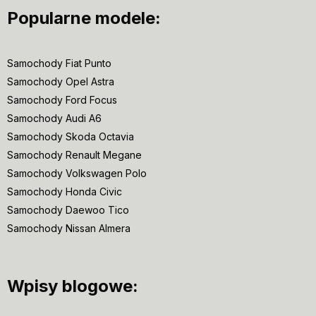
Popularne modele:
Samochody Fiat Punto
Samochody Opel Astra
Samochody Ford Focus
Samochody Audi A6
Samochody Skoda Octavia
Samochody Renault Megane
Samochody Volkswagen Polo
Samochody Honda Civic
Samochody Daewoo Tico
Samochody Nissan Almera
Wpisy blogowe: