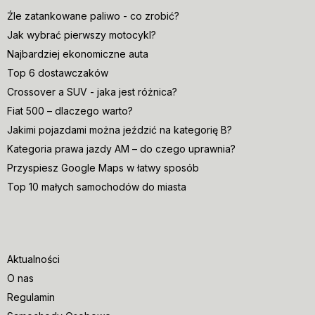
Źle zatankowane paliwo - co zrobić?
Jak wybrać pierwszy motocykl?
Najbardziej ekonomiczne auta
Top 6 dostawczaków
Crossover a SUV - jaka jest różnica?
Fiat 500 – dlaczego warto?
Jakimi pojazdami można jeździć na kategorię B?
Kategoria prawa jazdy AM – do czego uprawnia?
Przyspiesz Google Maps w łatwy sposób
Top 10 małych samochodów do miasta
Aktualności
O nas
Regulamin