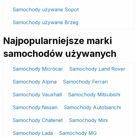
Samochody używane Sopot
Samochody używane Brzeg
Najpopularniejsze marki
samochodów używanych
Samochody Microcar
Samochody Land Rover
Samochody Alpina
Samochody Ferrari
Samochody Vauxhall
Samochody Mitsubishi
Samochody Nissan
Samochody Autobianchi
Samochody Chatenet
Samochody Mini
Samochody Lada
Samochody MG