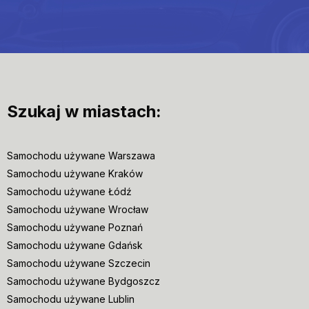
Szukaj w miastach:
Samochodu używane Warszawa
Samochodu używane Kraków
Samochodu używane Łódź
Samochodu używane Wrocław
Samochodu używane Poznań
Samochodu używane Gdańsk
Samochodu używane Szczecin
Samochodu używane Bydgoszcz
Samochodu używane Lublin