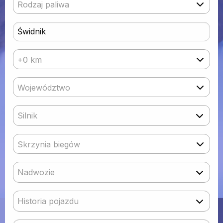
Rodzaj paliwa
+0 km
Województwo
Silnik
Skrzynia biegów
Nadwozie
Historia pojazdu