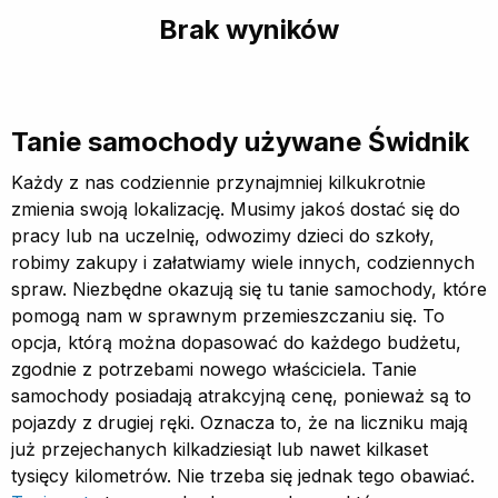
Brak wyników
Tanie samochody używane Świdnik
Każdy z nas codziennie przynajmniej kilkukrotnie
zmienia swoją lokalizację. Musimy jakoś dostać się do
pracy lub na uczelnię, odwozimy dzieci do szkoły,
robimy zakupy i załatwiamy wiele innych, codziennych
spraw. Niezbędne okazują się tu tanie samochody, które
pomogą nam w sprawnym przemieszczaniu się. To
opcja, którą można dopasować do każdego budżetu,
zgodnie z potrzebami nowego właściciela. Tanie
samochody posiadają atrakcyjną cenę, ponieważ są to
pojazdy z drugiej ręki. Oznacza to, że na liczniku mają
już przejechanych kilkadziesiąt lub nawet kilkaset
tysięcy kilometrów. Nie trzeba się jednak tego obawiać.