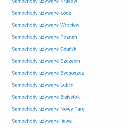
Samochody używane Kraków
Samochody używane Łódź
Samochody używane Wrocław
Samochody używane Poznań
Samochody używane Gdańsk
Samochody używane Szczecin
Samochody używane Bydgoszcz
Samochody używane Lublin
Samochody używane Białystok
Samochody używane Nowy Targ
Samochody używane Iława