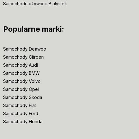
Samochodu używane Białystok
Popularne marki:
Samochody Deawoo
Samochody Citroen
Samochody Audi
Samochody BMW
Samochody Volvo
Samochody Opel
Samochody Skoda
Samochody Fiat
Samochody Ford
Samochody Honda