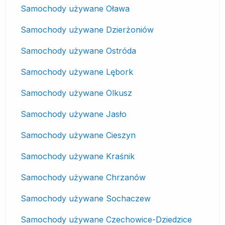
Samochody używane Oława
Samochody używane Dzierżoniów
Samochody używane Ostróda
Samochody używane Lębork
Samochody używane Olkusz
Samochody używane Jasło
Samochody używane Cieszyn
Samochody używane Kraśnik
Samochody używane Chrzanów
Samochody używane Sochaczew
Samochody używane Czechowice-Dziedzice