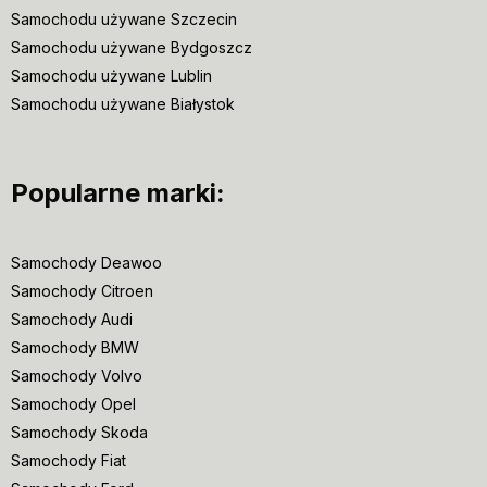
Samochodu używane Szczecin
Samochodu używane Bydgoszcz
Samochodu używane Lublin
Samochodu używane Białystok
Popularne marki:
Samochody Deawoo
Samochody Citroen
Samochody Audi
Samochody BMW
Samochody Volvo
Samochody Opel
Samochody Skoda
Samochody Fiat