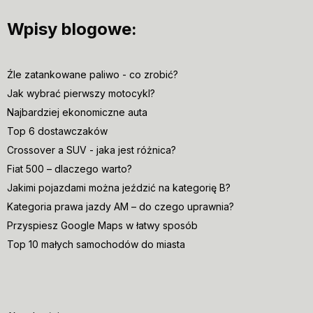
Wpisy blogowe:
Źle zatankowane paliwo - co zrobić?
Jak wybrać pierwszy motocykl?
Najbardziej ekonomiczne auta
Top 6 dostawczaków
Crossover a SUV - jaka jest różnica?
Fiat 500 – dlaczego warto?
Jakimi pojazdami można jeździć na kategorię B?
Kategoria prawa jazdy AM – do czego uprawnia?
Przyspiesz Google Maps w łatwy sposób
Top 10 małych samochodów do miasta