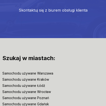
Skontaktuj się z biurem obsługi klienta
Szukaj w miastach:
Samochodu używane Warszawa
Samochodu używane Kraków
Samochodu używane Łódź
Samochodu używane Wrocław
Samochodu używane Poznań
Samochodu używane Gdańsk