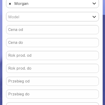
×
Morgan
Model