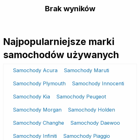
Brak wyników
Najpopularniejsze marki
samochodów używanych
Samochody Acura
Samochody Maruti
Samochody Plymouth
Samochody Innocenti
Samochody Kia
Samochody Peugeot
Samochody Morgan
Samochody Holden
Samochody Changhe
Samochody Daewoo
Samochody Infiniti
Samochody Piaggio