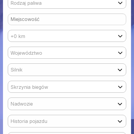
Rodzaj paliwa
+0 km
Województwo
Silnik
Skrzynia biegów
Nadwozie
Historia pojazdu