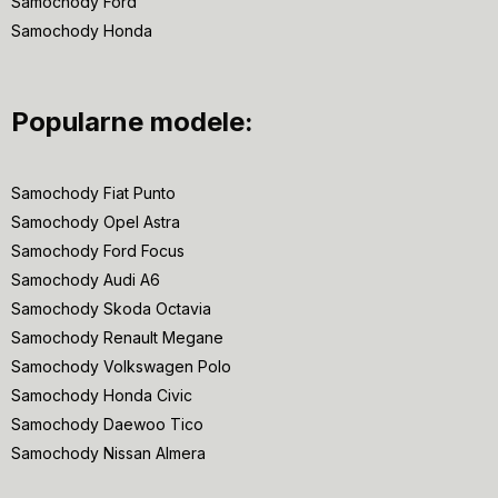
Samochody Ford
Samochody Honda
Popularne modele:
Samochody Fiat Punto
Samochody Opel Astra
Samochody Ford Focus
Samochody Audi A6
Samochody Skoda Octavia
Samochody Renault Megane
Samochody Volkswagen Polo
Samochody Honda Civic
Samochody Daewoo Tico
Samochody Nissan Almera