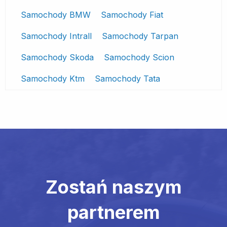
Samochody BMW
Samochody Fiat
Samochody Intrall
Samochody Tarpan
Samochody Skoda
Samochody Scion
Samochody Ktm
Samochody Tata
Zostań naszym
partnerem