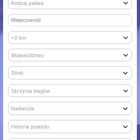
Rodzaj paliwa
+0 km
Województwo
Silnik
Skrzynia biegów
Nadwozie
Historia pojazdu