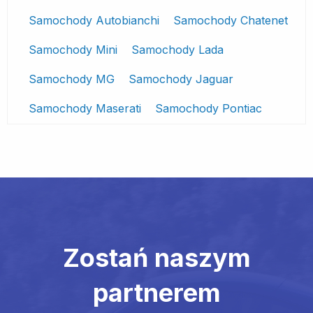
Samochody Autobianchi
Samochody Chatenet
Samochody Mini
Samochody Lada
Samochody MG
Samochody Jaguar
Samochody Maserati
Samochody Pontiac
Zostań naszym
partnerem