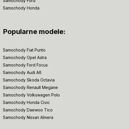
Samochody Ford
Samochody Honda
Popularne modele:
Samochody Fiat Punto
Samochody Opel Astra
Samochody Ford Focus
Samochody Audi A6
Samochody Skoda Octavia
Samochody Renault Megane
Samochody Volkswagen Polo
Samochody Honda Civic
Samochody Daewoo Tico
Samochody Nissan Almera