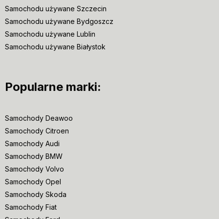
Samochodu używane Szczecin
Samochodu używane Bydgoszcz
Samochodu używane Lublin
Samochodu używane Białystok
Popularne marki:
Samochody Deawoo
Samochody Citroen
Samochody Audi
Samochody BMW
Samochody Volvo
Samochody Opel
Samochody Skoda
Samochody Fiat