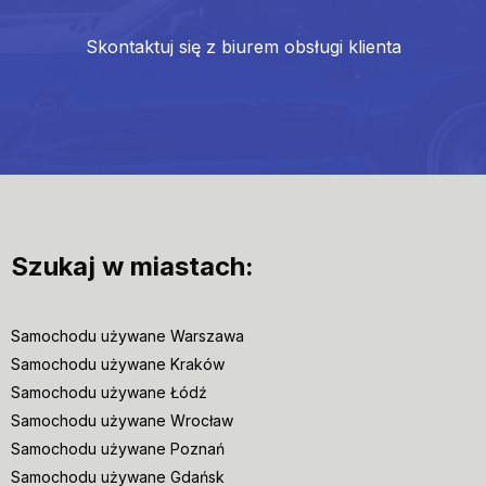
Skontaktuj się z biurem obsługi klienta
Szukaj w miastach:
Samochodu używane Warszawa
Samochodu używane Kraków
Samochodu używane Łódź
Samochodu używane Wrocław
Samochodu używane Poznań
Samochodu używane Gdańsk