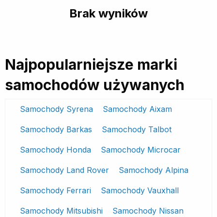
Brak wyników
Najpopularniejsze marki
samochodów używanych
Samochody Syrena
Samochody Aixam
Samochody Barkas
Samochody Talbot
Samochody Honda
Samochody Microcar
Samochody Land Rover
Samochody Alpina
Samochody Ferrari
Samochody Vauxhall
Samochody Mitsubishi
Samochody Nissan