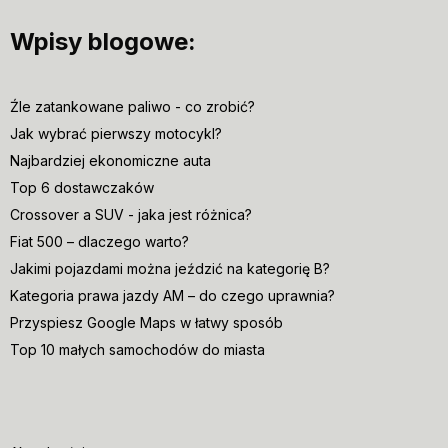
Wpisy blogowe:
Źle zatankowane paliwo - co zrobić?
Jak wybrać pierwszy motocykl?
Najbardziej ekonomiczne auta
Top 6 dostawczaków
Crossover a SUV - jaka jest różnica?
Fiat 500 – dlaczego warto?
Jakimi pojazdami można jeździć na kategorię B?
Kategoria prawa jazdy AM – do czego uprawnia?
Przyspiesz Google Maps w łatwy sposób
Top 10 małych samochodów do miasta