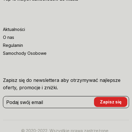
Aktualności
O nas
Regulamin
Samochody Osobowe
Zapisz się do newslettera aby otrzymywać najlepsze
oferty, promocje i zniżki.
© 2020-2022. Wszystkie prawa zastrzeżone