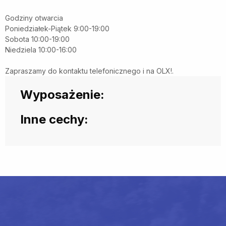
Godziny otwarcia
Poniedziałek-Piątek 9:00-19:00
Sobota 10:00-19:00
Niedziela 10:00-16:00
Zapraszamy do kontaktu telefonicznego i na OLX!.
Wyposażenie:
Inne cechy: