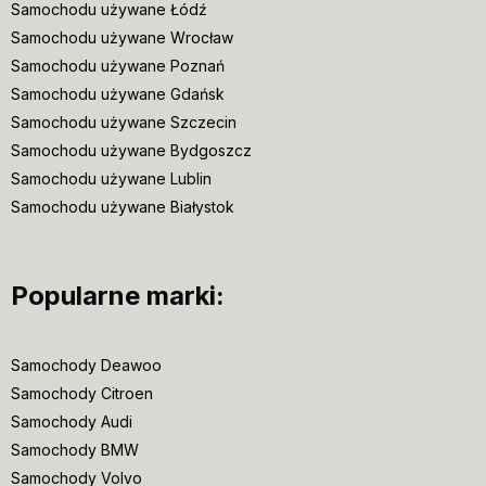
Samochodu używane Łódź
Samochodu używane Wrocław
Samochodu używane Poznań
Samochodu używane Gdańsk
Samochodu używane Szczecin
Samochodu używane Bydgoszcz
Samochodu używane Lublin
Samochodu używane Białystok
Popularne marki:
Samochody Deawoo
Samochody Citroen
Samochody Audi
Samochody BMW
Samochody Volvo