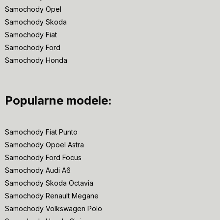
Samochody Opel
Samochody Skoda
Samochody Fiat
Samochody Ford
Samochody Honda
Popularne modele:
Samochody Fiat Punto
Samochody Opoel Astra
Samochody Ford Focus
Samochody Audi A6
Samochody Skoda Octavia
Samochody Renault Megane
Samochody Volkswagen Polo