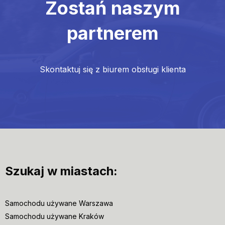
Zostań naszym
partnerem
Skontaktuj się z biurem obsługi klienta
Szukaj w miastach:
Samochodu używane Warszawa
Samochodu używane Kraków