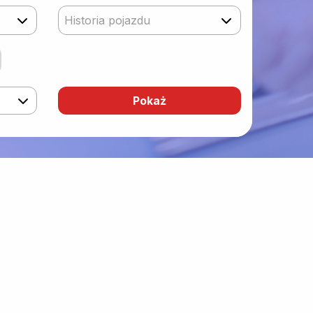
Historia pojazdu