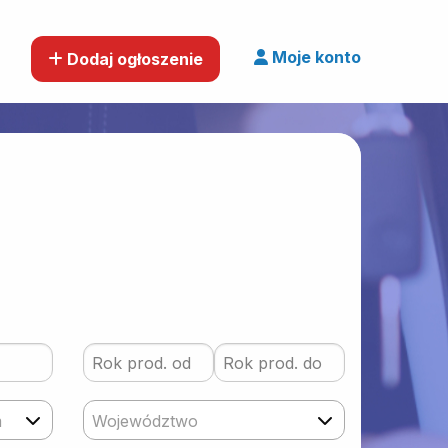
Moje konto
Dodaj ogłoszenie
m
Województwo