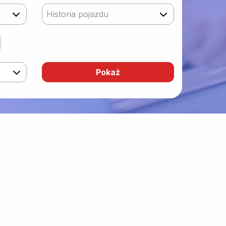
Historia pojazdu