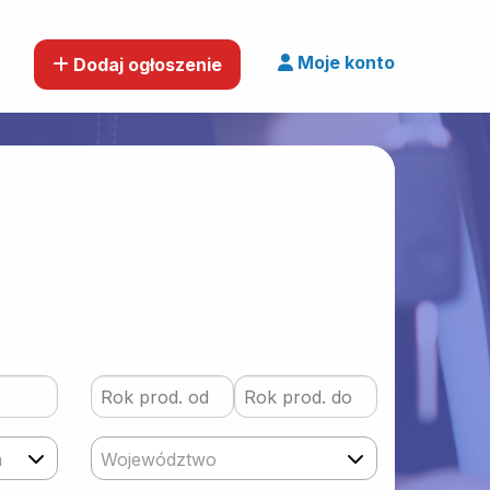
Moje konto
Dodaj ogłoszenie
m
Województwo