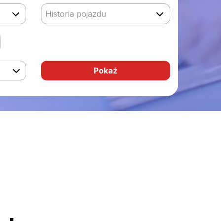
Historia pojazdu