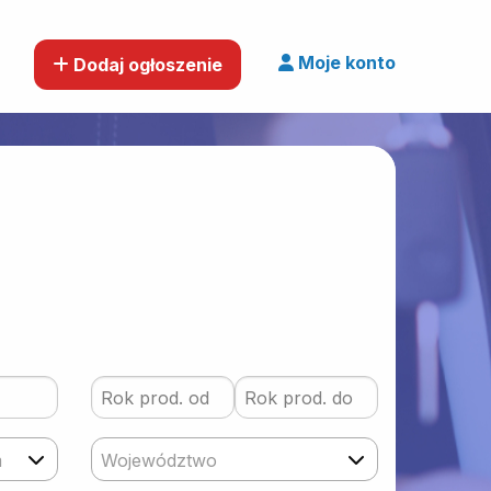
Moje konto
Dodaj ogłoszenie
m
Województwo