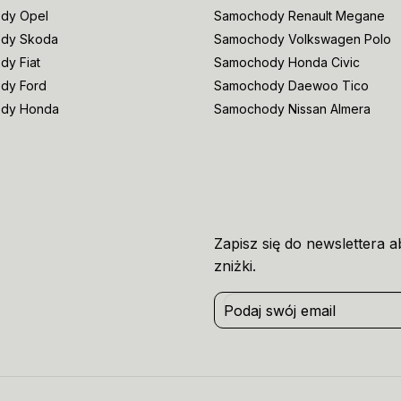
dy Opel
Samochody Renault Megane
dy Skoda
Samochody Volkswagen Polo
y Fiat
Samochody Honda Civic
dy Ford
Samochody Daewoo Tico
dy Honda
Samochody Nissan Almera
Zapisz się do newslettera 
zniżki.