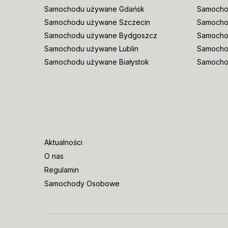
Samochodu używane Gdańsk
Samocho
Samochodu używane Szczecin
Samocho
Samochodu używane Bydgoszcz
Samochod
Samochodu używane Lublin
Samocho
Samochodu używane Białystok
Samocho
Aktualności
O nas
Regulamin
Samochody Osobowe