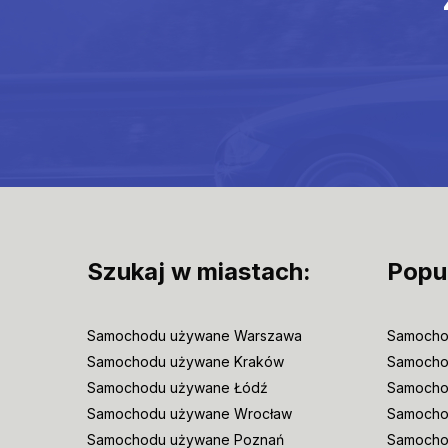
Szukaj w miastach:
Popu
Samochodu używane Warszawa
Samocho
Samochodu używane Kraków
Samocho
Samochodu używane Łódź
Samocho
Samochodu używane Wrocław
Samoch
Samochodu używane Poznań
Samocho