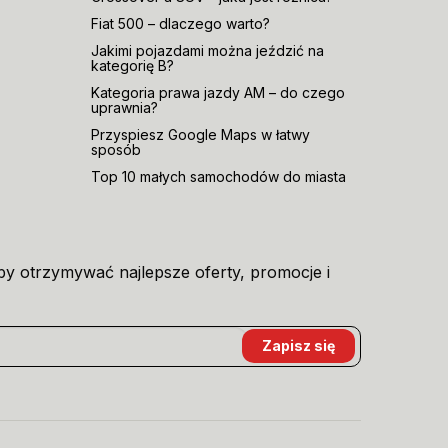
Fiat 500 – dlaczego warto?
Jakimi pojazdami można jeździć na
kategorię B?
Kategoria prawa jazdy AM – do czego
uprawnia?
Przyspiesz Google Maps w łatwy
sposób
Top 10 małych samochodów do miasta
aby otrzymywać najlepsze oferty, promocje i