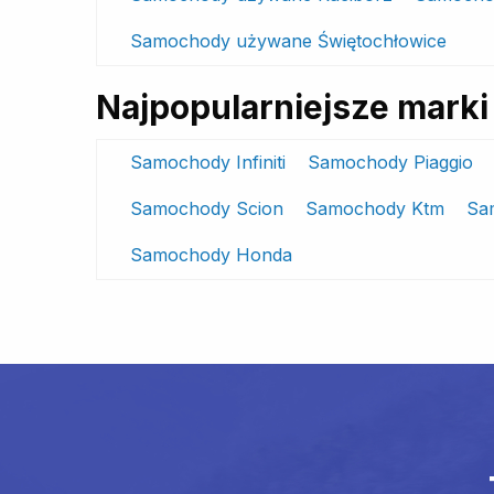
Samochody używane Świętochłowice
Najpopularniejsze mar
Samochody Infiniti
Samochody Piaggio
Samochody Scion
Samochody Ktm
Sa
Samochody Honda