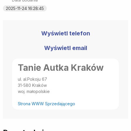
2025-11-24 16:28:45
Wyświetl telefon
Wyświetl email
Tanie Autka Kraków
ul. al.Pokoju 67
31-580 Kraków
woj. małopolskie
Strona WWW Sprzedającego