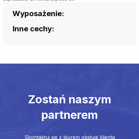
Wyposażenie:
Inne cechy:
Zostań naszym
partnerem
Skontaktuj się z biurem obsługi klienta