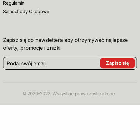
Regulamin
Samochody Osobowe
Zapisz się do newslettera aby otrzymywać najlepsze
oferty, promocje i zniżki.
© 2020-2022. Wszystkie prawa zastrzeżone