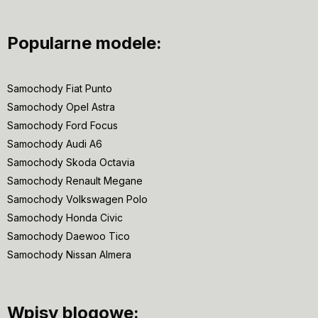
Popularne modele:
Samochody Fiat Punto
Samochody Opel Astra
Samochody Ford Focus
Samochody Audi A6
Samochody Skoda Octavia
Samochody Renault Megane
Samochody Volkswagen Polo
Samochody Honda Civic
Samochody Daewoo Tico
Samochody Nissan Almera
Wpisy blogowe: