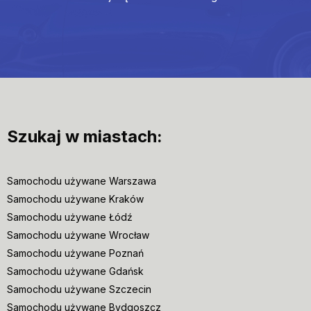
Szukaj w miastach:
Samochodu używane Warszawa
Samochodu używane Kraków
Samochodu używane Łódź
Samochodu używane Wrocław
Samochodu używane Poznań
Samochodu używane Gdańsk
Samochodu używane Szczecin
Samochodu używane Bydgoszcz