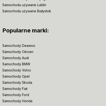
Samochodu używane Lublin
Samochodu używane Białystok
Popularne marki:
Samochody Deawoo
Samochody Citroen
Samochody Audi
Samochody BMW
Samochody Volvo
Samochody Opel
Samochody Skoda
Samochody Fiat
Samochody Ford
Samochody Honda