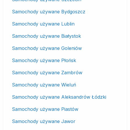
Samochody używane Bydgoszcz
Samochody używane Lublin
Samochody używane Białystok
Samochody używane Goleniów
Samochody używane Płońsk
Samochody używane Zambrów
Samochody używane Wieluń
Samochody używane Aleksandrów Łódzki
Samochody używane Piastów
Samochody używane Jawor