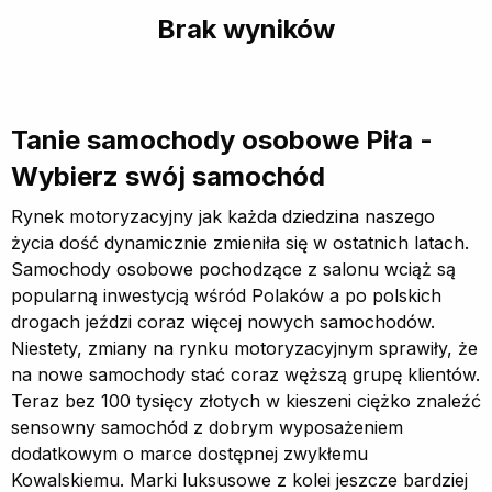
Brak wyników
Tanie samochody osobowe Piła -
Wybierz swój samochód
Rynek motoryzacyjny jak każda dziedzina naszego
życia dość dynamicznie zmieniła się w ostatnich latach.
Samochody osobowe pochodzące z salonu wciąż są
popularną inwestycją wśród Polaków a po polskich
drogach jeździ coraz więcej nowych samochodów.
Niestety, zmiany na rynku motoryzacyjnym sprawiły, że
na nowe samochody stać coraz węższą grupę klientów.
Teraz bez 100 tysięcy złotych w kieszeni ciężko znaleźć
sensowny samochód z dobrym wyposażeniem
dodatkowym o marce dostępnej zwykłemu
Kowalskiemu. Marki luksusowe z kolei jeszcze bardziej