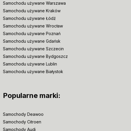
Samochodu używane Warszawa
Samochodu używane Kraków
Samochodu używane Łódź
Samochodu używane Wrocław
Samochodu używane Poznań
Samochodu używane Gdańsk
Samochodu używane Szczecin
Samochodu używane Bydgoszcz
Samochodu używane Lublin
Samochodu używane Białystok
Popularne marki:
Samochody Deawoo
Samochody Citroen
Samochody Audi