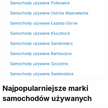
Samochody używane Polkowice
Samochody używane Ostrów Mazowiecka
Samochody używane Łaziska Górne
Samochody używane Kluczbork
Samochody używane Sandomierz
Samochody używane Bartoszyce
Samochody używane Szczytno
Samochody używane Świebodzice
Najpopularniejsze marki
samochodów używanych