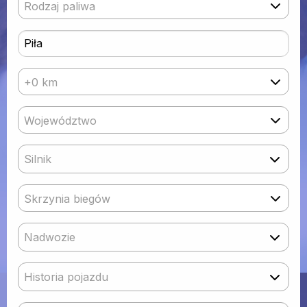
Rodzaj paliwa
+0 km
Województwo
Silnik
Skrzynia biegów
Nadwozie
Historia pojazdu