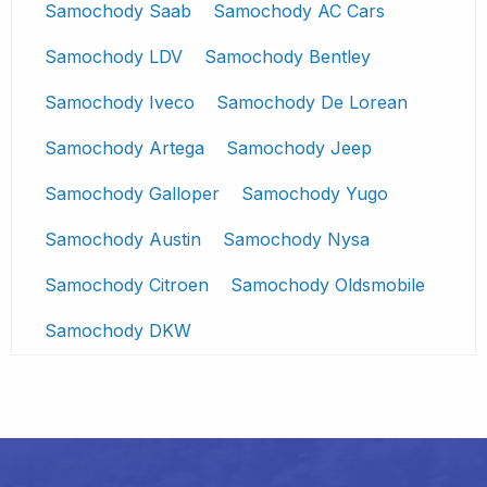
Samochody Saab
Samochody AC Cars
Samochody LDV
Samochody Bentley
Samochody Iveco
Samochody De Lorean
Samochody Artega
Samochody Jeep
Samochody Galloper
Samochody Yugo
Samochody Austin
Samochody Nysa
Samochody Citroen
Samochody Oldsmobile
Samochody DKW