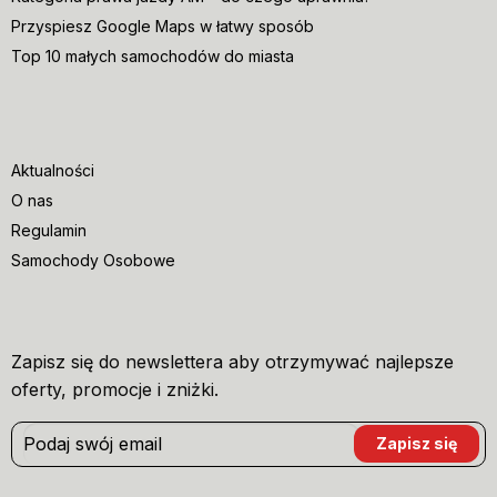
Przyspiesz Google Maps w łatwy sposób
Top 10 małych samochodów do miasta
Aktualności
O nas
Regulamin
Samochody Osobowe
Zapisz się do newslettera aby otrzymywać najlepsze
oferty, promocje i zniżki.