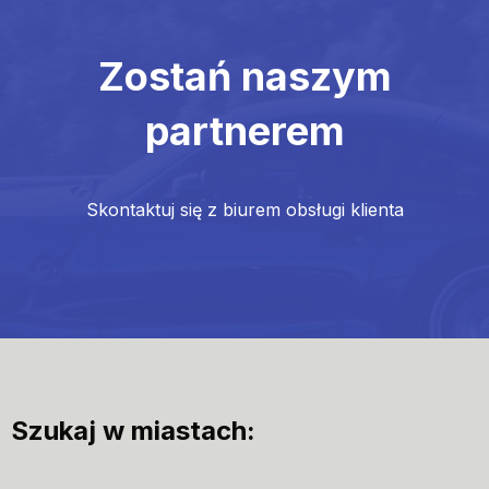
Zostań naszym
partnerem
Skontaktuj się z biurem obsługi klienta
Szukaj w miastach: