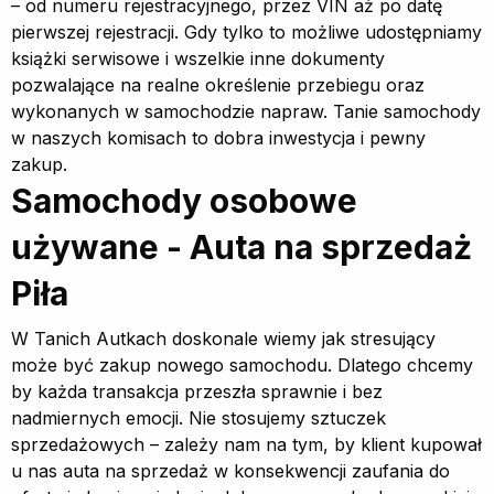
– od numeru rejestracyjnego, przez VIN aż po datę
pierwszej rejestracji. Gdy tylko to możliwe udostępniamy
książki serwisowe i wszelkie inne dokumenty
pozwalające na realne określenie przebiegu oraz
wykonanych w samochodzie napraw. Tanie samochody
w naszych komisach to dobra inwestycja i pewny
zakup.
Samochody osobowe
używane - Auta na sprzedaż
Piła
W Tanich Autkach doskonale wiemy jak stresujący
może być zakup nowego samochodu. Dlatego chcemy
by każda transakcja przeszła sprawnie i bez
nadmiernych emocji. Nie stosujemy sztuczek
sprzedażowych – zależy nam na tym, by klient kupował
u nas auta na sprzedaż w konsekwencji zaufania do