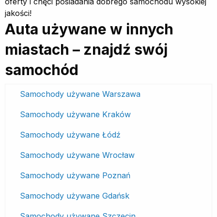
oferty i chęci posiadania dobrego samochodu wysokiej
jakości!
Auta używane w innych
miastach – znajdź swój
samochód
Samochody używane Warszawa
Samochody używane Kraków
Samochody używane Łódź
Samochody używane Wrocław
Samochody używane Poznań
Samochody używane Gdańsk
Samochody używane Szczecin