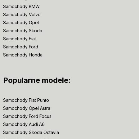
Samochody BMW
Samochody Volvo
Samochody Opel
Samochody Skoda
Samochody Fiat
Samochody Ford
Samochody Honda
Popularne modele:
Samochody Fiat Punto
Samochody Opel Astra
Samochody Ford Focus
Samochody Audi A6
Samochody Skoda Octavia