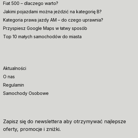
Fiat 500 – dlaczego warto?
Jakimi pojazdami można jeździć na kategorię B?
Kategoria prawa jazdy AM – do czego uprawnia?
Przyspiesz Google Maps w łatwy sposób
Top 10 małych samochodów do miasta
Aktualności
O nas
Regulamin
Samochody Osobowe
Zapisz się do newslettera aby otrzymywać najlepsze
oferty, promocje i zniżki.