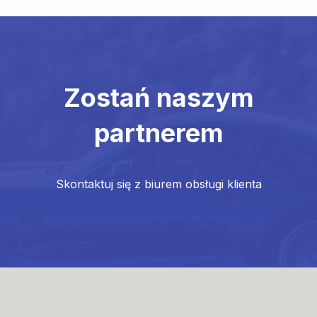
Zostań naszym
partnerem
Skontaktuj się z biurem obsługi klienta