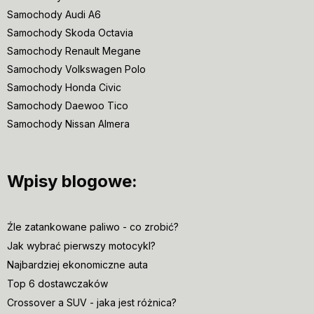
Samochody Audi A6
Samochody Skoda Octavia
Samochody Renault Megane
Samochody Volkswagen Polo
Samochody Honda Civic
Samochody Daewoo Tico
Samochody Nissan Almera
Wpisy blogowe:
Źle zatankowane paliwo - co zrobić?
Jak wybrać pierwszy motocykl?
Najbardziej ekonomiczne auta
Top 6 dostawczaków
Crossover a SUV - jaka jest różnica?