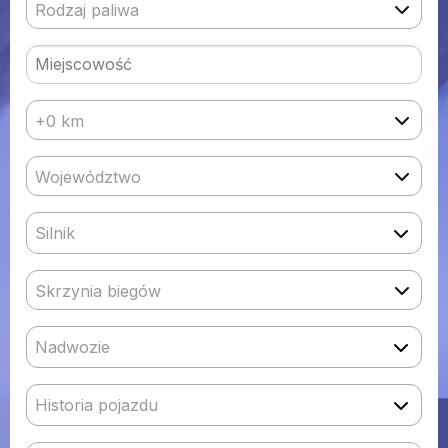
Rodzaj paliwa
+0 km
Województwo
Silnik
Skrzynia biegów
Nadwozie
Historia pojazdu