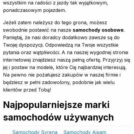
wszystkim na radości z jazdy tak wyjątkowym,
ponadczasowym pojazdem.
Jeżeli zatem należysz do tego grona, możesz
swobodnie postawić na nasze
samochody osobowe
.
Pamiętaj, że nasi doradcy dodatkowo zawsze są do
Twojej dyspozycji. Odpowiedzą na Twoje wszystkie
pytania oraz wątpliwości. A na naszej wygodnej stronie
internetowej znajdziesz naszą pełną ofertę. Przyjrzyj się
jej i postaw na modele, które Cię najbardziej interesują.
Na pewno nie pożałujesz zakupów w naszej firmie i
będziesz w pełni zadowolony, podobnie jak wielu
klientów przed Tobą!
Najpopularniejsze marki
samochodów używanych
Samochody Syrena
Samochody Aixam