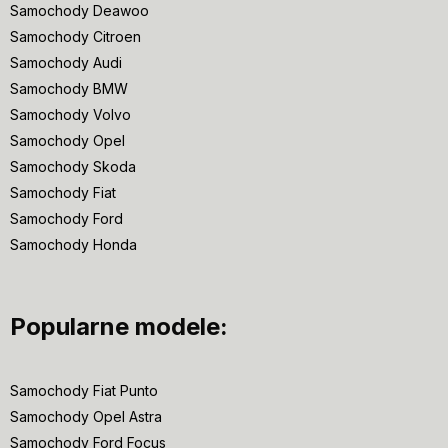
Samochody Deawoo
Samochody Citroen
Samochody Audi
Samochody BMW
Samochody Volvo
Samochody Opel
Samochody Skoda
Samochody Fiat
Samochody Ford
Samochody Honda
Popularne modele:
Samochody Fiat Punto
Samochody Opel Astra
Samochody Ford Focus