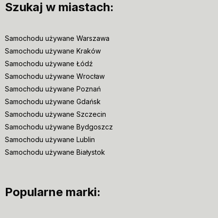
Szukaj w miastach:
Samochodu używane Warszawa
Samochodu używane Kraków
Samochodu używane Łódź
Samochodu używane Wrocław
Samochodu używane Poznań
Samochodu używane Gdańsk
Samochodu używane Szczecin
Samochodu używane Bydgoszcz
Samochodu używane Lublin
Samochodu używane Białystok
Popularne marki: