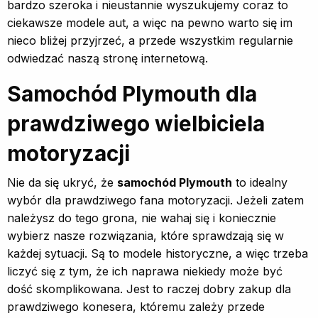
bardzo szeroka i nieustannie wyszukujemy coraz to
ciekawsze modele aut, a więc na pewno warto się im
nieco bliżej przyjrzeć, a przede wszystkim regularnie
odwiedzać naszą stronę internetową.
Samochód Plymouth dla
prawdziwego wielbiciela
motoryzacji
Nie da się ukryć, że
samochód Plymouth
to idealny
wybór dla prawdziwego fana motoryzacji. Jeżeli zatem
należysz do tego grona, nie wahaj się i koniecznie
wybierz nasze rozwiązania, które sprawdzają się w
każdej sytuacji. Są to modele historyczne, a więc trzeba
liczyć się z tym, że ich naprawa niekiedy może być
dość skomplikowana. Jest to raczej dobry zakup dla
prawdziwego konesera, któremu zależy przede