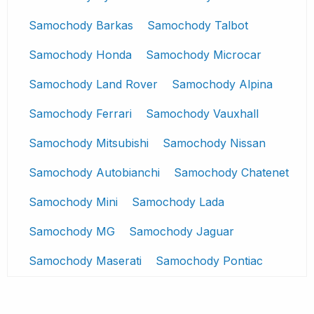
Samochody Barkas
Samochody Talbot
Samochody Honda
Samochody Microcar
Samochody Land Rover
Samochody Alpina
Samochody Ferrari
Samochody Vauxhall
Samochody Mitsubishi
Samochody Nissan
Samochody Autobianchi
Samochody Chatenet
Samochody Mini
Samochody Lada
Samochody MG
Samochody Jaguar
Samochody Maserati
Samochody Pontiac