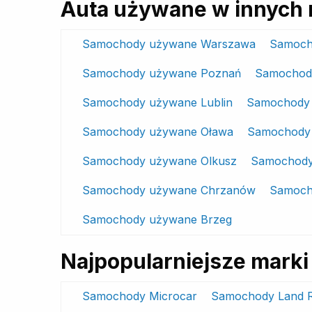
Auta używane w innych 
Samochody używane Warszawa
Samoch
Samochody używane Poznań
Samochod
Samochody używane Lublin
Samochody 
Samochody używane Oława
Samochody 
Samochody używane Olkusz
Samochody
Samochody używane Chrzanów
Samoch
Samochody używane Brzeg
Najpopularniejsze mar
Samochody Microcar
Samochody Land 