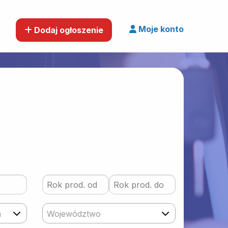
Moje konto
Dodaj ogłoszenie
m
Województwo