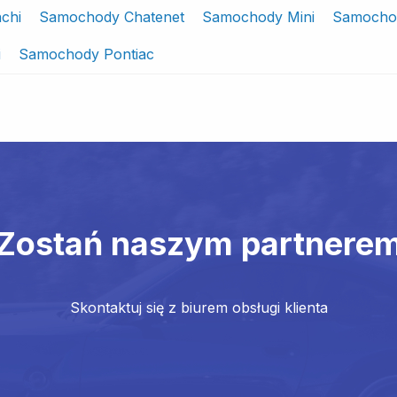
chi
Samochody Chatenet
Samochody Mini
Samocho
i
Samochody Pontiac
Zostań naszym partnere
Skontaktuj się z biurem obsługi klienta