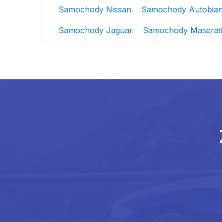
Samochody Nissan
Samochody Autobian
Samochody Jaguar
Samochody Maserat