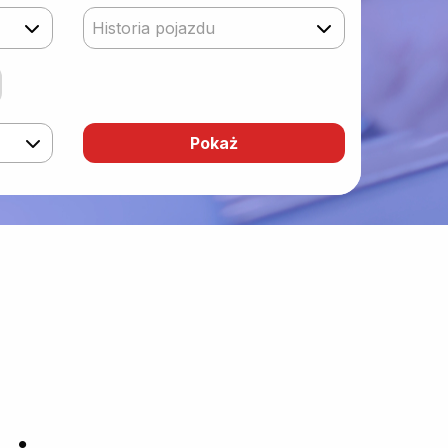
Historia pojazdu