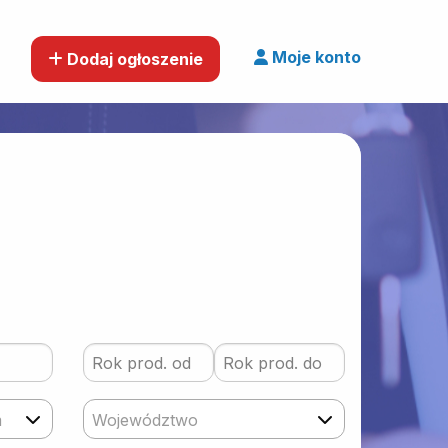
Moje konto
Dodaj ogłoszenie
m
Województwo