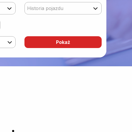
Historia pojazdu