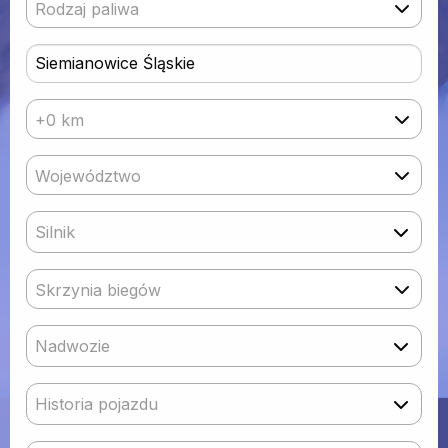
Rodzaj paliwa
+0 km
Województwo
Silnik
Skrzynia biegów
Nadwozie
Historia pojazdu