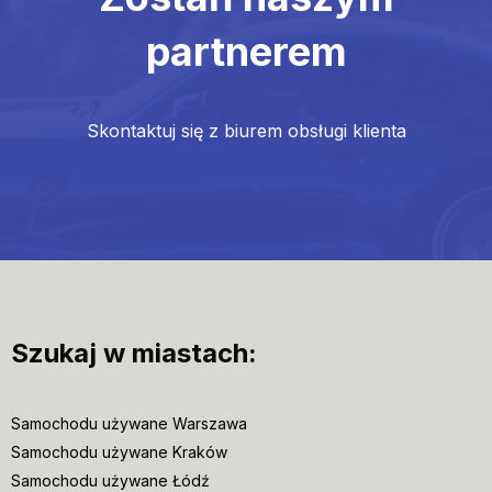
partnerem
Skontaktuj się z biurem obsługi klienta
Szukaj w miastach:
Samochodu używane Warszawa
Samochodu używane Kraków
Samochodu używane Łódź