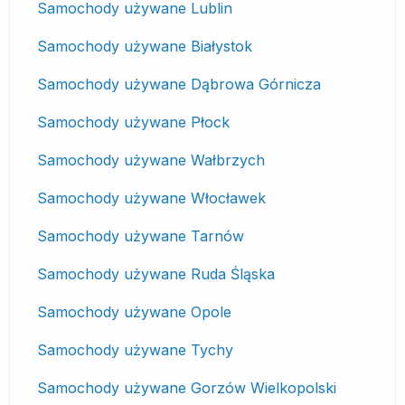
Samochody używane Lublin
Samochody używane Białystok
Samochody używane Dąbrowa Górnicza
Samochody używane Płock
Samochody używane Wałbrzych
Samochody używane Włocławek
Samochody używane Tarnów
Samochody używane Ruda Śląska
Samochody używane Opole
Samochody używane Tychy
Samochody używane Gorzów Wielkopolski