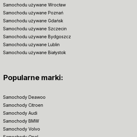
Samochodu używane Wrocław
Samochodu używane Poznań
Samochodu używane Gdańsk
Samochodu używane Szczecin
Samochodu używane Bydgoszcz
Samochodu używane Lublin
Samochodu używane Białystok
Popularne marki:
Samochody Deawoo
Samochody Citroen
Samochody Audi
Samochody BMW
Samochody Volvo
Samochody Opel