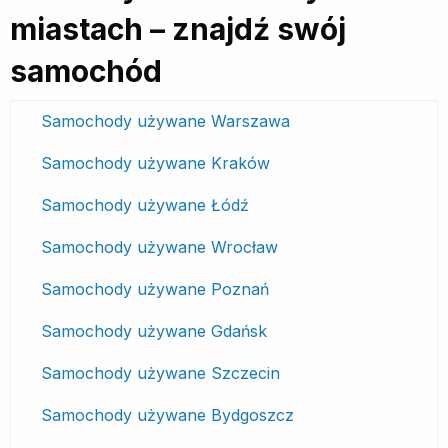
miastach – znajdź swój
samochód
Samochody używane Warszawa
Samochody używane Kraków
Samochody używane Łódź
Samochody używane Wrocław
Samochody używane Poznań
Samochody używane Gdańsk
Samochody używane Szczecin
Samochody używane Bydgoszcz