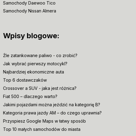
Samochody Daewoo Tico
Samochody Nissan Almera
Wpisy blogowe:
Źle zatankowane paliwo - co zrobić?
Jak wybrać pierwszy motocykl?
Najbardziej ekonomiczne auta
Top 6 dostawczaków
Crossover a SUV - jaka jest różnica?
Fiat 500 – dlaczego warto?
Jakimi pojazdami można jeździć na kategorię B?
Kategoria prawa jazdy AM – do czego uprawnia?
Przyspiesz Google Maps w łatwy sposób
Top 10 małych samochodów do miasta