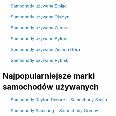
Samochody używane Elbląg
Samochody używane Olsztyn
Samochody używane Zabrze
Samochody używane Bytom
Samochody używane Zielona Góra
Samochody używane Rybnik
Najpopularniejsze marki
samochodów używanych
Samochody Rayton Fissore
Samochody Simca
Samochody Samsung
Samochody Grecav