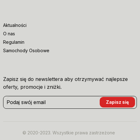
Aktualności
O nas
Regulamin
Samochody Osobowe
Zapisz się do newslettera aby otrzymywać najlepsze
oferty, promocje i zniżki.
© 2020-2023. Wszystkie prawa zastrzeżone