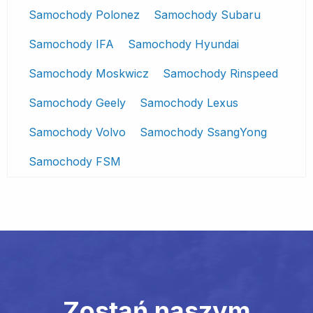
Samochody Polonez
Samochody Subaru
Samochody IFA
Samochody Hyundai
Samochody Moskwicz
Samochody Rinspeed
Samochody Geely
Samochody Lexus
Samochody Volvo
Samochody SsangYong
Samochody FSM
Zostań naszym