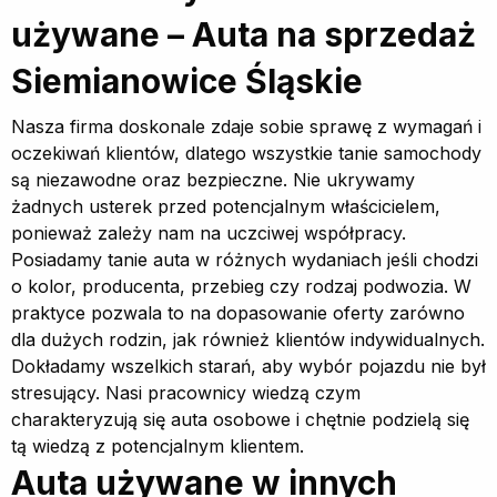
używane – Auta na sprzedaż
Siemianowice Śląskie
Nasza firma doskonale zdaje sobie sprawę z wymagań i
oczekiwań klientów, dlatego wszystkie tanie samochody
są niezawodne oraz bezpieczne. Nie ukrywamy
żadnych usterek przed potencjalnym właścicielem,
ponieważ zależy nam na uczciwej współpracy.
Posiadamy tanie auta w różnych wydaniach jeśli chodzi
o kolor, producenta, przebieg czy rodzaj podwozia. W
praktyce pozwala to na dopasowanie oferty zarówno
dla dużych rodzin, jak również klientów indywidualnych.
Dokładamy wszelkich starań, aby wybór pojazdu nie był
stresujący. Nasi pracownicy wiedzą czym
charakteryzują się auta osobowe i chętnie podzielą się
tą wiedzą z potencjalnym klientem.
Auta używane w innych