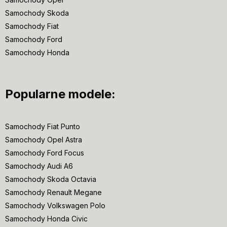
Samochody Skoda
Samochody Fiat
Samochody Ford
Samochody Honda
Popularne modele:
Samochody Fiat Punto
Samochody Opel Astra
Samochody Ford Focus
Samochody Audi A6
Samochody Skoda Octavia
Samochody Renault Megane
Samochody Volkswagen Polo
Samochody Honda Civic