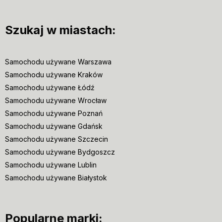
Szukaj w miastach:
Samochodu używane Warszawa
Samochodu używane Kraków
Samochodu używane Łódź
Samochodu używane Wrocław
Samochodu używane Poznań
Samochodu używane Gdańsk
Samochodu używane Szczecin
Samochodu używane Bydgoszcz
Samochodu używane Lublin
Samochodu używane Białystok
Popularne marki: