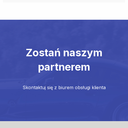
Zostań naszym
partnerem
Skontaktuj się z biurem obsługi klienta