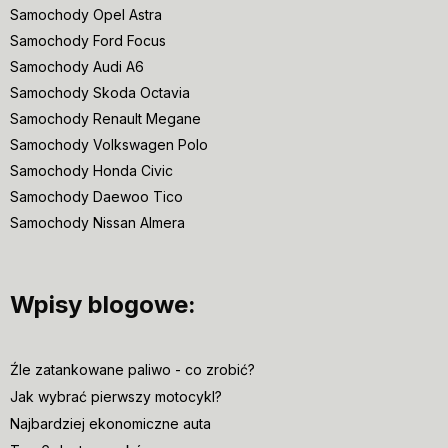
Samochody Opel Astra
Samochody Ford Focus
Samochody Audi A6
Samochody Skoda Octavia
Samochody Renault Megane
Samochody Volkswagen Polo
Samochody Honda Civic
Samochody Daewoo Tico
Samochody Nissan Almera
Wpisy blogowe:
Źle zatankowane paliwo - co zrobić?
Jak wybrać pierwszy motocykl?
Najbardziej ekonomiczne auta