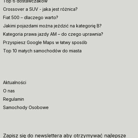
Top 6 dostawczaków
Crossover a SUV - jaka jest różnica?
Fiat 500 – dlaczego warto?
Jakimi pojazdami można jeździć na kategorię B?
Kategoria prawa jazdy AM – do czego uprawnia?
Przyspiesz Google Maps w łatwy sposób
Top 10 małych samochodów do miasta
Aktualności
O nas
Regulamin
Samochody Osobowe
Zapisz się do newslettera aby otrzymywać najlepsze