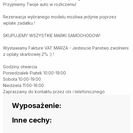
Przyjmiemy Twoje auto w rozliczeniu!
Rezerwacja wybranego modelu mozliwa jedynie poprzez
wplate zadatku !
SKUPUJEMY WSZYSTKIE MARKI SAMOCHODOW!
Wystawiamy Fakture VAT MARZA - Jestescie Panstwo zwolnieni
z oplaty skarbowej 2% :) !
Godziny otwarcia
Poniedzialek-Piatek 10:00-19:00
Sobota 10:00-19:00
Niedziela 11:00-16:00
Zapraszamy do kontaktu przez olx i telefonicznego
Wyposażenie:
Inne cechy: