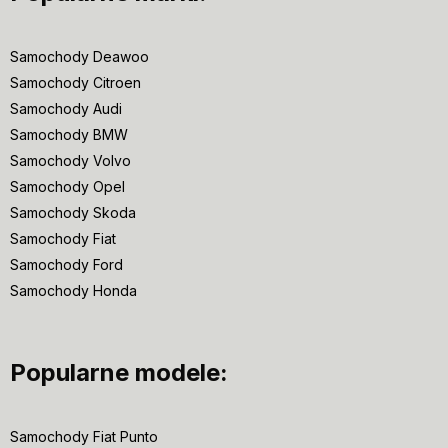
Samochody Deawoo
Samochody Citroen
Samochody Audi
Samochody BMW
Samochody Volvo
Samochody Opel
Samochody Skoda
Samochody Fiat
Samochody Ford
Samochody Honda
Popularne modele:
Samochody Fiat Punto