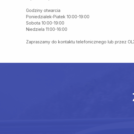
Godziny otwarcia
Poniedzialek-Piatek 10:00-19:00
Sobota 10:00-19:00
Niedziela 11:00-16:00
Zapraszamy do kontaktu telefonicznego lub przez OL