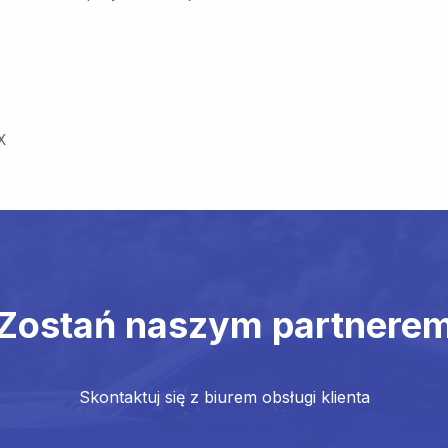
X
Zostań naszym partnere
Skontaktuj się z biurem obsługi klienta