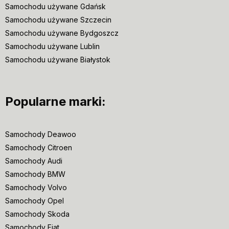
Samochodu używane Gdańsk
Samochodu używane Szczecin
Samochodu używane Bydgoszcz
Samochodu używane Lublin
Samochodu używane Białystok
Popularne marki:
Samochody Deawoo
Samochody Citroen
Samochody Audi
Samochody BMW
Samochody Volvo
Samochody Opel
Samochody Skoda
Samochody Fiat