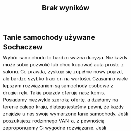
Brak wyników
Tanie samochody używane
Sochaczew
Wybór samochodu to bardzo ważna decyzja. Nie każdy
może sobie pozwolić lub chce kupować auta prosto z
salonu. Co prawda, zyskuje się zupełnie nowy pojazd,
ale bardzo szybko traci on na wartości. Czasami o wiele
lepszym rozwiązaniem są samochody osobowe z
drugiej ręki. Takie pojazdy oferuje nasz komis.
Posiadamy niezwykle szeroką ofertę, a działamy na
terenie całego kraju, dlatego jesteśmy pewni, że każdy
znajdzie u nas swoje wymarzone tanie samochody. Jeśli
poszukujesz rodzinnego VAN-a, z pewnością
zaproponujemy Ci wygodne rozwiązanie. Jeśli