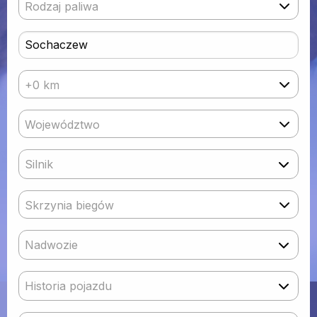
Rodzaj paliwa
+0 km
Województwo
Silnik
Skrzynia biegów
Nadwozie
Historia pojazdu