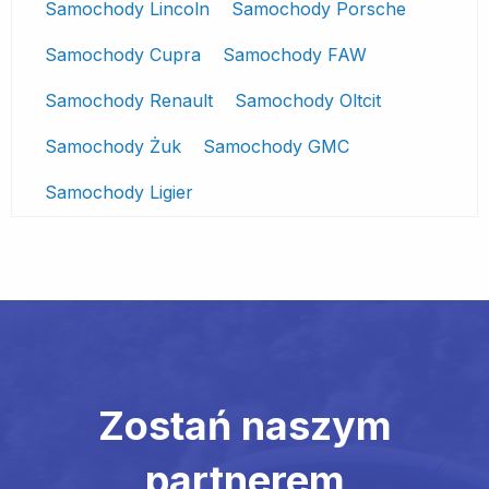
Samochody Lincoln
Samochody Porsche
Samochody Cupra
Samochody FAW
Samochody Renault
Samochody Oltcit
Samochody Żuk
Samochody GMC
Samochody Ligier
Zostań naszym
partnerem