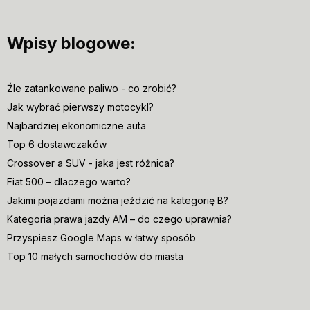
Wpisy blogowe:
Źle zatankowane paliwo - co zrobić?
Jak wybrać pierwszy motocykl?
Najbardziej ekonomiczne auta
Top 6 dostawczaków
Crossover a SUV - jaka jest różnica?
Fiat 500 – dlaczego warto?
Jakimi pojazdami można jeździć na kategorię B?
Kategoria prawa jazdy AM – do czego uprawnia?
Przyspiesz Google Maps w łatwy sposób
Top 10 małych samochodów do miasta