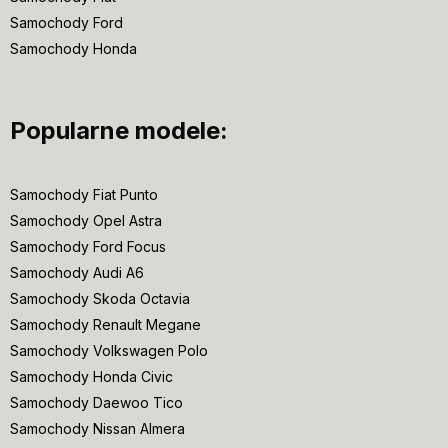
Samochody Ford
Samochody Honda
Popularne modele:
Samochody Fiat Punto
Samochody Opel Astra
Samochody Ford Focus
Samochody Audi A6
Samochody Skoda Octavia
Samochody Renault Megane
Samochody Volkswagen Polo
Samochody Honda Civic
Samochody Daewoo Tico
Samochody Nissan Almera