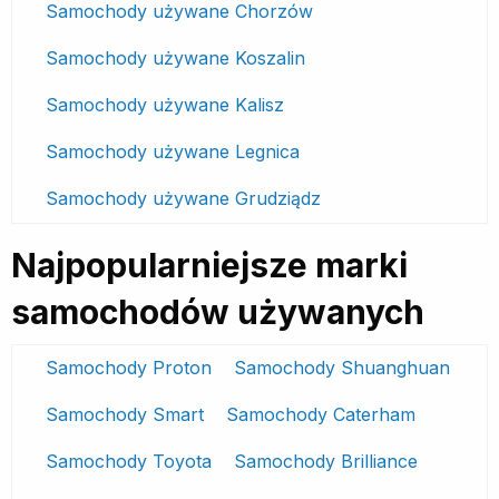
Samochody używane Chorzów
Samochody używane Koszalin
Samochody używane Kalisz
Samochody używane Legnica
Samochody używane Grudziądz
Najpopularniejsze marki
samochodów używanych
Samochody Proton
Samochody Shuanghuan
Samochody Smart
Samochody Caterham
Samochody Toyota
Samochody Brilliance