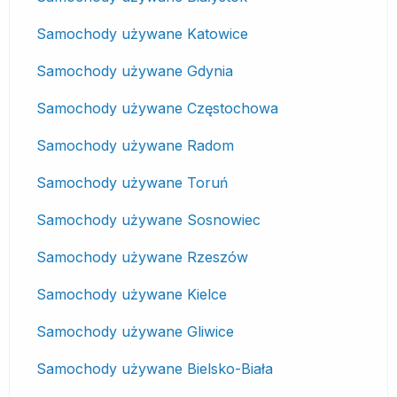
Samochody używane Katowice
Samochody używane Gdynia
Samochody używane Częstochowa
Samochody używane Radom
Samochody używane Toruń
Samochody używane Sosnowiec
Samochody używane Rzeszów
Samochody używane Kielce
Samochody używane Gliwice
Samochody używane Bielsko-Biała