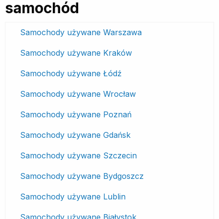
samochód
Samochody używane Warszawa
Samochody używane Kraków
Samochody używane Łódź
Samochody używane Wrocław
Samochody używane Poznań
Samochody używane Gdańsk
Samochody używane Szczecin
Samochody używane Bydgoszcz
Samochody używane Lublin
Samochody używane Białystok