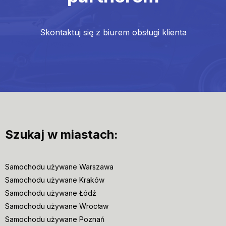
Skontaktuj się z biurem obsługi klienta
Szukaj w miastach:
Samochodu używane Warszawa
Samochodu używane Kraków
Samochodu używane Łódź
Samochodu używane Wrocław
Samochodu używane Poznań