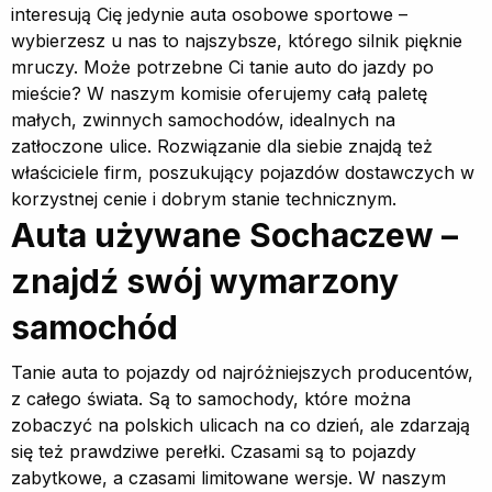
interesują Cię jedynie auta osobowe sportowe –
wybierzesz u nas to najszybsze, którego silnik pięknie
mruczy. Może potrzebne Ci tanie auto do jazdy po
mieście? W naszym komisie oferujemy całą paletę
małych, zwinnych samochodów, idealnych na
zatłoczone ulice. Rozwiązanie dla siebie znajdą też
właściciele firm, poszukujący pojazdów dostawczych w
korzystnej cenie i dobrym stanie technicznym.
Auta używane Sochaczew –
znajdź swój wymarzony
samochód
Tanie auta to pojazdy od najróżniejszych producentów,
z całego świata. Są to samochody, które można
zobaczyć na polskich ulicach na co dzień, ale zdarzają
się też prawdziwe perełki. Czasami są to pojazdy
zabytkowe, a czasami limitowane wersje. W naszym