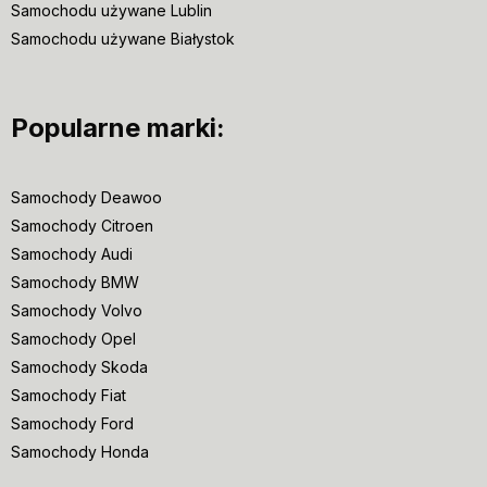
Samochodu używane Lublin
Samochodu używane Białystok
Popularne marki:
Samochody Deawoo
Samochody Citroen
Samochody Audi
Samochody BMW
Samochody Volvo
Samochody Opel
Samochody Skoda
Samochody Fiat
Samochody Ford
Samochody Honda