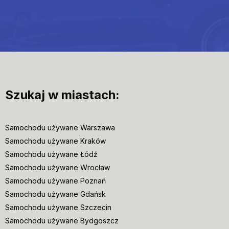
Szukaj w miastach:
Samochodu używane Warszawa
Samochodu używane Kraków
Samochodu używane Łódź
Samochodu używane Wrocław
Samochodu używane Poznań
Samochodu używane Gdańsk
Samochodu używane Szczecin
Samochodu używane Bydgoszcz