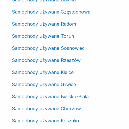
Samochody używane Częstochowa
Samochody używane Radom
Samochody używane Toruń
Samochody używane Sosnowiec
Samochody używane Rzeszów
Samochody używane Kielce
Samochody używane Gliwice
Samochody używane Bielsko-Biała
Samochody używane Chorzów
Samochody używane Koszalin