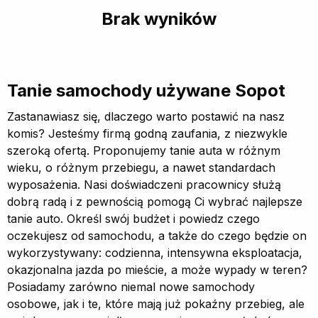
Brak wyników
Tanie samochody używane Sopot
Zastanawiasz się, dlaczego warto postawić na nasz
komis? Jesteśmy firmą godną zaufania, z niezwykle
szeroką ofertą. Proponujemy tanie auta w różnym
wieku, o różnym przebiegu, a nawet standardach
wyposażenia. Nasi doświadczeni pracownicy służą
dobrą radą i z pewnością pomogą Ci wybrać najlepsze
tanie auto. Określ swój budżet i powiedz czego
oczekujesz od samochodu, a także do czego będzie on
wykorzystywany: codzienna, intensywna eksploatacja,
okazjonalna jazda po mieście, a może wypady w teren?
Posiadamy zarówno niemal nowe samochody
osobowe, jak i te, które mają już pokaźny przebieg, ale