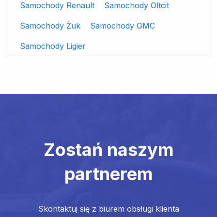
Samochody Renault
Samochody Oltcit
Samochody Żuk
Samochody GMC
Samochody Ligier
Zostań naszym
partnerem
Skontaktuj się z biurem obsługi klienta