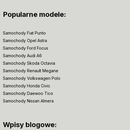
Popularne modele:
Samochody Fiat Punto
Samochody Opel Astra
Samochody Ford Focus
Samochody Audi A6
Samochody Skoda Octavia
Samochody Renault Megane
Samochody Volkswagen Polo
Samochody Honda Civic
Samochody Daewoo Tico
Samochody Nissan Almera
Wpisy blogowe: