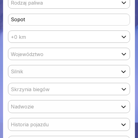
Rodzaj paliwa
+0 km
Województwo
Silnik
Skrzynia biegów
Nadwozie
Historia pojazdu