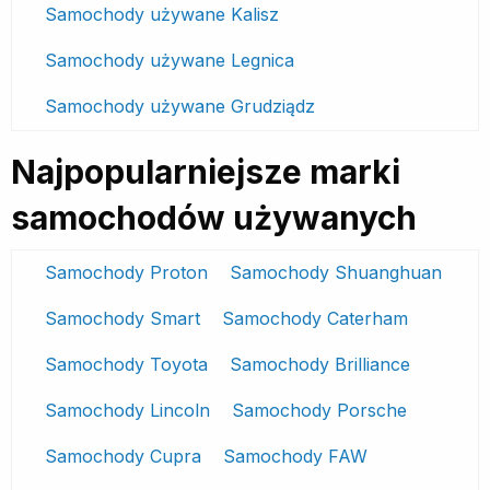
Samochody używane Kalisz
Samochody używane Legnica
Samochody używane Grudziądz
Najpopularniejsze marki
samochodów używanych
Samochody Proton
Samochody Shuanghuan
Samochody Smart
Samochody Caterham
Samochody Toyota
Samochody Brilliance
Samochody Lincoln
Samochody Porsche
Samochody Cupra
Samochody FAW