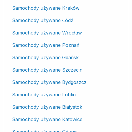
Samochody używane Kraków
Samochody używane Łódź
Samochody używane Wrocław
Samochody używane Poznań
Samochody używane Gdańsk
Samochody używane Szczecin
Samochody używane Bydgoszcz
Samochody używane Lublin
Samochody używane Białystok
Samochody używane Katowice
Samochody używane Gdynia