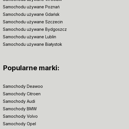
Samochodu używane Poznań
Samochodu używane Gdańsk
Samochodu używane Szczecin
Samochodu używane Bydgoszcz
Samochodu używane Lublin
Samochodu używane Białystok
Popularne marki:
Samochody Deawoo
Samochody Citroen
Samochody Audi
Samochody BMW
Samochody Volvo
Samochody Opel