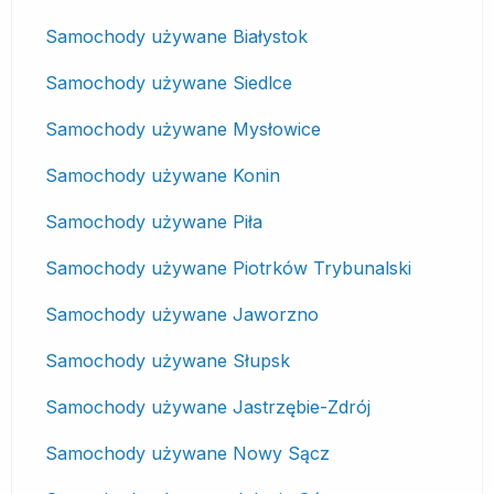
Samochody używane Białystok
Samochody używane Siedlce
Samochody używane Mysłowice
Samochody używane Konin
Samochody używane Piła
Samochody używane Piotrków Trybunalski
Samochody używane Jaworzno
Samochody używane Słupsk
Samochody używane Jastrzębie-Zdrój
Samochody używane Nowy Sącz