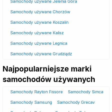
Samochody używane Jelenia Góra
Samochody używane Chorzów
Samochody używane Koszalin
Samochody używane Kalisz
Samochody używane Legnica
Samochody używane Grudziądz
Najpopularniejsze marki
samochodów używanych
Samochody Rayton Fissore
Samochody Simca
Samochody Samsung
Samochody Grecav