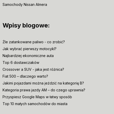
Samochody Nissan Almera
Wpisy blogowe:
Źle zatankowane paliwo - co zrobić?
Jak wybrać pierwszy motocykl?
Najbardziej ekonomiczne auta
Top 6 dostawczaków
Crossover a SUV - jaka jest różnica?
Fiat 500 – dlaczego warto?
Jakimi pojazdami można jeździć na kategorię B?
Kategoria prawa jazdy AM – do czego uprawnia?
Przyspiesz Google Maps w łatwy sposób
Top 10 małych samochodów do miasta