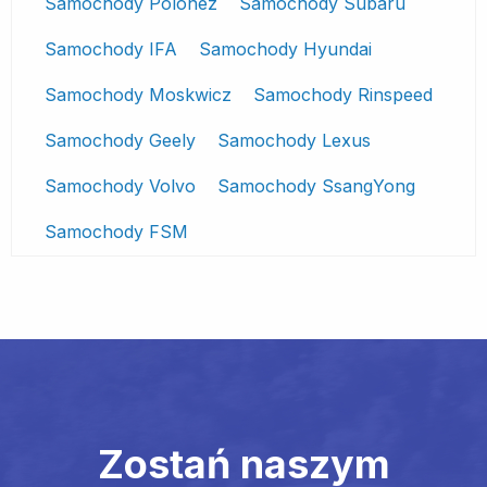
Samochody Polonez
Samochody Subaru
Samochody IFA
Samochody Hyundai
Samochody Moskwicz
Samochody Rinspeed
Samochody Geely
Samochody Lexus
Samochody Volvo
Samochody SsangYong
Samochody FSM
Zostań naszym