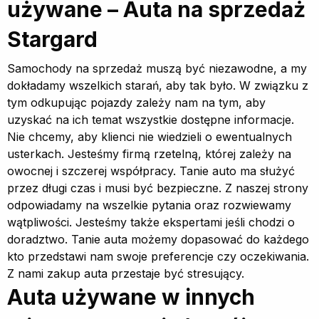
używane – Auta na sprzedaż
Stargard
Samochody na sprzedaż muszą być niezawodne, a my
dokładamy wszelkich starań, aby tak było. W związku z
tym odkupując pojazdy zależy nam na tym, aby
uzyskać na ich temat wszystkie dostępne informacje.
Nie chcemy, aby klienci nie wiedzieli o ewentualnych
usterkach. Jesteśmy firmą rzetelną, której zależy na
owocnej i szczerej współpracy. Tanie auto ma służyć
przez długi czas i musi być bezpieczne. Z naszej strony
odpowiadamy na wszelkie pytania oraz rozwiewamy
wątpliwości. Jesteśmy także ekspertami jeśli chodzi o
doradztwo. Tanie auta możemy dopasować do każdego
kto przedstawi nam swoje preferencje czy oczekiwania.
Z nami zakup auta przestaje być stresujący.
Auta używane w innych