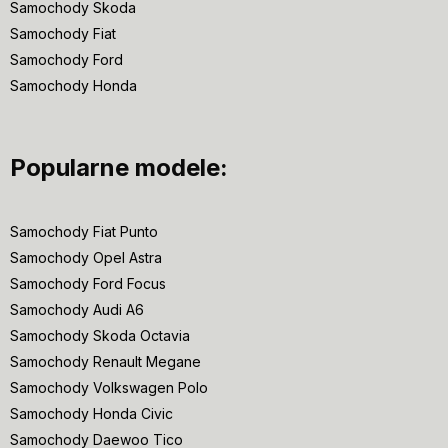
Samochody Skoda
Samochody Fiat
Samochody Ford
Samochody Honda
Popularne modele:
Samochody Fiat Punto
Samochody Opel Astra
Samochody Ford Focus
Samochody Audi A6
Samochody Skoda Octavia
Samochody Renault Megane
Samochody Volkswagen Polo
Samochody Honda Civic
Samochody Daewoo Tico