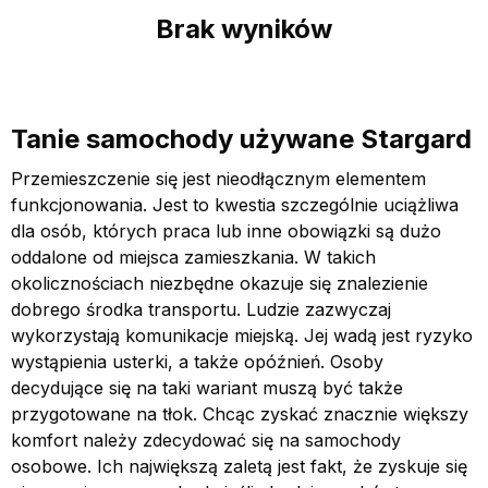
Brak wyników
Tanie samochody używane Stargard
Przemieszczenie się jest nieodłącznym elementem
funkcjonowania. Jest to kwestia szczególnie uciążliwa
dla osób, których praca lub inne obowiązki są dużo
oddalone od miejsca zamieszkania. W takich
okolicznościach niezbędne okazuje się znalezienie
dobrego środka transportu. Ludzie zazwyczaj
wykorzystają komunikacje miejską. Jej wadą jest ryzyko
wystąpienia usterki, a także opóźnień. Osoby
decydujące się na taki wariant muszą być także
przygotowane na tłok. Chcąc zyskać znacznie większy
komfort należy zdecydować się na samochody
osobowe. Ich największą zaletą jest fakt, że zyskuje się