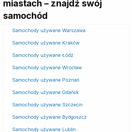
miastach – znajdź swój
samochód
Samochody używane Warszawa
Samochody używane Kraków
Samochody używane Łódź
Samochody używane Wrocław
Samochody używane Poznań
Samochody używane Gdańsk
Samochody używane Szczecin
Samochody używane Bydgoszcz
Samochody używane Lublin