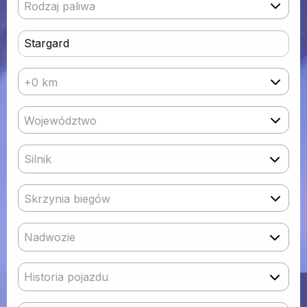
Rodzaj paliwa
+0 km
Województwo
Silnik
Skrzynia biegów
Nadwozie
Historia pojazdu