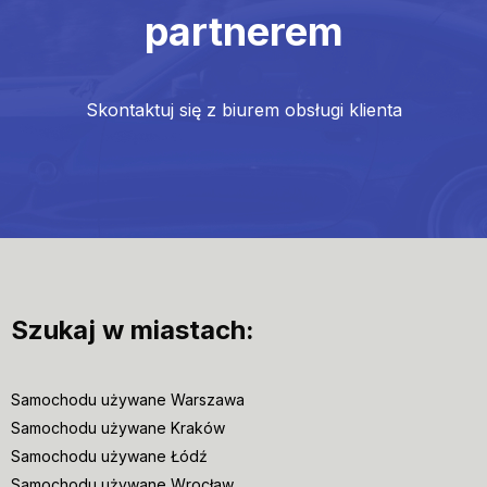
partnerem
Skontaktuj się z biurem obsługi klienta
Szukaj w miastach:
Samochodu używane Warszawa
Samochodu używane Kraków
Samochodu używane Łódź
Samochodu używane Wrocław