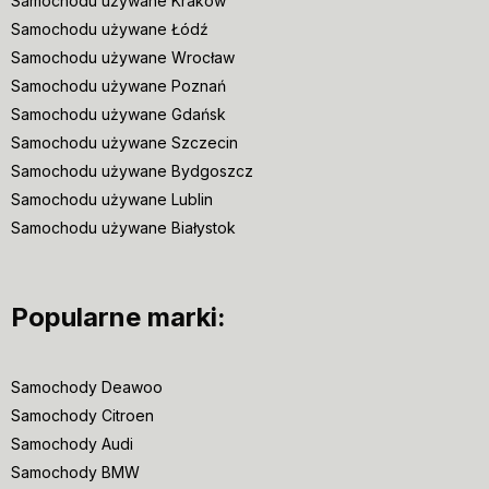
Samochodu używane Kraków
Samochodu używane Łódź
Samochodu używane Wrocław
Samochodu używane Poznań
Samochodu używane Gdańsk
Samochodu używane Szczecin
Samochodu używane Bydgoszcz
Samochodu używane Lublin
Samochodu używane Białystok
Popularne marki:
Samochody Deawoo
Samochody Citroen
Samochody Audi
Samochody BMW