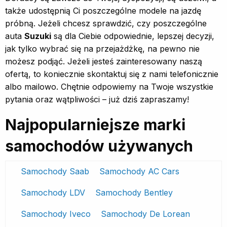
także udostępnią Ci poszczególne modele na jazdę
próbną. Jeżeli chcesz sprawdzić, czy poszczególne
auta
Suzuki
są dla Ciebie odpowiednie, lepszej decyzji,
jak tylko wybrać się na przejażdżkę, na pewno nie
możesz podjąć. Jeżeli jesteś zainteresowany naszą
ofertą, to koniecznie skontaktuj się z nami telefonicznie
albo mailowo. Chętnie odpowiemy na Twoje wszystkie
pytania oraz wątpliwości – już dziś zapraszamy!
Najpopularniejsze marki
samochodów używanych
Samochody Saab
Samochody AC Cars
Samochody LDV
Samochody Bentley
Samochody Iveco
Samochody De Lorean