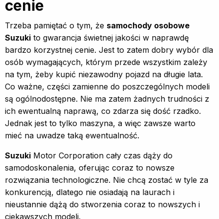
cenie
Trzeba pamiętać o tym, że
samochody osobowe
Suzuki
to gwarancja świetnej jakości w naprawdę
bardzo korzystnej cenie. Jest to zatem dobry wybór dla
osób wymagających, którym przede wszystkim zależy
na tym, żeby kupić niezawodny pojazd na długie lata.
Co ważne, części zamienne do poszczególnych modeli
są ogólnodostępne. Nie ma zatem żadnych trudności z
ich ewentualną naprawą, co zdarza się dość rzadko.
Jednak jest to tylko maszyna, a więc zawsze warto
mieć na uwadze taką ewentualność.
Suzuki
Motor Corporation cały czas dąży do
samodoskonalenia, oferując coraz to nowsze
rozwiązania technologiczne. Nie chcą zostać w tyle za
konkurencją, dlatego nie osiadają na laurach i
nieustannie dążą do stworzenia coraz to nowszych i
ciekawszych modeli.