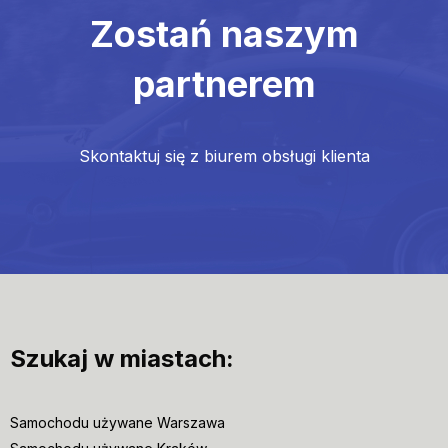
Zostań naszym
partnerem
Skontaktuj się z biurem obsługi klienta
Szukaj w miastach:
Samochodu używane Warszawa