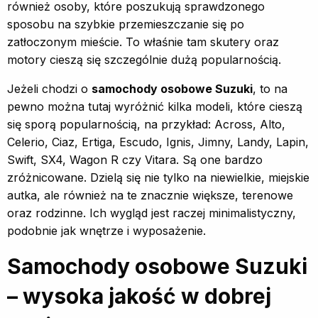
również osoby, które poszukują sprawdzonego
sposobu na szybkie przemieszczanie się po
zatłoczonym mieście. To właśnie tam skutery oraz
motory cieszą się szczególnie dużą popularnością.
Jeżeli chodzi o
samochody osobowe Suzuki
, to na
pewno można tutaj wyróżnić kilka modeli, które cieszą
się sporą popularnością, na przykład: Across, Alto,
Celerio, Ciaz, Ertiga, Escudo, Ignis, Jimny, Landy, Lapin,
Swift, SX4, Wagon R czy Vitara. Są one bardzo
zróżnicowane. Dzielą się nie tylko na niewielkie, miejskie
autka, ale również na te znacznie większe, terenowe
oraz rodzinne. Ich wygląd jest raczej minimalistyczny,
podobnie jak wnętrze i wyposażenie.
Samochody osobowe Suzuki
– wysoka jakość w dobrej