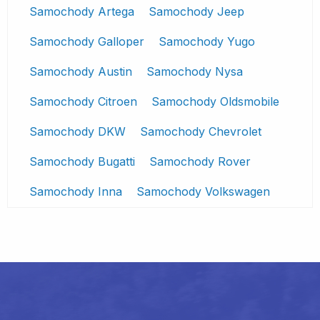
Samochody Artega
Samochody Jeep
Samochody Galloper
Samochody Yugo
Samochody Austin
Samochody Nysa
Samochody Citroen
Samochody Oldsmobile
Samochody DKW
Samochody Chevrolet
Samochody Bugatti
Samochody Rover
Samochody Inna
Samochody Volkswagen