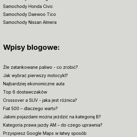
Samochody Honda Civic
Samochody Daewoo Tico
Samochody Nissan Almera
Wpisy blogowe:
Źle zatankowane paliwo - co zrobić?
Jak wybrać pierwszy motocykl?
Najbardziej ekonomiczne auta
Top 6 dostawczaków
Crossover a SUV - jaka jest różnica?
Fiat 500 – dlaczego warto?
Jakimi pojazdami można jeździć na kategorię B?
Kategoria prawa jazdy AM – do czego uprawnia?
Przyspiesz Google Maps w łatwy sposób