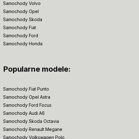
Samochody Volvo
Samochody Opel
Samochody Skoda
Samochody Fiat
Samochody Ford
Samochody Honda
Popularne modele:
Samochody Fiat Punto
Samochody Opel Astra
Samochody Ford Focus
Samochody Audi A6
Samochody Skoda Octavia
Samochody Renault Megane
Samochody Volkswagen Polo