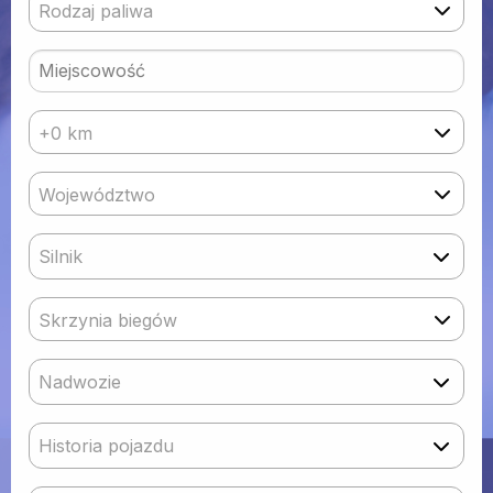
Rodzaj paliwa
+0 km
Województwo
Silnik
Skrzynia biegów
Nadwozie
Historia pojazdu