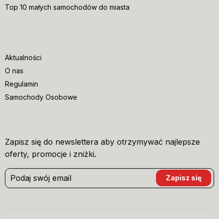
Top 10 małych samochodów do miasta
Aktualności
O nas
Regulamin
Samochody Osobowe
Zapisz się do newslettera aby otrzymywać najlepsze
oferty, promocje i zniżki.