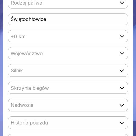
Rodzaj paliwa
+0 km
Województwo
Silnik
Skrzynia biegów
Nadwozie
Historia pojazdu