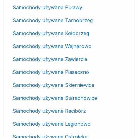
Samochody używane Puławy
Samochody używane Tarnobrzeg
Samochody używane Kołobrzeg
Samochody używane Wejherowo
Samochody używane Zawiercie
Samochody używane Piaseczno
Samochody używane Skierniewice
Samochody używane Starachowice
Samochody używane Racibórz
Samochody używane Legionowo
Samochody używane Ostrołęka