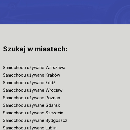
Szukaj w miastach:
Samochodu używane Warszawa
Samochodu używane Kraków
Samochodu używane Łódź
Samochodu używane Wrocław
Samochodu używane Poznań
Samochodu używane Gdańsk
Samochodu używane Szczecin
Samochodu używane Bydgoszcz
Samochodu używane Lublin