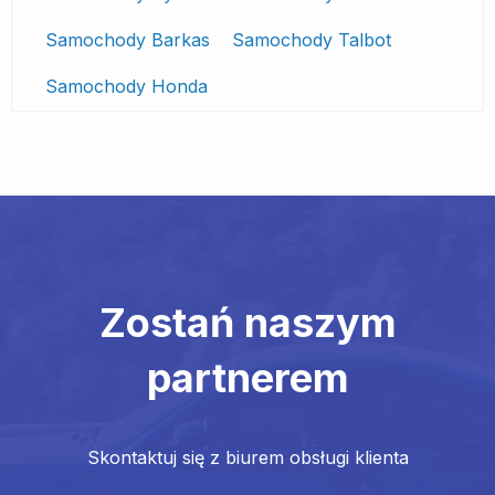
Samochody Barkas
Samochody Talbot
Samochody Honda
Zostań naszym
partnerem
Skontaktuj się z biurem obsługi klienta