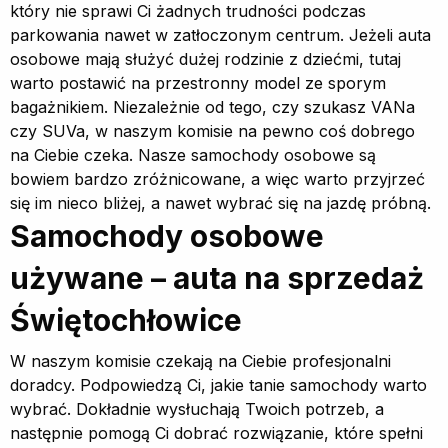
który nie sprawi Ci żadnych trudności podczas
parkowania nawet w zatłoczonym centrum. Jeżeli auta
osobowe mają służyć dużej rodzinie z dziećmi, tutaj
warto postawić na przestronny model ze sporym
bagażnikiem. Niezależnie od tego, czy szukasz VANa
czy SUVa, w naszym komisie na pewno coś dobrego
na Ciebie czeka. Nasze samochody osobowe są
bowiem bardzo zróżnicowane, a więc warto przyjrzeć
się im nieco bliżej, a nawet wybrać się na jazdę próbną.
Samochody osobowe
używane – auta na sprzedaż
Świętochłowice
W naszym komisie czekają na Ciebie profesjonalni
doradcy. Podpowiedzą Ci, jakie tanie samochody warto
wybrać. Dokładnie wysłuchają Twoich potrzeb, a
następnie pomogą Ci dobrać rozwiązanie, które spełni