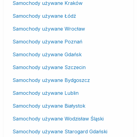
Samochody używane Kraków
Samochody używane Łódź
Samochody używane Wrocław
Samochody używane Poznań
Samochody używane Gdańsk
Samochody używane Szczecin
Samochody używane Bydgoszcz
Samochody używane Lublin
Samochody używane Białystok
Samochody używane Wodzisław Śląski
Samochody używane Starogard Gdański