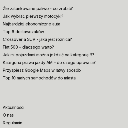
Źle zatankowane paliwo - co zrobić?
Jak wybrać pierwszy motocykl?
Najbardziej ekonomiczne auta
Top 6 dostawczaków
Crossover a SUV - jaka jest różnica?
Fiat 500 – dlaczego warto?
Jakimi pojazdami można jeździć na kategorię B?
Kategoria prawa jazdy AM – do czego uprawnia?
Przyspiesz Google Maps w łatwy sposób
Top 10 małych samochodów do miasta
Aktualności
O nas
Regulamin