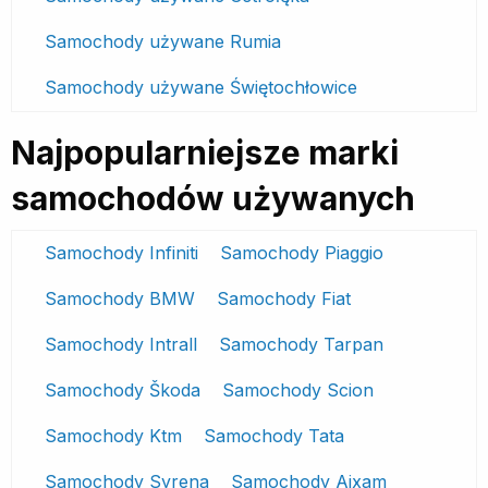
Samochody używane Rumia
Samochody używane Świętochłowice
Najpopularniejsze marki
samochodów używanych
Samochody Infiniti
Samochody Piaggio
Samochody BMW
Samochody Fiat
Samochody Intrall
Samochody Tarpan
Samochody Škoda
Samochody Scion
Samochody Ktm
Samochody Tata
Samochody Syrena
Samochody Aixam