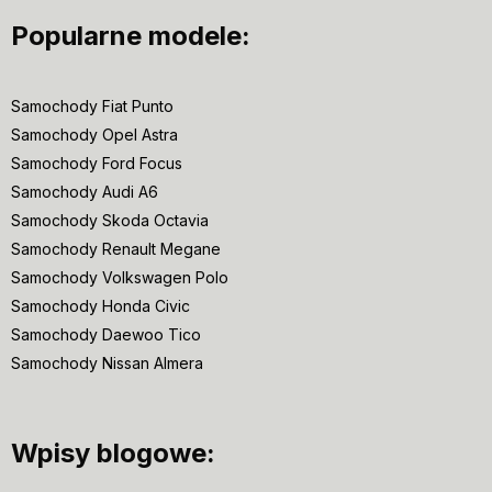
Popularne modele:
Samochody Fiat Punto
Samochody Opel Astra
Samochody Ford Focus
Samochody Audi A6
Samochody Skoda Octavia
Samochody Renault Megane
Samochody Volkswagen Polo
Samochody Honda Civic
Samochody Daewoo Tico
Samochody Nissan Almera
Wpisy blogowe: