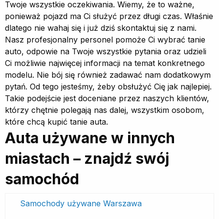
Twoje wszystkie oczekiwania. Wiemy, że to ważne,
ponieważ pojazd ma Ci służyć przez długi czas. Właśnie
dlatego nie wahaj się i już dziś skontaktuj się z nami.
Nasz profesjonalny personel pomoże Ci wybrać tanie
auto, odpowie na Twoje wszystkie pytania oraz udzieli
Ci możliwie najwięcej informacji na temat konkretnego
modelu. Nie bój się również zadawać nam dodatkowym
pytań. Od tego jesteśmy, żeby obsłużyć Cię jak najlepiej.
Takie podejście jest doceniane przez naszych klientów,
którzy chętnie polegają nas dalej, wszystkim osobom,
które chcą kupić tanie auta.
Auta używane w innych
miastach – znajdź swój
samochód
Samochody używane Warszawa