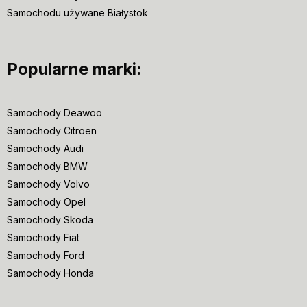
Samochodu używane Białystok
Popularne marki:
Samochody Deawoo
Samochody Citroen
Samochody Audi
Samochody BMW
Samochody Volvo
Samochody Opel
Samochody Skoda
Samochody Fiat
Samochody Ford
Samochody Honda