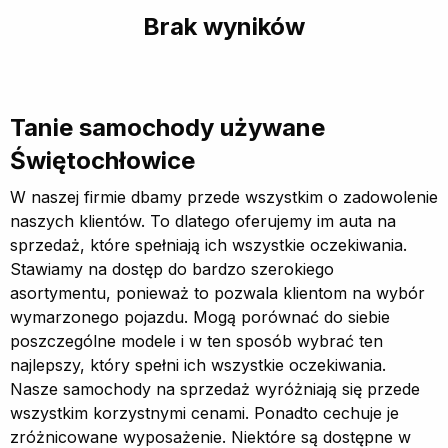
Brak wyników
Tanie samochody używane
Świętochłowice
W naszej firmie dbamy przede wszystkim o zadowolenie
naszych klientów. To dlatego oferujemy im auta na
sprzedaż, które spełniają ich wszystkie oczekiwania.
Stawiamy na dostęp do bardzo szerokiego
asortymentu, ponieważ to pozwala klientom na wybór
wymarzonego pojazdu. Mogą porównać do siebie
poszczególne modele i w ten sposób wybrać ten
najlepszy, który spełni ich wszystkie oczekiwania.
Nasze samochody na sprzedaż wyróżniają się przede
wszystkim korzystnymi cenami. Ponadto cechuje je
zróżnicowane wyposażenie. Niektóre są dostępne w