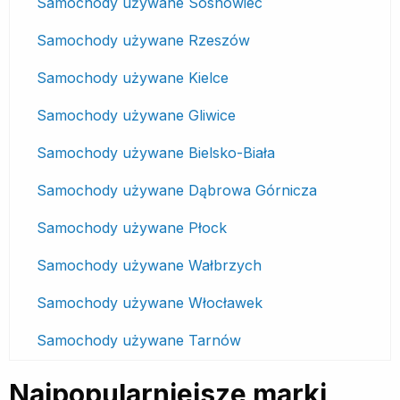
Samochody używane Sosnowiec
Samochody używane Rzeszów
Samochody używane Kielce
Samochody używane Gliwice
Samochody używane Bielsko-Biała
Samochody używane Dąbrowa Górnicza
Samochody używane Płock
Samochody używane Wałbrzych
Samochody używane Włocławek
Samochody używane Tarnów
Najpopularniejsze marki