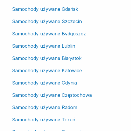
Samochody używane Gdańsk
Samochody używane Szczecin
Samochody używane Bydgoszcz
Samochody używane Lublin
Samochody używane Białystok
Samochody używane Katowice
Samochody używane Gdynia
Samochody używane Częstochowa
Samochody używane Radom
Samochody używane Toruń