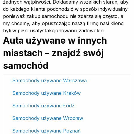
żadnych wątpliwości. Dokładamy wszelkich starań, aby
do każdego klienta podchodzić w sposób indywidualny,
ponieważ zakup samochodu nie zdarza się często, a
my chcemy, aby opuszczając naszą firmę nasi klienci
byli w pełni usatysfakcjonowani i zadowoleni.
Auta używane w innych
miastach – znajdź swój
samochód
Samochody używane Warszawa
Samochody używane Kraków
Samochody używane Łódź
Samochody używane Wrocław
Samochody używane Poznań