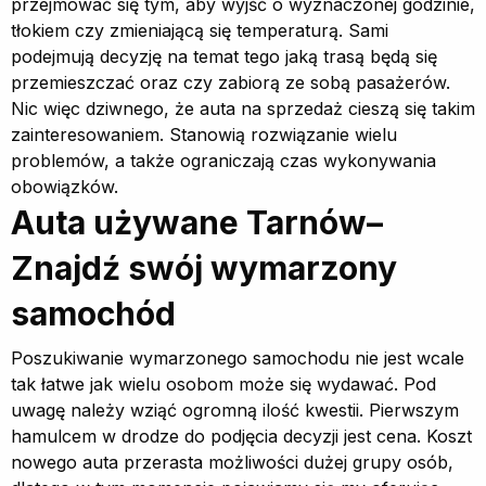
przejmować się tym, aby wyjść o wyznaczonej godzinie,
tłokiem czy zmieniającą się temperaturą. Sami
podejmują decyzję na temat tego jaką trasą będą się
przemieszczać oraz czy zabiorą ze sobą pasażerów.
Nic więc dziwnego, że auta na sprzedaż cieszą się takim
zainteresowaniem. Stanowią rozwiązanie wielu
problemów, a także ograniczają czas wykonywania
obowiązków.
Auta używane Tarnów–
Znajdź swój wymarzony
samochód
Poszukiwanie wymarzonego samochodu nie jest wcale
tak łatwe jak wielu osobom może się wydawać. Pod
uwagę należy wziąć ogromną ilość kwestii. Pierwszym
hamulcem w drodze do podjęcia decyzji jest cena. Koszt
nowego auta przerasta możliwości dużej grupy osób,