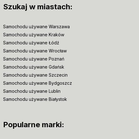
Szukaj w miastach:
Samochodu używane Warszawa
Samochodu używane Kraków
Samochodu używane Łódź
Samochodu używane Wrocław
Samochodu używane Poznań
Samochodu używane Gdańsk
Samochodu używane Szczecin
Samochodu używane Bydgoszcz
Samochodu używane Lublin
Samochodu używane Białystok
Popularne marki: