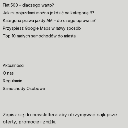
Fiat 500 – dlaczego warto?
Jakimi pojazdami można jeździć na kategorię B?
Kategoria prawa jazdy AM – do czego uprawnia?
Przyspiesz Google Maps w łatwy sposób
Top 10 małych samochodów do miasta
Aktualności
O nas
Regulamin
Samochody Osobowe
Zapisz się do newslettera aby otrzymywać najlepsze
oferty, promocje i zniżki.