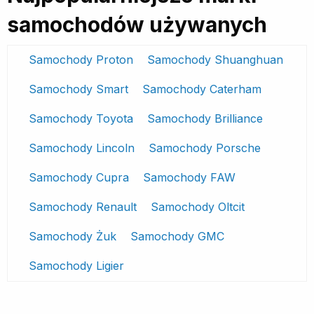
samochodów używanych
Samochody Proton
Samochody Shuanghuan
Samochody Smart
Samochody Caterham
Samochody Toyota
Samochody Brilliance
Samochody Lincoln
Samochody Porsche
Samochody Cupra
Samochody FAW
Samochody Renault
Samochody Oltcit
Samochody Żuk
Samochody GMC
Samochody Ligier