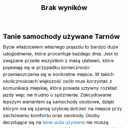
Brak wyników
Tanie samochody używane Tarnów
Bycie właścicielem własnego pojazdu to bardzo duże
udogodnienie, które procentuje każdego dnia. Jest to
związane przede wszystkim z masą ułatwień, które
pojawiają się w przypadku konieczności
przemieszczenia się w konkretne miejsce. W takich
okolicznościach większość osób musi korzystać z
komunikacji miejskiej, która posiada sztywny rozkład
jazdy więc nie trudno o spóźnienie. Zdecydowanie
lepszym wariantem są samochody osobowe, dzięki
którym ma się szansę szybciej dotrzeć na miejsce przy
zachowaniu komfortu oraz swobody. Osoby
decydujące się na
tanie auta używane
nie muszą