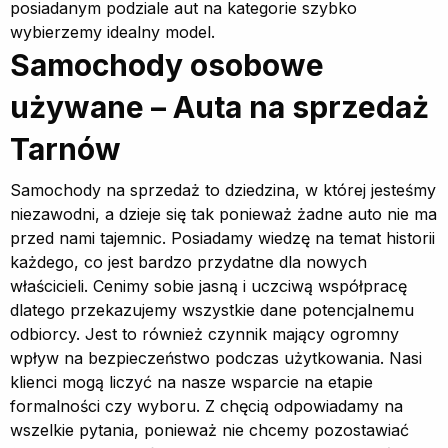
posiadanym podziale aut na kategorie szybko
wybierzemy idealny model.
Samochody osobowe
używane – Auta na sprzedaż
Tarnów
Samochody na sprzedaż to dziedzina, w której jesteśmy
niezawodni, a dzieje się tak ponieważ żadne auto nie ma
przed nami tajemnic. Posiadamy wiedzę na temat historii
każdego, co jest bardzo przydatne dla nowych
właścicieli. Cenimy sobie jasną i uczciwą współpracę
dlatego przekazujemy wszystkie dane potencjalnemu
odbiorcy. Jest to również czynnik mający ogromny
wpływ na bezpieczeństwo podczas użytkowania. Nasi
klienci mogą liczyć na nasze wsparcie na etapie
formalności czy wyboru. Z chęcią odpowiadamy na
wszelkie pytania, ponieważ nie chcemy pozostawiać