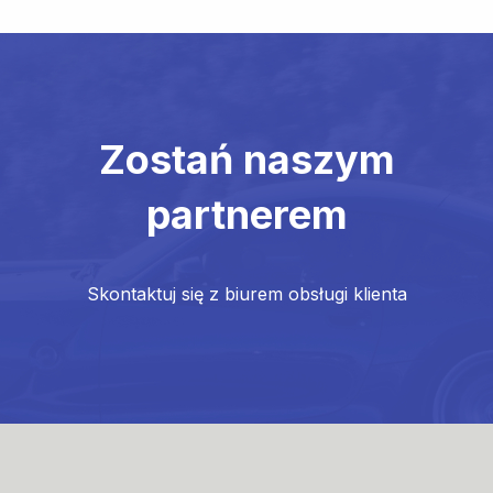
Zostań naszym
partnerem
Skontaktuj się z biurem obsługi klienta