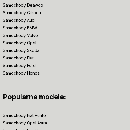
Samochody Deawoo
Samochody Citroen
Samochody Audi
Samochody BMW
Samochody Volvo
Samochody Opel
Samochody Skoda
Samochody Fiat
Samochody Ford
Samochody Honda
Popularne modele:
Samochody Fiat Punto
Samochody Opel Astra