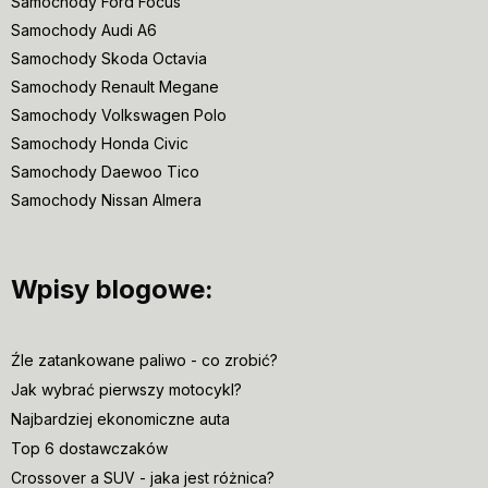
Samochody Ford Focus
Samochody Audi A6
Samochody Skoda Octavia
Samochody Renault Megane
Samochody Volkswagen Polo
Samochody Honda Civic
Samochody Daewoo Tico
Samochody Nissan Almera
Wpisy blogowe:
Źle zatankowane paliwo - co zrobić?
Jak wybrać pierwszy motocykl?
Najbardziej ekonomiczne auta
Top 6 dostawczaków
Crossover a SUV - jaka jest różnica?