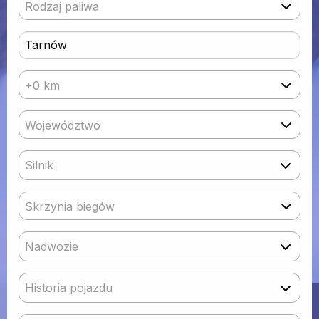
Rodzaj paliwa
+0 km
Województwo
Silnik
Skrzynia biegów
Nadwozie
Historia pojazdu