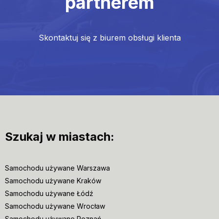
partnerem
Skontaktuj się z biurem obsługi klienta
Szukaj w miastach:
Samochodu używane Warszawa
Samochodu używane Kraków
Samochodu używane Łódź
Samochodu używane Wrocław
Samochodu używane Poznań