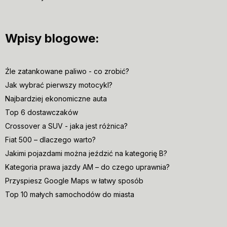
Wpisy blogowe:
Źle zatankowane paliwo - co zrobić?
Jak wybrać pierwszy motocykl?
Najbardziej ekonomiczne auta
Top 6 dostawczaków
Crossover a SUV - jaka jest różnica?
Fiat 500 – dlaczego warto?
Jakimi pojazdami można jeździć na kategorię B?
Kategoria prawa jazdy AM – do czego uprawnia?
Przyspiesz Google Maps w łatwy sposób
Top 10 małych samochodów do miasta