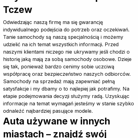
Tczew
Odwiedzając naszą firmę ma się gwarancję
indywidualnego podejścia do potrzeb oraz oczekiwań.
Tanie samochody są naszą specjalnością i możemy
udzielić na ich temat wszystkich informacji. Przed
naszymi klientami niczego nie ukrywamy jeśli chodzi o
historię jaką mają za sobą samochody osobowe. Dzieje
się tak, ponieważ bardzo cenimy sobie uczciwą
współpracę oraz bezpieczeństwo naszych odbiorców.
Samochody na sprzedaż mają zapewniać pełną
satysfakcje i my dbamy o to najlepiej jak potrafimy. Na
etapie podejmowania decyzji służymy radą. Uzyskując
informacje na temat wymagań jesteśmy w stanie szybko
odnaleźć najbardziej pasujące modele.
Auta używane w innych
miastach – znajdź swój