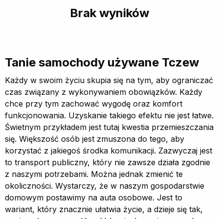
Brak wyników
Tanie samochody używane Tczew
Każdy w swoim życiu skupia się na tym, aby ograniczać
czas związany z wykonywaniem obowiązków. Każdy
chce przy tym zachować wygodę oraz komfort
funkcjonowania. Uzyskanie takiego efektu nie jest łatwe.
Świetnym przykładem jest tutaj kwestia przemieszczania
się. Większość osób jest zmuszona do tego, aby
korzystać z jakiegoś środka komunikacji. Zazwyczaj jest
to transport publiczny, który nie zawsze działa zgodnie
z naszymi potrzebami. Można jednak zmienić te
okoliczności. Wystarczy, że w naszym gospodarstwie
domowym postawimy na auta osobowe. Jest to
wariant, który znacznie ułatwia życie, a dzieje się tak,