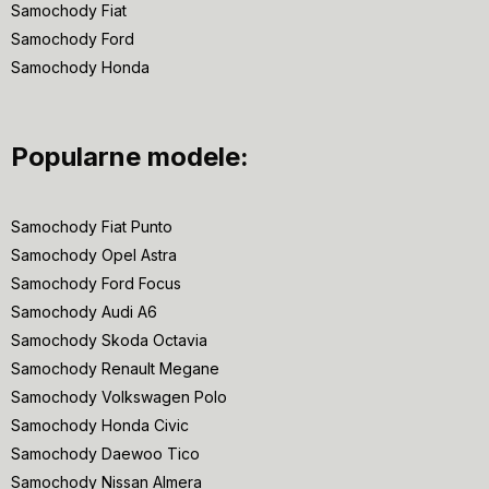
Samochody Fiat
Samochody Ford
Samochody Honda
Popularne modele:
Samochody Fiat Punto
Samochody Opel Astra
Samochody Ford Focus
Samochody Audi A6
Samochody Skoda Octavia
Samochody Renault Megane
Samochody Volkswagen Polo
Samochody Honda Civic
Samochody Daewoo Tico
Samochody Nissan Almera