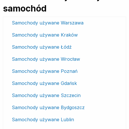
samochód
Samochody używane Warszawa
Samochody używane Kraków
Samochody używane Łódź
Samochody używane Wrocław
Samochody używane Poznań
Samochody używane Gdańsk
Samochody używane Szczecin
Samochody używane Bydgoszcz
Samochody używane Lublin