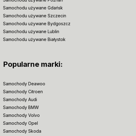
Samochodu używane Gdańsk
Samochodu używane Szczecin
Samochodu używane Bydgoszcz
Samochodu używane Lublin
Samochodu używane Białystok
Popularne marki:
Samochody Deawoo
Samochody Citroen
Samochody Audi
Samochody BMW
Samochody Volvo
Samochody Opel
Samochody Skoda