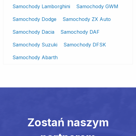
Samochody Lamborghini
Samochody GWM
Samochody Dodge
Samochody ZX Auto
Samochody Dacia
Samochody DAF
Samochody Suzuki
Samochody DFSK
Samochody Abarth
Zostań naszym