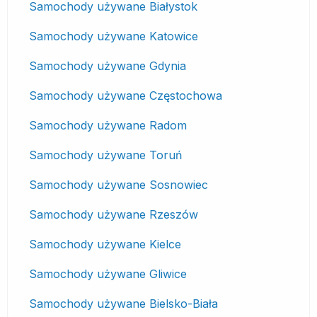
Samochody używane Białystok
Samochody używane Katowice
Samochody używane Gdynia
Samochody używane Częstochowa
Samochody używane Radom
Samochody używane Toruń
Samochody używane Sosnowiec
Samochody używane Rzeszów
Samochody używane Kielce
Samochody używane Gliwice
Samochody używane Bielsko-Biała