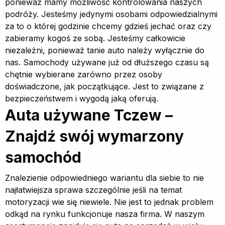
ponieważ mamy możliwość kontrolowania naszych
podróży. Jesteśmy jedynymi osobami odpowiedzialnymi
za to o której godzinie chcemy gdzieś jechać oraz czy
zabieramy kogoś ze sobą. Jesteśmy całkowicie
niezależni, ponieważ tanie auto należy wyłącznie do
nas. Samochody używane już od dłuższego czasu są
chętnie wybierane zarówno przez osoby
doświadczone, jak początkujące. Jest to związane z
bezpieczeństwem i wygodą jaką oferują.
Auta używane Tczew –
Znajdź swój wymarzony
samochód
Znalezienie odpowiedniego wariantu dla siebie to nie
najłatwiejsza sprawa szczególnie jeśli na temat
motoryzacji wie się niewiele. Nie jest to jednak problem
odkąd na rynku funkcjonuje nasza firma. W naszym