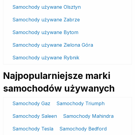
Samochody używane Olsztyn
Samochody używane Zabrze
Samochody używane Bytom
Samochody używane Zielona Góra
Samochody używane Rybnik
Najpopularniejsze marki
samochodów używanych
Samochody Gaz
Samochody Triumph
Samochody Saleen
Samochody Mahindra
Samochody Tesla
Samochody Bedford