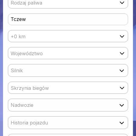
Rodzaj paliwa
+0 km
Województwo
Silnik
Skrzynia biegów
Nadwozie
Historia pojazdu