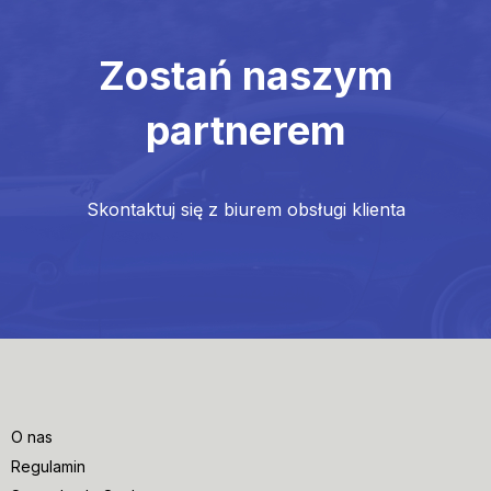
Zostań naszym
partnerem
Skontaktuj się z biurem obsługi klienta
O nas
Regulamin