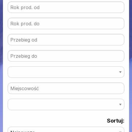
Sortuj: