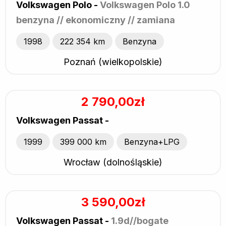
Volkswagen Polo -
Volkswagen Polo 1.0
benzyna // ekonomiczny // zamiana
1998
222 354 km
Benzyna
Poznań (wielkopolskie)
2 790,00zł
Volkswagen Passat -
1999
399 000 km
Benzyna+LPG
Wrocław (dolnośląskie)
3 590,00zł
Volkswagen Passat -
1.9d//bogate