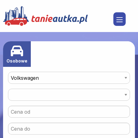
Osobowe