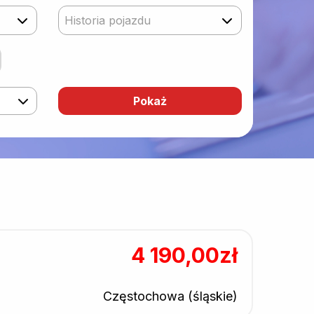
Historia pojazdu
4 190,00zł
Częstochowa (śląskie)