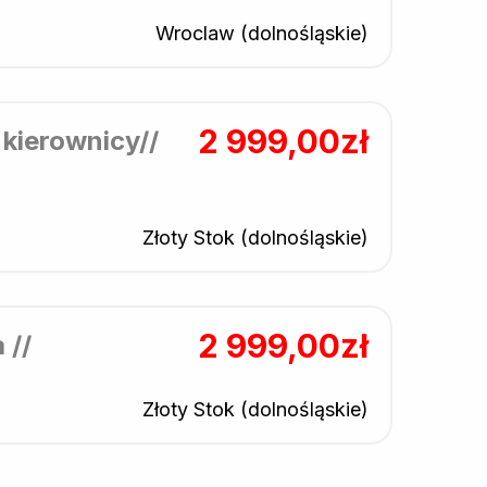
Wroclaw (dolnośląskie)
2 999,00zł
kierownicy//
Złoty Stok (dolnośląskie)
2 999,00zł
 //
Złoty Stok (dolnośląskie)