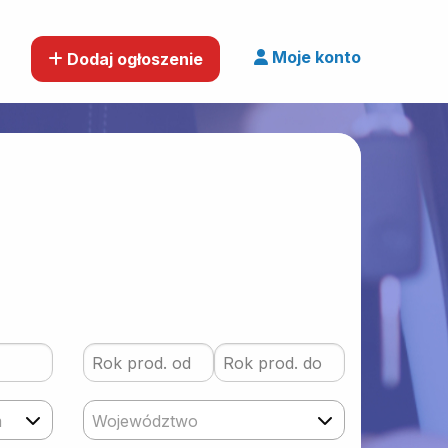
Moje konto
Dodaj ogłoszenie
m
Województwo