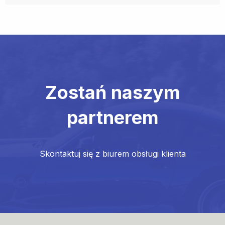
Zostań naszym
partnerem
Skontaktuj się z biurem obsługi klienta