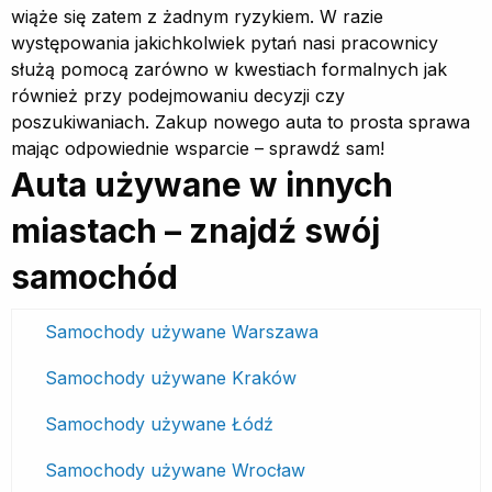
wiąże się zatem z żadnym ryzykiem. W razie
występowania jakichkolwiek pytań nasi pracownicy
służą pomocą zarówno w kwestiach formalnych jak
również przy podejmowaniu decyzji czy
poszukiwaniach. Zakup nowego auta to prosta sprawa
mając odpowiednie wsparcie – sprawdź sam!
Auta używane w innych
miastach – znajdź swój
samochód
Samochody używane Warszawa
Samochody używane Kraków
Samochody używane Łódź
Samochody używane Wrocław