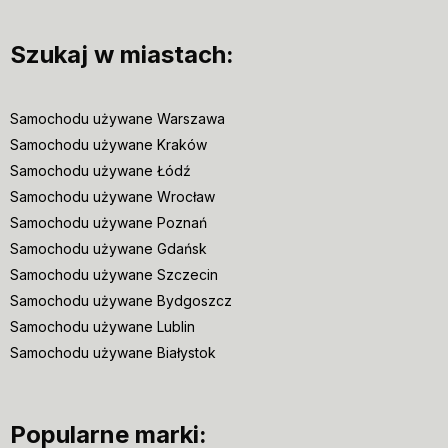
Szukaj w miastach:
Samochodu używane Warszawa
Samochodu używane Kraków
Samochodu używane Łódź
Samochodu używane Wrocław
Samochodu używane Poznań
Samochodu używane Gdańsk
Samochodu używane Szczecin
Samochodu używane Bydgoszcz
Samochodu używane Lublin
Samochodu używane Białystok
Popularne marki: