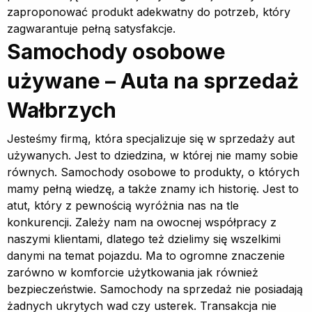
zaproponować produkt adekwatny do potrzeb, który
zagwarantuje pełną satysfakcje.
Samochody osobowe
używane – Auta na sprzedaż
Wałbrzych
Jesteśmy firmą, która specjalizuje się w sprzedaży aut
używanych. Jest to dziedzina, w której nie mamy sobie
równych. Samochody osobowe to produkty, o których
mamy pełną wiedzę, a także znamy ich historię. Jest to
atut, który z pewnością wyróżnia nas na tle
konkurencji. Zależy nam na owocnej współpracy z
naszymi klientami, dlatego też dzielimy się wszelkimi
danymi na temat pojazdu. Ma to ogromne znaczenie
zarówno w komforcie użytkowania jak również
bezpieczeństwie. Samochody na sprzedaż nie posiadają
żadnych ukrytych wad czy usterek. Transakcja nie