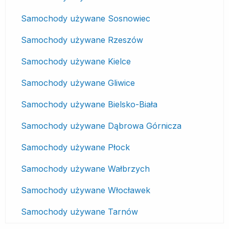
Samochody używane Sosnowiec
Samochody używane Rzeszów
Samochody używane Kielce
Samochody używane Gliwice
Samochody używane Bielsko-Biała
Samochody używane Dąbrowa Górnicza
Samochody używane Płock
Samochody używane Wałbrzych
Samochody używane Włocławek
Samochody używane Tarnów