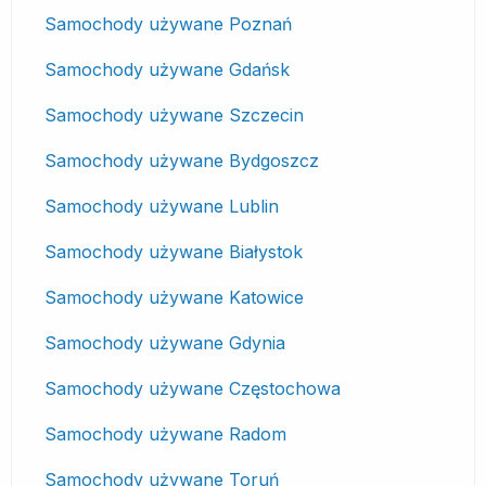
Samochody używane Poznań
Samochody używane Gdańsk
Samochody używane Szczecin
Samochody używane Bydgoszcz
Samochody używane Lublin
Samochody używane Białystok
Samochody używane Katowice
Samochody używane Gdynia
Samochody używane Częstochowa
Samochody używane Radom
Samochody używane Toruń