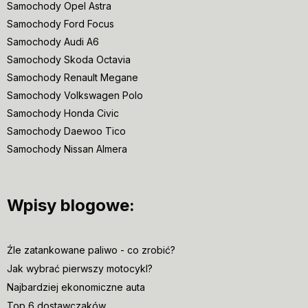
Samochody Opel Astra
Samochody Ford Focus
Samochody Audi A6
Samochody Skoda Octavia
Samochody Renault Megane
Samochody Volkswagen Polo
Samochody Honda Civic
Samochody Daewoo Tico
Samochody Nissan Almera
Wpisy blogowe:
Źle zatankowane paliwo - co zrobić?
Jak wybrać pierwszy motocykl?
Najbardziej ekonomiczne auta
Top 6 dostawczaków