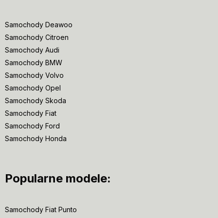
Samochody Deawoo
Samochody Citroen
Samochody Audi
Samochody BMW
Samochody Volvo
Samochody Opel
Samochody Skoda
Samochody Fiat
Samochody Ford
Samochody Honda
Popularne modele:
Samochody Fiat Punto