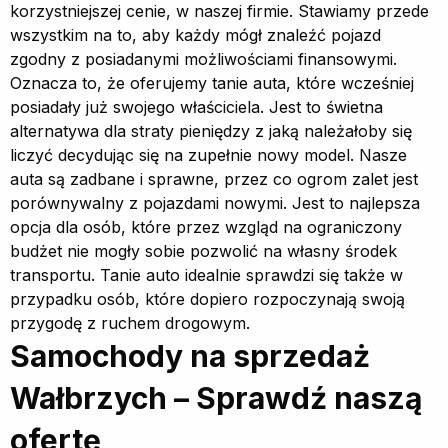
korzystniejszej cenie, w naszej firmie. Stawiamy przede
wszystkim na to, aby każdy mógł znaleźć pojazd
zgodny z posiadanymi możliwościami finansowymi.
Oznacza to, że oferujemy tanie auta, które wcześniej
posiadały już swojego właściciela. Jest to świetna
alternatywa dla straty pieniędzy z jaką należałoby się
liczyć decydując się na zupełnie nowy model. Nasze
auta są zadbane i sprawne, przez co ogrom zalet jest
porównywalny z pojazdami nowymi. Jest to najlepsza
opcja dla osób, które przez wzgląd na ograniczony
budżet nie mogły sobie pozwolić na własny środek
transportu. Tanie auto idealnie sprawdzi się także w
przypadku osób, które dopiero rozpoczynają swoją
przygodę z ruchem drogowym.
Samochody na sprzedaż
Wałbrzych – Sprawdź naszą
ofertę