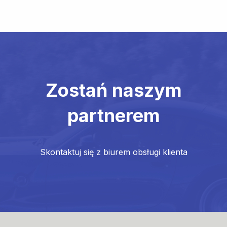
Zostań naszym
partnerem
Skontaktuj się z biurem obsługi klienta