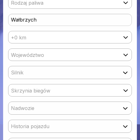
Rodzaj paliwa
+0 km
Województwo
Silnik
Skrzynia biegów
Nadwozie
Historia pojazdu