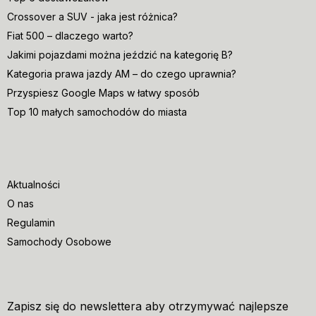
Crossover a SUV - jaka jest różnica?
Fiat 500 – dlaczego warto?
Jakimi pojazdami można jeździć na kategorię B?
Kategoria prawa jazdy AM – do czego uprawnia?
Przyspiesz Google Maps w łatwy sposób
Top 10 małych samochodów do miasta
Aktualności
O nas
Regulamin
Samochody Osobowe
Zapisz się do newslettera aby otrzymywać najlepsze