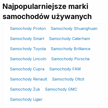
Najpopularniejsze marki
samochodów używanych
Samochody Proton
Samochody Shuanghuan
Samochody Smart
Samochody Caterham
Samochody Toyota
Samochody Brilliance
Samochody Lincoln
Samochody Porsche
Samochody Cupra
Samochody FAW
Samochody Renault
Samochody Oltcit
Samochody Żuk
Samochody GMC
Samochody Ligier