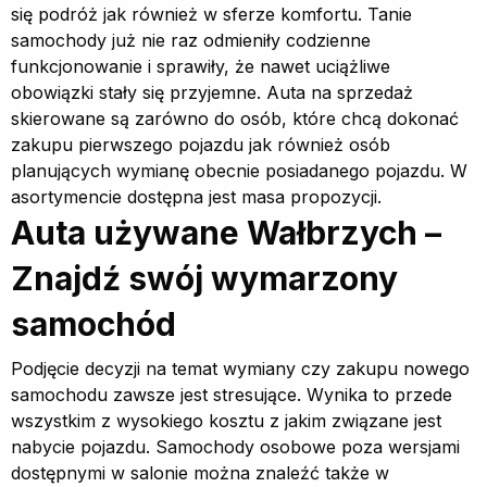
się podróż jak również w sferze komfortu. Tanie
samochody już nie raz odmieniły codzienne
funkcjonowanie i sprawiły, że nawet uciążliwe
obowiązki stały się przyjemne. Auta na sprzedaż
skierowane są zarówno do osób, które chcą dokonać
zakupu pierwszego pojazdu jak również osób
planujących wymianę obecnie posiadanego pojazdu. W
asortymencie dostępna jest masa propozycji.
Auta używane Wałbrzych –
Znajdź swój wymarzony
samochód
Podjęcie decyzji na temat wymiany czy zakupu nowego
samochodu zawsze jest stresujące. Wynika to przede
wszystkim z wysokiego kosztu z jakim związane jest
nabycie pojazdu. Samochody osobowe poza wersjami
dostępnymi w salonie można znaleźć także w