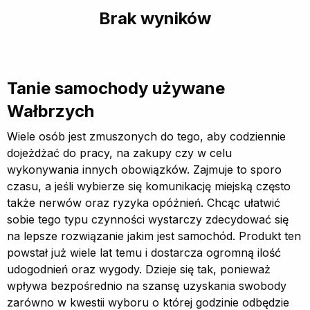
Brak wyników
Tanie samochody używane
Wałbrzych
Wiele osób jest zmuszonych do tego, aby codziennie
dojeżdżać do pracy, na zakupy czy w celu
wykonywania innych obowiązków. Zajmuje to sporo
czasu, a jeśli wybierze się komunikację miejską często
także nerwów oraz ryzyka opóźnień. Chcąc ułatwić
sobie tego typu czynności wystarczy zdecydować się
na lepsze rozwiązanie jakim jest samochód. Produkt ten
powstał już wiele lat temu i dostarcza ogromną ilość
udogodnień oraz wygody. Dzieje się tak, ponieważ
wpływa bezpośrednio na szansę uzyskania swobody
zarówno w kwestii wyboru o której godzinie odbędzie