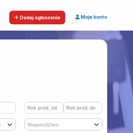
Moje konto
Dodaj ogłoszenie
m
Województwo