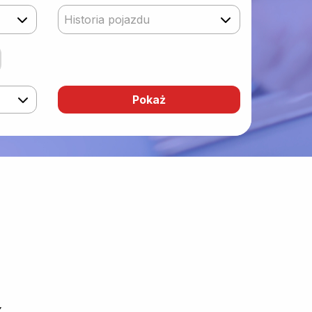
Historia pojazdu