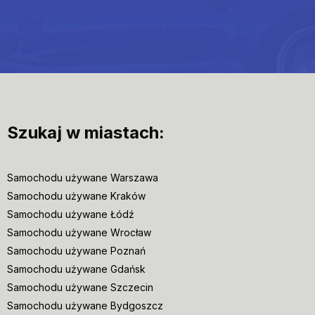
Szukaj w miastach:
Samochodu używane Warszawa
Samochodu używane Kraków
Samochodu używane Łódź
Samochodu używane Wrocław
Samochodu używane Poznań
Samochodu używane Gdańsk
Samochodu używane Szczecin
Samochodu używane Bydgoszcz