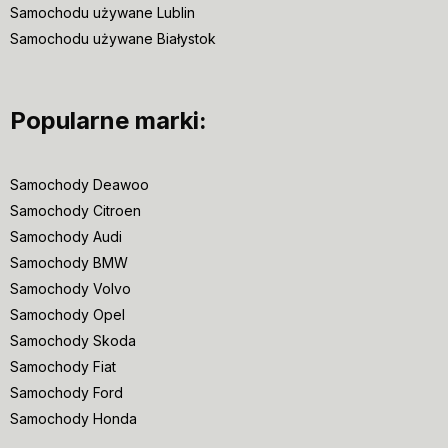
Samochodu używane Lublin
Samochodu używane Białystok
Popularne marki:
Samochody Deawoo
Samochody Citroen
Samochody Audi
Samochody BMW
Samochody Volvo
Samochody Opel
Samochody Skoda
Samochody Fiat
Samochody Ford
Samochody Honda