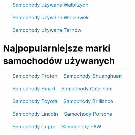
Samochody używane Wałbrzych
Samochody używane Włocławek
Samochody używane Tarnów
Najpopularniejsze marki
samochodów używanych
Samochody Proton
Samochody Shuanghuan
Samochody Smart
Samochody Caterham
Samochody Toyota
Samochody Brilliance
Samochody Lincoln
Samochody Porsche
Samochody Cupra
Samochody FAW