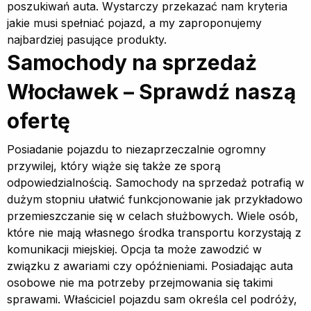
poszukiwań auta. Wystarczy przekazać nam kryteria
jakie musi spełniać pojazd, a my zaproponujemy
najbardziej pasujące produkty.
Samochody na sprzedaż
Włocławek – Sprawdź naszą
ofertę
Posiadanie pojazdu to niezaprzeczalnie ogromny
przywilej, który wiąże się także ze sporą
odpowiedzialnością. Samochody na sprzedaż potrafią w
dużym stopniu ułatwić funkcjonowanie jak przykładowo
przemieszczanie się w celach służbowych. Wiele osób,
które nie mają własnego środka transportu korzystają z
komunikacji miejskiej. Opcja ta może zawodzić w
związku z awariami czy opóźnieniami. Posiadając auta
osobowe nie ma potrzeby przejmowania się takimi
sprawami. Właściciel pojazdu sam określa cel podróży,