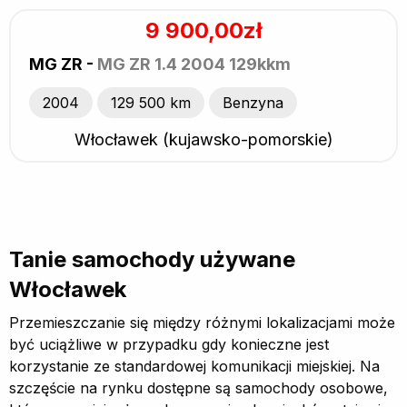
9 900,00zł
MG ZR -
MG ZR 1.4 2004 129kkm
2004
129 500 km
Benzyna
Włocławek (kujawsko-pomorskie)
Tanie samochody używane
Włocławek
Przemieszczanie się między różnymi lokalizacjami może
być uciążliwe w przypadku gdy konieczne jest
korzystanie ze standardowej komunikacji miejskiej. Na
szczęście na rynku dostępne są samochody osobowe,