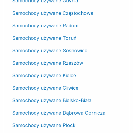
Samochody używane Gdynia
Samochody używane Częstochowa
Samochody używane Radom
Samochody używane Toruń
Samochody używane Sosnowiec
Samochody używane Rzeszów
Samochody używane Kielce
Samochody używane Gliwice
Samochody używane Bielsko-Biała
Samochody używane Dąbrowa Górnicza
Samochody używane Płock