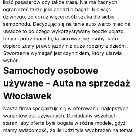
ilość pasażerów czy także trasę. Nie ma żadnych
ograniczeń także jeśli chodzi o bagaż. Nic więc
dziwnego, że coraz więcej osób szuka dla siebie
samochodu. Decydując się na tanie auto warto mieć na
uwadze to do czego wykorzystywany będzie pojazd.
Innymi potrzebami będą kierować się osoby, które
dopiero zdały prawo jazdy niż duże rodziny z dziećmi.
Stworzenie wymagań jest czynnikiem, który ułatwia
wybór.
Samochody osobowe
używane – Auta na sprzedaż
Włocławek
Nasza firma specjalizuje się w oferowaniu najlepszych
wariantów aut używanych. Dokładamy wszelkich
starań, aby oferta była bogata w różne modele, gdyż
mamy świadomość, że ile ludzi tyle wyobrażeń na temat