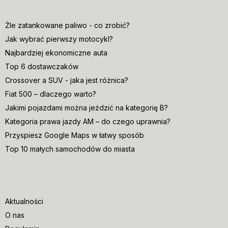
Źle zatankowane paliwo - co zrobić?
Jak wybrać pierwszy motocykl?
Najbardziej ekonomiczne auta
Top 6 dostawczaków
Crossover a SUV - jaka jest różnica?
Fiat 500 – dlaczego warto?
Jakimi pojazdami można jeździć na kategorię B?
Kategoria prawa jazdy AM – do czego uprawnia?
Przyspiesz Google Maps w łatwy sposób
Top 10 małych samochodów do miasta
Aktualności
O nas