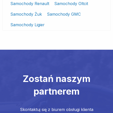
Samochody Renault
Samochody Oltcit
Samochody Żuk
Samochody GMC
Samochody Ligier
Zostań naszym
partnerem
Skontaktuj się z biurem obsługi klienta