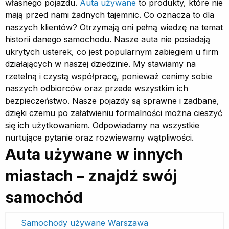
własnego pojazdu.
Auta używane
to produkty, które nie
mają przed nami żadnych tajemnic. Co oznacza to dla
naszych klientów? Otrzymają oni pełną wiedzę na temat
historii danego samochodu. Nasze auta nie posiadają
ukrytych usterek, co jest popularnym zabiegiem u firm
działających w naszej dziedzinie. My stawiamy na
rzetelną i czystą współpracę, ponieważ cenimy sobie
naszych odbiorców oraz przede wszystkim ich
bezpieczeństwo. Nasze pojazdy są sprawne i zadbane,
dzięki czemu po załatwieniu formalności można cieszyć
się ich użytkowaniem. Odpowiadamy na wszystkie
nurtujące pytanie oraz rozwiewamy wątpliwości.
Auta używane w innych
miastach – znajdź swój
samochód
Samochody używane Warszawa