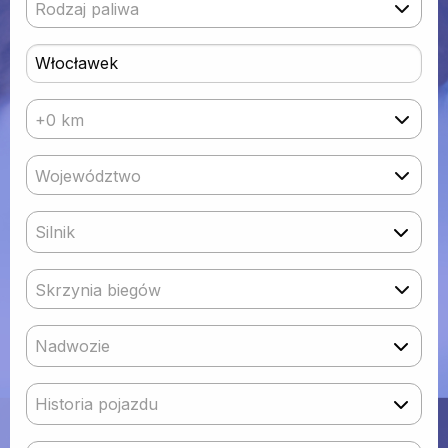
Rodzaj paliwa
+0 km
Województwo
Silnik
Skrzynia biegów
Nadwozie
Historia pojazdu