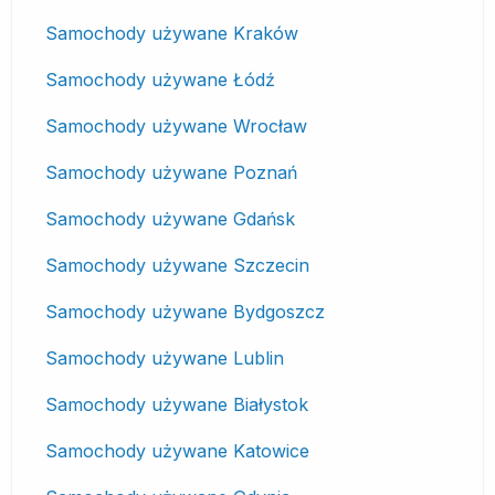
Samochody używane Kraków
Samochody używane Łódź
Samochody używane Wrocław
Samochody używane Poznań
Samochody używane Gdańsk
Samochody używane Szczecin
Samochody używane Bydgoszcz
Samochody używane Lublin
Samochody używane Białystok
Samochody używane Katowice