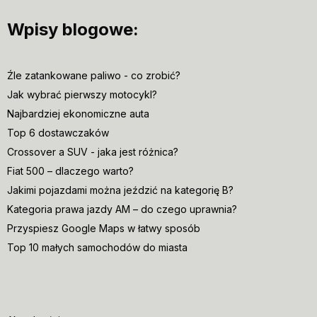
Wpisy blogowe:
Źle zatankowane paliwo - co zrobić?
Jak wybrać pierwszy motocykl?
Najbardziej ekonomiczne auta
Top 6 dostawczaków
Crossover a SUV - jaka jest różnica?
Fiat 500 – dlaczego warto?
Jakimi pojazdami można jeździć na kategorię B?
Kategoria prawa jazdy AM – do czego uprawnia?
Przyspiesz Google Maps w łatwy sposób
Top 10 małych samochodów do miasta