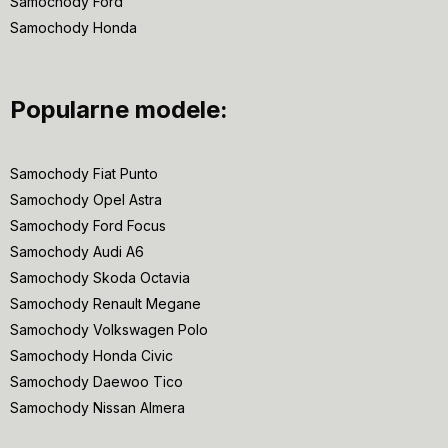
Samochody Ford
Samochody Honda
Popularne modele:
Samochody Fiat Punto
Samochody Opel Astra
Samochody Ford Focus
Samochody Audi A6
Samochody Skoda Octavia
Samochody Renault Megane
Samochody Volkswagen Polo
Samochody Honda Civic
Samochody Daewoo Tico
Samochody Nissan Almera