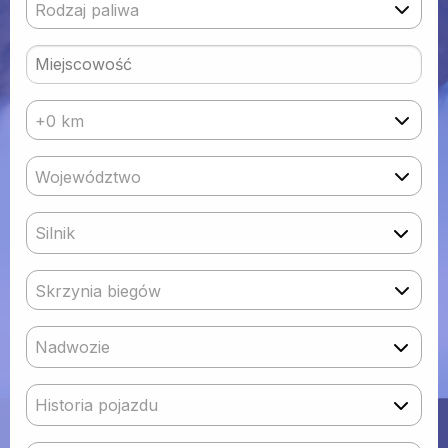
Rodzaj paliwa
+0 km
Województwo
Silnik
Skrzynia biegów
Nadwozie
Historia pojazdu