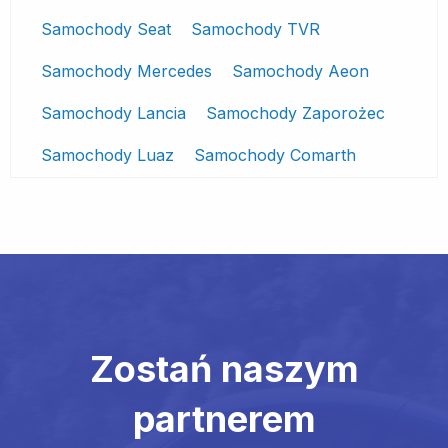
Samochody Seat
Samochody TVR
Samochody Mercedes
Samochody Aeon
Samochody Lancia
Samochody Zaporożec
Samochody Luaz
Samochody Comarth
Zostań naszym
partnerem