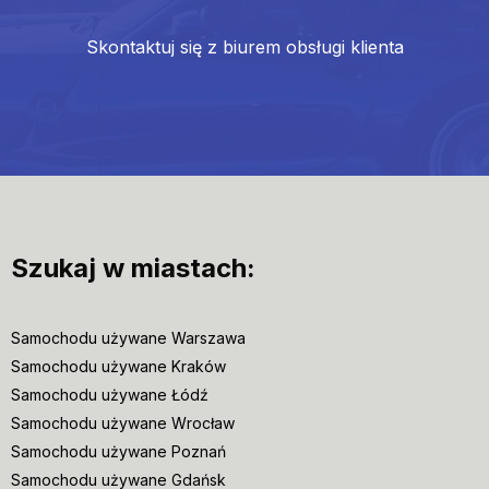
Skontaktuj się z biurem obsługi klienta
Szukaj w miastach:
Samochodu używane Warszawa
Samochodu używane Kraków
Samochodu używane Łódź
Samochodu używane Wrocław
Samochodu używane Poznań
Samochodu używane Gdańsk