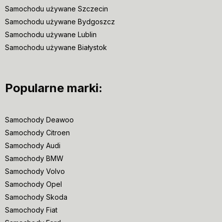
Samochodu używane Szczecin
Samochodu używane Bydgoszcz
Samochodu używane Lublin
Samochodu używane Białystok
Popularne marki:
Samochody Deawoo
Samochody Citroen
Samochody Audi
Samochody BMW
Samochody Volvo
Samochody Opel
Samochody Skoda
Samochody Fiat