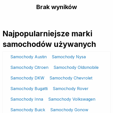
Brak wyników
Najpopularniejsze marki
samochodów używanych
Samochody Austin
Samochody Nysa
Samochody Citroen
Samochody Oldsmobile
Samochody DKW
Samochody Chevrolet
Samochody Bugatti
Samochody Rover
Samochody Inna
Samochody Volkswagen
Samochody Buick
Samochody Gonow