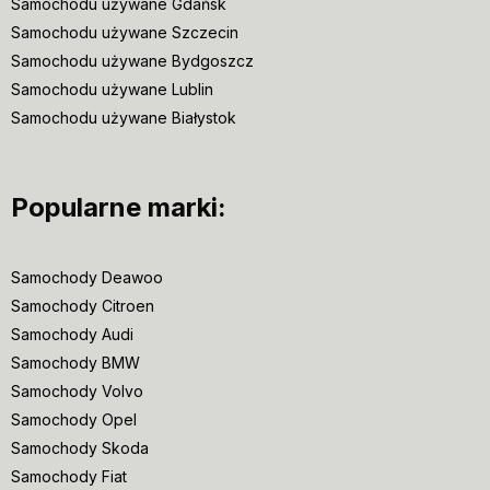
Samochodu używane Gdańsk
Samochodu używane Szczecin
Samochodu używane Bydgoszcz
Samochodu używane Lublin
Samochodu używane Białystok
Popularne marki:
Samochody Deawoo
Samochody Citroen
Samochody Audi
Samochody BMW
Samochody Volvo
Samochody Opel
Samochody Skoda
Samochody Fiat