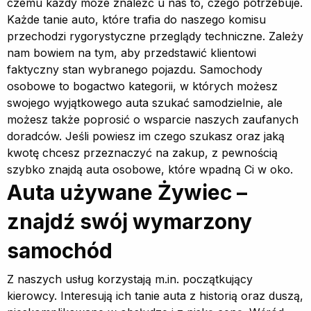
czemu każdy może znaleźć u nas to, czego potrzebuje.
Każde tanie auto, które trafia do naszego komisu
przechodzi rygorystyczne przeglądy techniczne. Zależy
nam bowiem na tym, aby przedstawić klientowi
faktyczny stan wybranego pojazdu. Samochody
osobowe to bogactwo kategorii, w których możesz
swojego wyjątkowego auta szukać samodzielnie, ale
możesz także poprosić o wsparcie naszych zaufanych
doradców. Jeśli powiesz im czego szukasz oraz jaką
kwotę chcesz przeznaczyć na zakup, z pewnością
szybko znajdą auta osobowe, które wpadną Ci w oko.
Auta używane Żywiec –
znajdź swój wymarzony
samochód
Z naszych usług korzystają m.in. początkujący
kierowcy. Interesują ich tanie auta z historią oraz duszą,