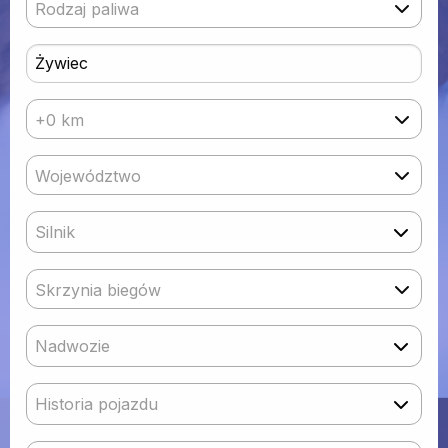
Rodzaj paliwa
+0 km
Województwo
Silnik
Skrzynia biegów
Nadwozie
Historia pojazdu