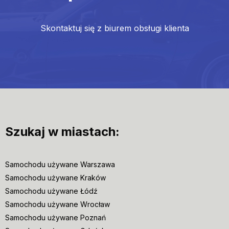
Skontaktuj się z biurem obsługi klienta
Szukaj w miastach:
Samochodu używane Warszawa
Samochodu używane Kraków
Samochodu używane Łódź
Samochodu używane Wrocław
Samochodu używane Poznań