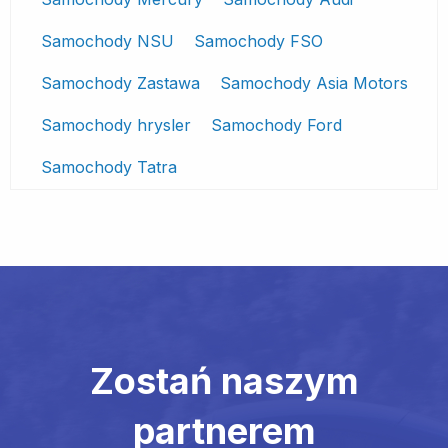
Samochody NSU
Samochody FSO
Samochody Zastawa
Samochody Asia Motors
Samochody hrysler
Samochody Ford
Samochody Tatra
Zostań naszym
partnerem