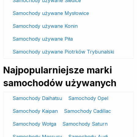
Samochody używane Siedlce
Samochody używane Mysłowice
Samochody używane Konin
Samochody używane Piła
Samochody używane Piotrków Trybunalski
Najpopularniejsze marki
samochodów używanych
Samochody Daihatsu
Samochody Opel
Samochody Kaipan
Samochody Cadillac
Samochody Wołga
Samochody Saturn
Samochody Mercury
Samochody Audi