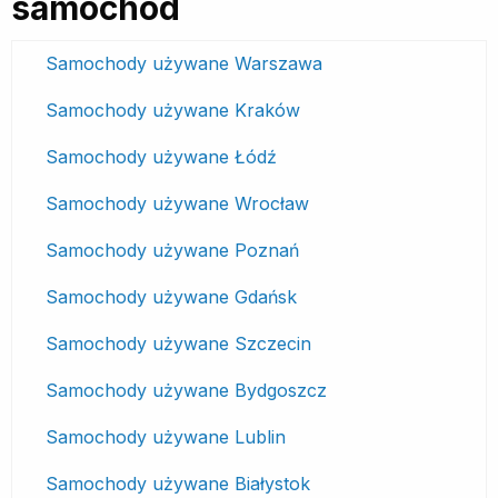
samochód
Samochody używane Warszawa
Samochody używane Kraków
Samochody używane Łódź
Samochody używane Wrocław
Samochody używane Poznań
Samochody używane Gdańsk
Samochody używane Szczecin
Samochody używane Bydgoszcz
Samochody używane Lublin
Samochody używane Białystok