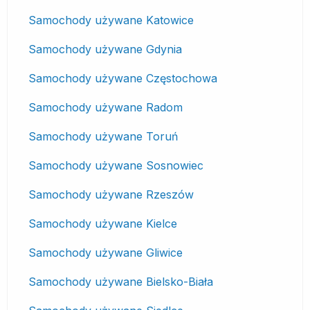
Samochody używane Katowice
Samochody używane Gdynia
Samochody używane Częstochowa
Samochody używane Radom
Samochody używane Toruń
Samochody używane Sosnowiec
Samochody używane Rzeszów
Samochody używane Kielce
Samochody używane Gliwice
Samochody używane Bielsko-Biała