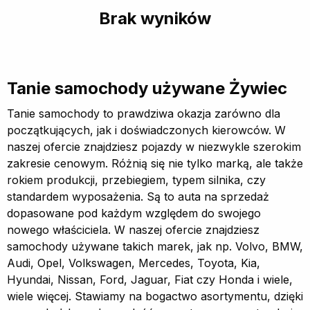
Brak wyników
Tanie samochody używane Żywiec
Tanie samochody to prawdziwa okazja zarówno dla
początkujących, jak i doświadczonych kierowców. W
naszej ofercie znajdziesz pojazdy w niezwykle szerokim
zakresie cenowym. Różnią się nie tylko marką, ale także
rokiem produkcji, przebiegiem, typem silnika, czy
standardem wyposażenia. Są to auta na sprzedaż
dopasowane pod każdym względem do swojego
nowego właściciela. W naszej ofercie znajdziesz
samochody używane takich marek, jak np. Volvo, BMW,
Audi, Opel, Volkswagen, Mercedes, Toyota, Kia,
Hyundai, Nissan, Ford, Jaguar, Fiat czy Honda i wiele,
wiele więcej. Stawiamy na bogactwo asortymentu, dzięki