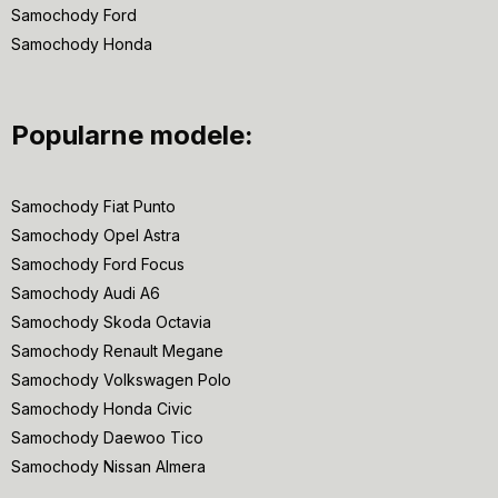
Samochody Ford
Samochody Honda
Popularne modele:
Samochody Fiat Punto
Samochody Opel Astra
Samochody Ford Focus
Samochody Audi A6
Samochody Skoda Octavia
Samochody Renault Megane
Samochody Volkswagen Polo
Samochody Honda Civic
Samochody Daewoo Tico
Samochody Nissan Almera