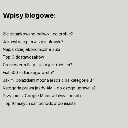
Wpisy blogowe:
Źle zatankowane paliwo - co zrobić?
Jak wybrać pierwszy motocykl?
Najbardziej ekonomiczne auta
Top 6 dostawczaków
Crossover a SUV - jaka jest różnica?
Fiat 500 – dlaczego warto?
Jakimi pojazdami można jeździć na kategorię B?
Kategoria prawa jazdy AM – do czego uprawnia?
Przyspiesz Google Maps w łatwy sposób
Top 10 małych samochodów do miasta