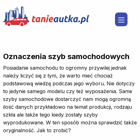
Oznaczenia szyb samochodowych
Posiadanie samochodu to ogromny przywilej jednak
należy liczyć się z tym, że warto mieć chociaż
podstawową wiedzę podczas jego wyboru. Nie dotyczy
to jedynie samego modelu czy też wyposażenia. Same
szyby samochodowe dostarczyć nam mogą ogromną
ilość danych przykładowo na temat produkcji, rodzaju
szkła ale także tego kiedy zostały szyby
wyprodukowane. W ten sposób można sprawdzić także
oryginalność. Jak to zrobić?