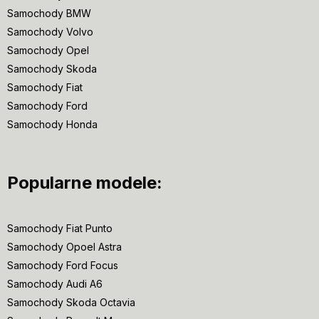
Samochody BMW
Samochody Volvo
Samochody Opel
Samochody Skoda
Samochody Fiat
Samochody Ford
Samochody Honda
Popularne modele:
Samochody Fiat Punto
Samochody Opoel Astra
Samochody Ford Focus
Samochody Audi A6
Samochody Skoda Octavia