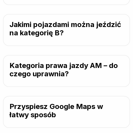
Jakimi pojazdami można jeździć
na kategorię B?
Kategoria prawa jazdy AM – do
czego uprawnia?
Przyspiesz Google Maps w
łatwy sposób