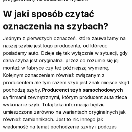
W jaki sposób czytać
oznaczenia na szybach?
Jednym z pierwszych oznaczeń, które zauważamy na
naszej szybie jest logo producenta, od którego
posiadamy auto. Dzieje się tak wyłącznie w sytuacji, gdy
dana szyba jest oryginalna, przez co rozumie się jej
montaż w fabryce czy też późniejszą wymianę.
Kolejnym oznaczeniem również związanym z
producentem ale tym razem szyb jest znak miejsce skąd
pochodzą szyby.
Producenci szyb samochodowych
są firmami zewnętrznymi, którym producent auta zleca
wykonanie szyb. Tutaj taka informacja będzie
umieszczona zarówno na wariantach oryginalnych jak
również zamiennikach. Jest to nic innego jak
wiadomość na temat pochodzenia szyby i podczas