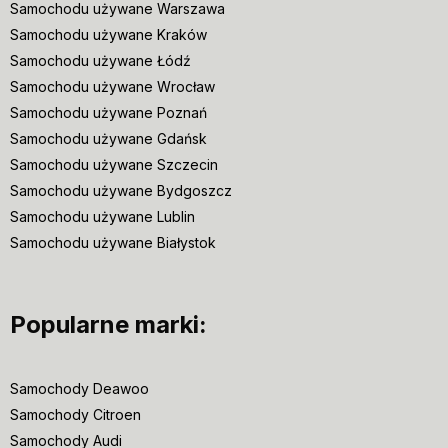
Samochodu używane Warszawa
Samochodu używane Kraków
Samochodu używane Łódź
Samochodu używane Wrocław
Samochodu używane Poznań
Samochodu używane Gdańsk
Samochodu używane Szczecin
Samochodu używane Bydgoszcz
Samochodu używane Lublin
Samochodu używane Białystok
Popularne marki:
Samochody Deawoo
Samochody Citroen
Samochody Audi