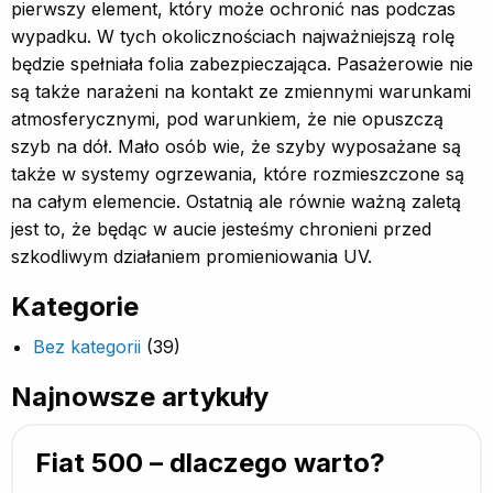
pierwszy element, który może ochronić nas podczas
wypadku. W tych okolicznościach najważniejszą rolę
będzie spełniała folia zabezpieczająca. Pasażerowie nie
są także narażeni na kontakt ze zmiennymi warunkami
atmosferycznymi, pod warunkiem, że nie opuszczą
szyb na dół. Mało osób wie, że szyby wyposażane są
także w systemy ogrzewania, które rozmieszczone są
na całym elemencie. Ostatnią ale równie ważną zaletą
jest to, że będąc w aucie jesteśmy chronieni przed
szkodliwym działaniem promieniowania UV.
Kategorie
Bez kategorii
(39)
Najnowsze artykuły
Fiat 500 – dlaczego warto?