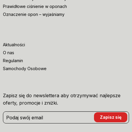
Prawidłowe ciśnienie w oponach
Oznaczenie opon – wyjaśniamy
Aktualności
O nas
Regulamin
Samochody Osobowe
Zapisz się do newslettera aby otrzymywać najlepsze
oferty, promocje i zniżki.