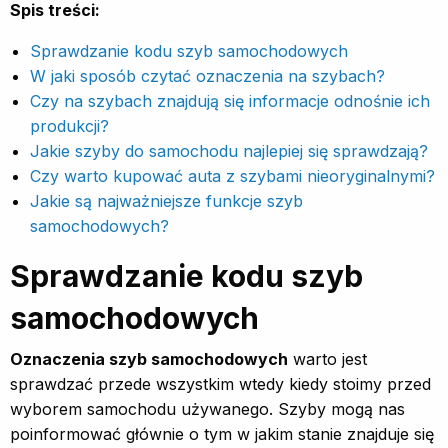
Spis treści:
Sprawdzanie kodu szyb samochodowych
W jaki sposób czytać oznaczenia na szybach?
Czy na szybach znajdują się informacje odnośnie ich
produkcji?
Jakie szyby do samochodu najlepiej się sprawdzają?
Czy warto kupować auta z szybami nieoryginalnymi?
Jakie są najważniejsze funkcje szyb
samochodowych?
Sprawdzanie kodu szyb
samochodowych
Oznaczenia szyb samochodowych
warto jest
sprawdzać przede wszystkim wtedy kiedy stoimy przed
wyborem samochodu używanego. Szyby mogą nas
poinformować głównie o tym w jakim stanie znajduje się