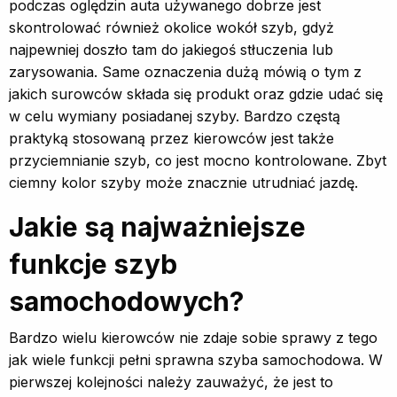
podczas oględzin auta używanego dobrze jest
skontrolować również okolice wokół szyb, gdyż
najpewniej doszło tam do jakiegoś stłuczenia lub
zarysowania. Same oznaczenia dużą mówią o tym z
jakich surowców składa się produkt oraz gdzie udać się
w celu wymiany posiadanej szyby. Bardzo częstą
praktyką stosowaną przez kierowców jest także
przyciemnianie szyb, co jest mocno kontrolowane. Zbyt
ciemny kolor szyby może znacznie utrudniać jazdę.
Jakie są najważniejsze
funkcje szyb
samochodowych?
Bardzo wielu kierowców nie zdaje sobie sprawy z tego
jak wiele funkcji pełni sprawna szyba samochodowa. W
pierwszej kolejności należy zauważyć, że jest to