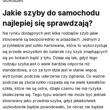
uszkodzeń.
Jakie szyby do samochodu
najlepiej się sprawdzają?
Na rynku dostępnych jest kilka rodzajów szyb jakie
stosowane są bezpośrednio w pojazdach. Jednym z
przykładów jest szkło hartowane, które to wykorzystuje
się przede wszystkim do lusterek czy szyb znajdujących
się po bokach bądź z tyłu. Dzieje się tak, gdyż tego
rodzaju szyba jest o wiele bardziej odporna niż
standardowa, a co za tym idzie jest w stanie więcej
wytrzymać podczas uderzenia czy zginania. Co ważne
podczas jej zbicia szkło rozpada się na wiele kawałków
szkła, które nie są ostre, dzięki czemu nie ma ryzyka
skaleczenia się. Tego typu wariant nie może być jednak
stosowany jako przednia szyba, gdyż jakiekolwiek
uszkodzenie będzie powodowało, że obraz nie będzie