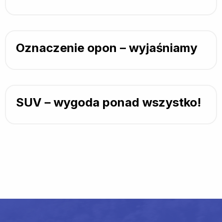
Oznaczenie opon – wyjaśniamy
SUV – wygoda ponad wszystko!