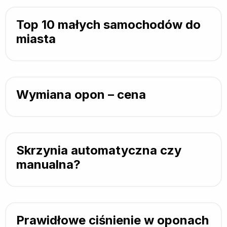
Top 10 małych samochodów do
miasta
Wymiana opon – cena
Skrzynia automatyczna czy
manualna?
Prawidłowe ciśnienie w oponach