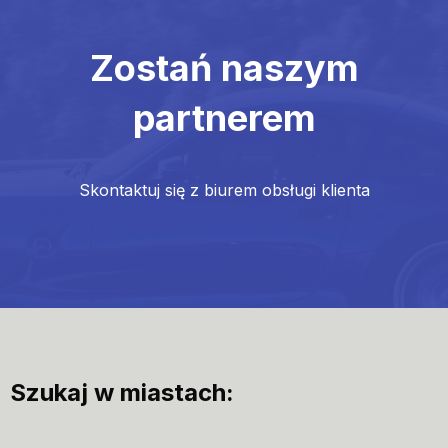
Zostań naszym
partnerem
Skontaktuj się z biurem obsługi klienta
Szukaj w miastach: