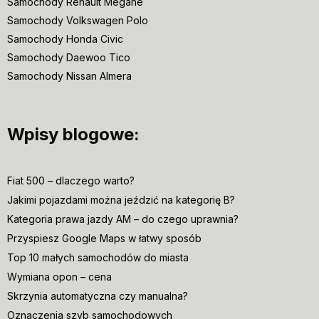
Samochody Renault Megane
Samochody Volkswagen Polo
Samochody Honda Civic
Samochody Daewoo Tico
Samochody Nissan Almera
Wpisy blogowe:
Fiat 500 – dlaczego warto?
Jakimi pojazdami można jeździć na kategorię B?
Kategoria prawa jazdy AM – do czego uprawnia?
Przyspiesz Google Maps w łatwy sposób
Top 10 małych samochodów do miasta
Wymiana opon – cena
Skrzynia automatyczna czy manualna?
Oznaczenia szyb samochodowych