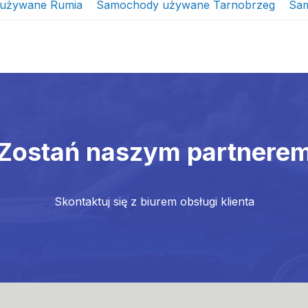
używane Rumia
Samochody używane Tarnobrzeg
Sa
Zostań naszym partnere
Skontaktuj się z biurem obsługi klienta