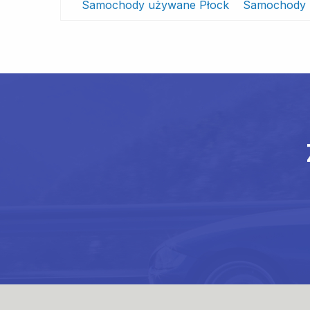
Samochody używane Płock
Samochody 