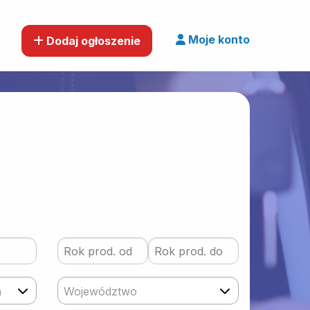
Moje konto
Dodaj ogłoszenie
m
Województwo