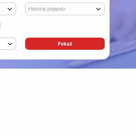
Historia pojazdu